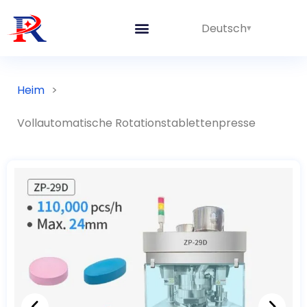
Deutsch
Heim
>
Vollautomatische Rotationstablettenpresse