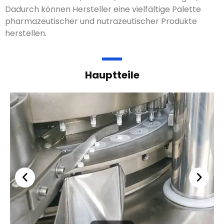
Ausgabe
Verwandte Produkte