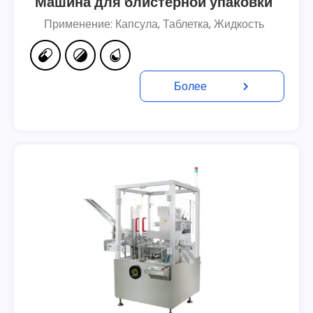
Машина для блистерной упаковки
Применение: Капсула, Таблетка, Жидкость
Более