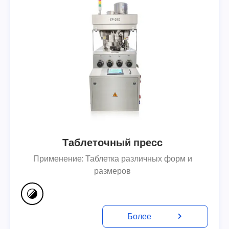
Таблеточный пресс
Применение: Таблетка различных форм и
размеров
Более