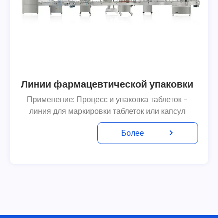
Линии фармацевтической упаковки
Применение: Процесс и упаковка таблеток -
линия для маркировки таблеток или капсул
Более