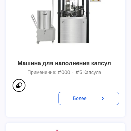
Машина для наполнения капсул
Применение: #000 - #5 Капсула
Более