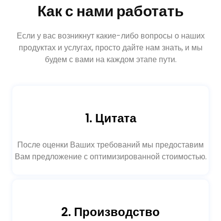
Как с нами работать
Если у вас возникнут какие-либо вопросы о наших
продуктах и услугах, просто дайте нам знать, и мы
будем с вами на каждом этапе пути.
1. Цитата
После оценки Ваших требований мы предоставим
Вам предложение с оптимизированной стоимостью.
2. Производство