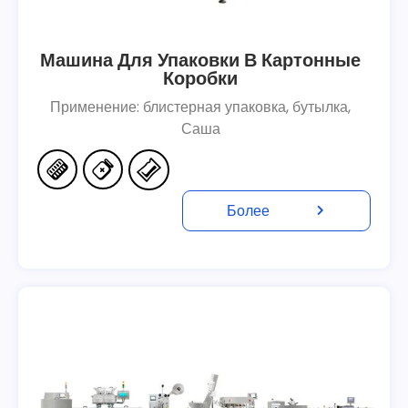
Машина Для Упаковки В Картонные
Коробки
Применение: блистерная упаковка, бутылка,
Саша
Более