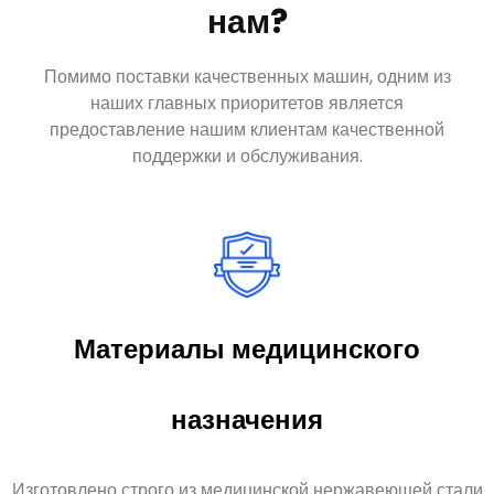
нам?
Помимо поставки качественных машин, одним из
наших главных приоритетов является
предоставление нашим клиентам качественной
поддержки и обслуживания.
Материалы медицинского
назначения
Изготовлено строго из медицинской нержавеющей стали