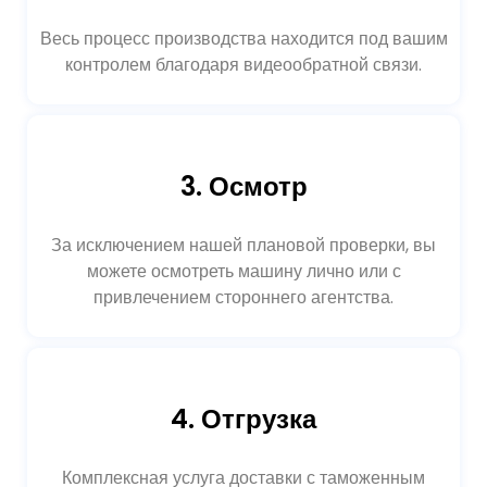
Весь процесс производства находится под вашим
контролем благодаря видеообратной связи.
3. Осмотр
За исключением нашей плановой проверки, вы
можете осмотреть машину лично или с
привлечением стороннего агентства.
4. Отгрузка
Комплексная услуга доставки с таможенным