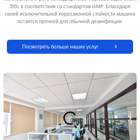
316L в соответствии со стандартом GMP. Благодаря
своей исключительной коррозионной стойкости машина
остается прочной для обычной дезинфекции.
Посмотреть больше наших услуг