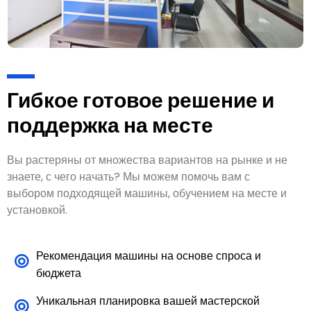
Гибкое готовое решение и
поддержка на месте
Вы растеряны от множества вариантов на рынке и не
знаете, с чего начать? Мы можем помочь вам с
выбором подходящей машины, обучением на месте и
установкой.
Рекомендация машины на основе спроса и
бюджета
Уникальная планировка вашей мастерской