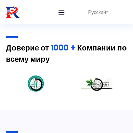
Русский
Интегрированные линии
Доверие от
1000 +
Компании по
всему миру