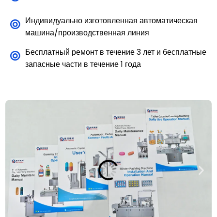
Индивидуально изготовленная автоматическая
машина/производственная линия
Бесплатный ремонт в течение 3 лет и бесплатные
запасные части в течение 1 года