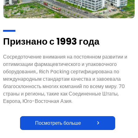
Признано с 1993 года
Сосредоточение внимания на постоянном развитии и
оптимизации фармацевтического и упаковочного
оборудования., Rich Packing сертифицирована по
международным стандартам качества и завоевала
благосклонность многих компаний по всему миру. 70
страны и регионы, такие как Соединенные Штаты,
Европа, Юго-Восточная Азия.
Посмотреть больше