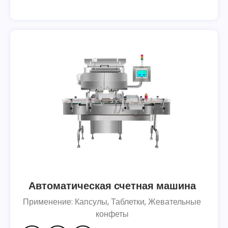
Автоматическая счетная машина
Применение: Капсулы, Таблетки, Жевательные
конфеты