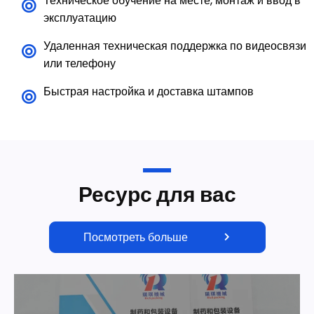
Техническое обучение на месте, монтаж и ввод в
эксплуатацию
Удаленная техническая поддержка по видеосвязи
или телефону
Быстрая настройка и доставка штампов
Ресурс для вас
Посмотреть больше