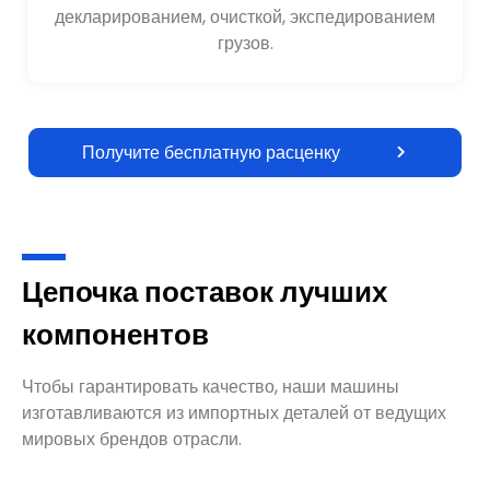
декларированием, очисткой, экспедированием
грузов.
Получите бесплатную расценку
Цепочка поставок лучших
компонентов
Чтобы гарантировать качество, наши машины
изготавливаются из импортных деталей от ведущих
мировых брендов отрасли.