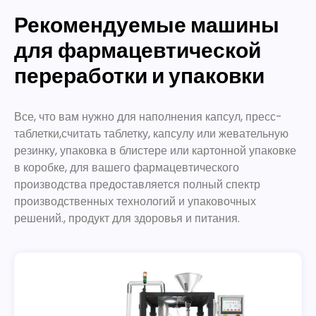
Рекомендуемые машины
для фармацевтической
переработки и упаковки
Все, что вам нужно для наполнения капсул, пресс-
таблетки,считать таблетку, капсулу или жевательную
резинку, упаковка в блистере или картонной упаковке
в коробке, для вашего фармацевтического
производства предоставляется полный спектр
производственных технологий и упаковочных
решений., продукт для здоровья и питания.