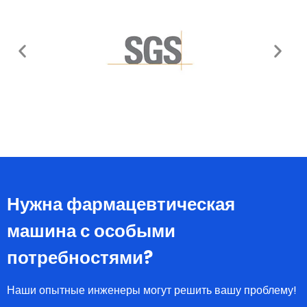
Нужна фармацевтическая
машина с особыми
потребностями?
Наши опытные инженеры могут решить вашу проблему!