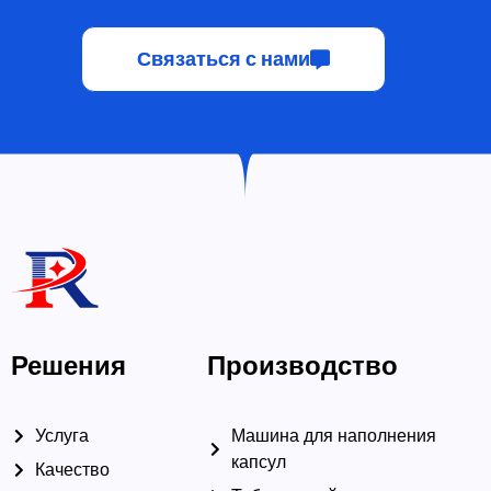
Связаться с нами
Решения
Производство
Услуга
Машина для наполнения
капсул
Качество