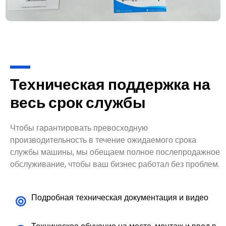
Техническая поддержка на
весь срок службы
Чтобы гарантировать превосходную
производительность в течение ожидаемого срока
службы машины, мы обещаем полное послепродажное
обслуживание, чтобы ваш бизнес работал без проблем.
Подробная техническая документация и видео