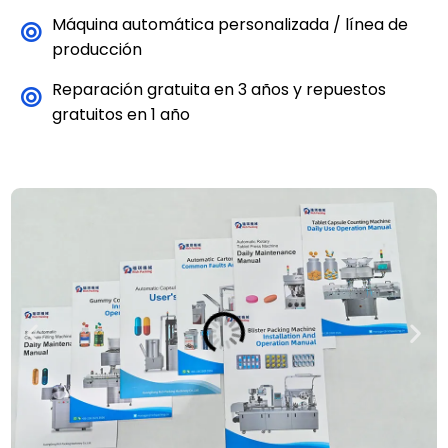
Máquina automática personalizada / línea de
producción
Reparación gratuita en 3 años y repuestos
gratuitos en 1 año