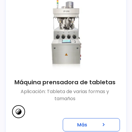
Máquina prensadora de tabletas
Aplicación: Tableta de varias formas y
tamaños
Más