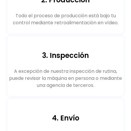
Todo el proceso de producción está bajo tu
control mediante retroalimentación en vídeo.
3. Inspección
A excepción de nuestra inspección de rutina,
puede revisar la máquina en persona o mediante
una agencia de terceros.
4. Envío