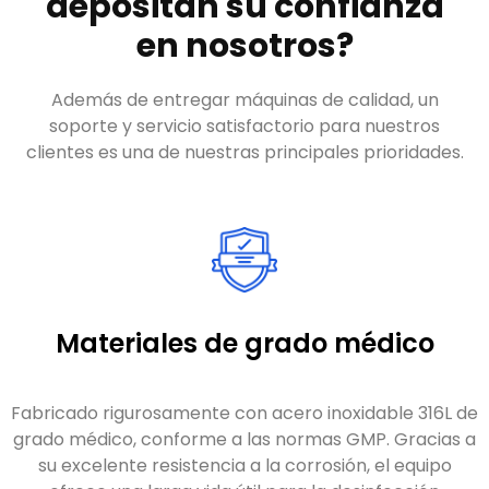
depositan su confianza
en nosotros?
Además de entregar máquinas de calidad, un
soporte y servicio satisfactorio para nuestros
clientes es una de nuestras principales prioridades.
Materiales de grado médico
Fabricado rigurosamente con acero inoxidable 316L de
grado médico, conforme a las normas GMP. Gracias a
su excelente resistencia a la corrosión, el equipo