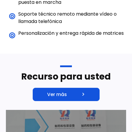
puesta en marcha
Soporte técnico remoto mediante vídeo o
llamada telefónica
Personalización y entrega rápida de matrices
Recurso para usted
Ver más