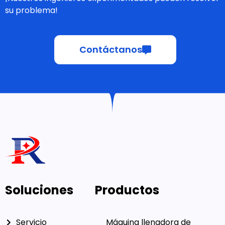
su problema!
Contáctanos
Soluciones
Productos
Servicio
Máquina llenadora de