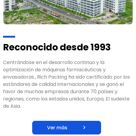
Reconocido desde 1993
Centrándose en el desarrollo continuo y la
optimización de máquinas farmacéuticas y
envasadoras., Rich Packing ha sido certificado por los
estándares de calidad internacionales y se ganó el
favor de muchas empresas durante 70 países y
regiones, como los estados unidos, Europa, El sudeste
de Asia.
Ver más