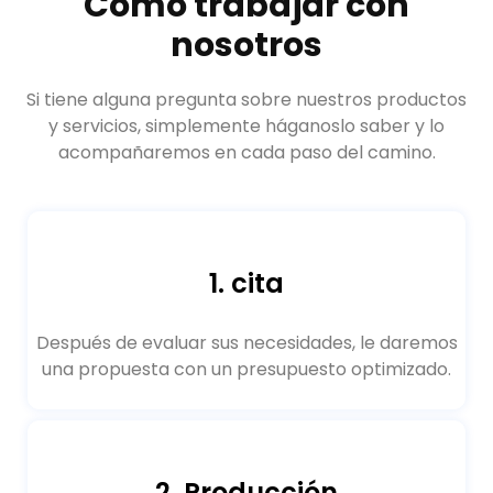
Cómo trabajar con
nosotros
Si tiene alguna pregunta sobre nuestros productos
y servicios, simplemente háganoslo saber y lo
acompañaremos en cada paso del camino.
1. cita
Después de evaluar sus necesidades, le daremos
una propuesta con un presupuesto optimizado.
2. Producción