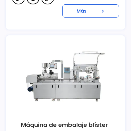
Más
Máquina de embalaje blíster