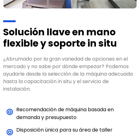
Solución llave en mano
flexible y soporte in situ
¿Abrumado por la gran variedad de opciones en el
mercado y no sabe por dónde empezar? Podemos
ayudarle desde la selección de la máquina adecuada
hasta la capacitación in situ y el servicio de
instalación.
Recomendación de máquina basada en
demanda y presupuesto
Disposición única para su área de taller