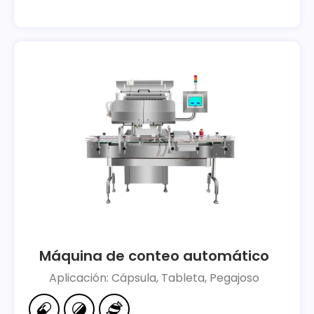
Máquina de conteo automático
Aplicación: Cápsula, Tableta, Pegajoso