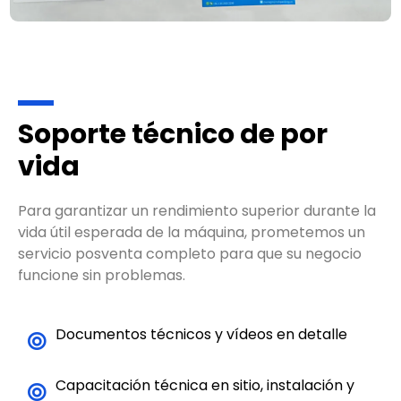
Soporte técnico de por
vida
Para garantizar un rendimiento superior durante la
vida útil esperada de la máquina, prometemos un
servicio posventa completo para que su negocio
funcione sin problemas.
Documentos técnicos y vídeos en detalle
Capacitación técnica en sitio, instalación y