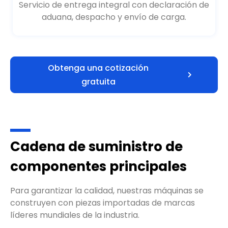
Servicio de entrega integral con declaración de
aduana, despacho y envío de carga.
Obtenga una cotización
gratuita
Cadena de suministro de
componentes principales
Para garantizar la calidad, nuestras máquinas se
construyen con piezas importadas de marcas
líderes mundiales de la industria.