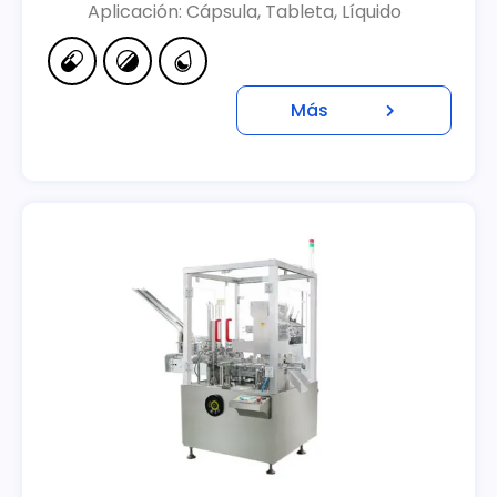
Aplicación: Cápsula, Tableta, Líquido
Más