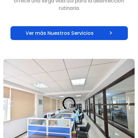
ofrece una larga vida útil para la desinfección
rutinaria.
Ver más Nuestros Servicios