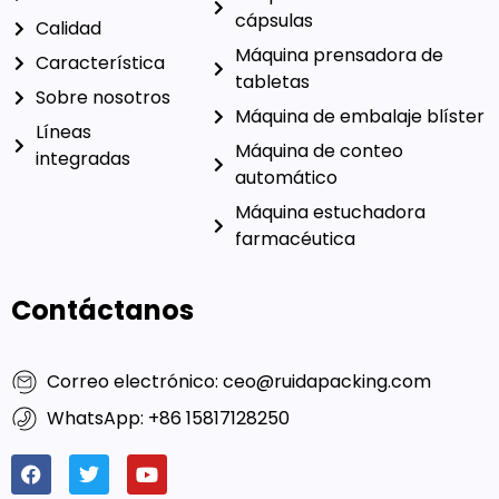
cápsulas
Calidad
Máquina prensadora de
Característica
tabletas
Sobre nosotros
Máquina de embalaje blíster
Líneas
Máquina de conteo
integradas
automático
Máquina estuchadora
farmacéutica
Contáctanos
Correo electrónico: ceo@ruidapacking.com
WhatsApp: +86 15817128250