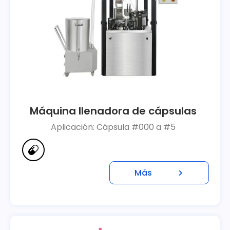
Máquina llenadora de cápsulas
Aplicación: Cápsula #000 a #5
Más