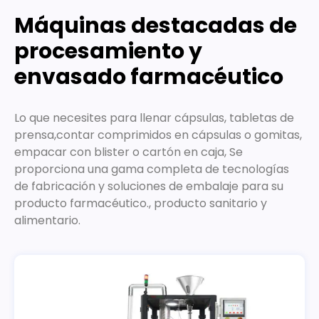
Máquinas destacadas de
procesamiento y
envasado farmacéutico
Lo que necesites para llenar cápsulas, tabletas de
prensa,contar comprimidos en cápsulas o gomitas,
empacar con blister o cartón en caja, Se
proporciona una gama completa de tecnologías
de fabricación y soluciones de embalaje para su
producto farmacéutico., producto sanitario y
alimentario.