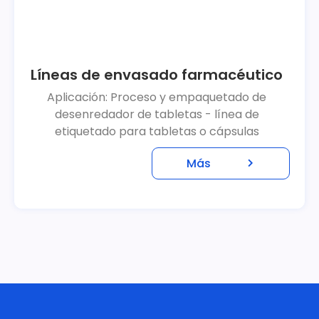
Líneas de envasado farmacéutico
Aplicación: Proceso y empaquetado de
desenredador de tabletas - línea de
etiquetado para tabletas o cápsulas
Más