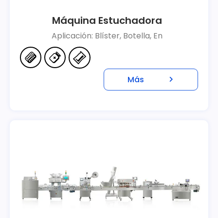
Máquina Estuchadora
Aplicación: Blíster, Botella, En
Más