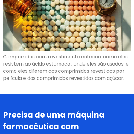
Comprimidos com revestimento entérico: como eles
resistem ao ácido estomacal, onde eles são usados, e
como eles diferem dos comprimidos revestidos por
película e dos comprimidos revestidos com açúcar.
Precisa de uma máquina
farmacêutica com