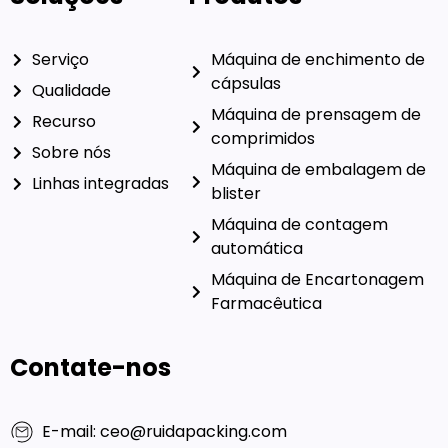
Serviço
Máquina de enchimento de
cápsulas
Qualidade
Máquina de prensagem de
Recurso
comprimidos
Sobre nós
Máquina de embalagem de
Linhas integradas
blister
Máquina de contagem
automática
Máquina de Encartonagem
Farmacêutica
Contate-nos
E-mail: ceo@ruidapacking.com