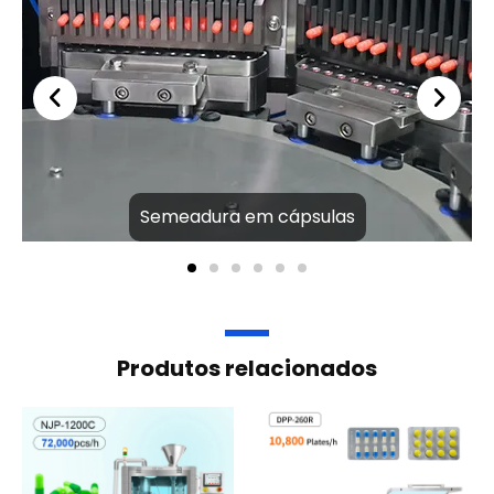
Semeadura em cápsulas
Produtos relacionados