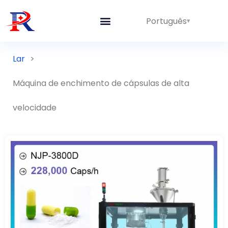
Português
Lar
>
Máquina de enchimento de cápsulas de alta
velocidade