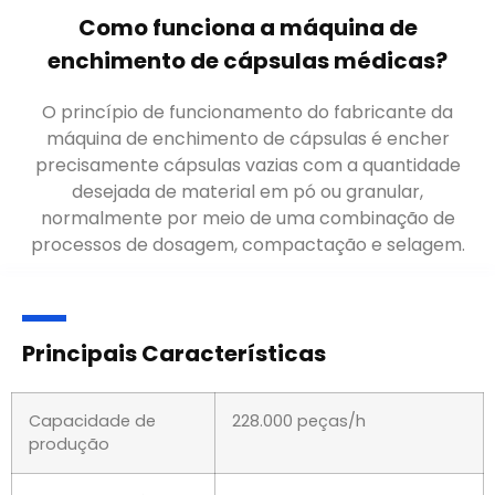
Como funciona a máquina de
enchimento de cápsulas médicas
?
O princípio de funcionamento do fabricante da
máquina de enchimento de cápsulas é encher
precisamente cápsulas vazias com a quantidade
desejada de material em pó ou granular
,
normalmente por meio de uma combinação de
processos de dosagem, compactação e selagem.
Principais Características
Capacidade de
228.000 peças/h
produção