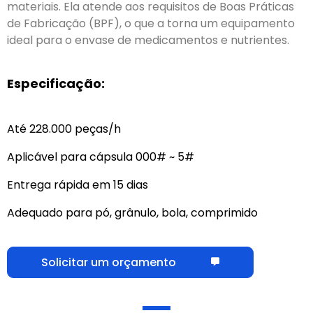
materiais. Ela atende aos requisitos de Boas Práticas
de Fabricação (BPF), o que a torna um equipamento
ideal para o envase de medicamentos e nutrientes.
Especificação:
Até 228.000 peças/h
Aplicável para cápsula 000# ~ 5#
Entrega rápida em 15 dias
Adequado para pó, grânulo, bola, comprimido
Solicitar um orçamento