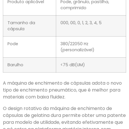
Produto aplicável
Pode, grânulo, pastilha,
comprimido
Tamanho da
000, 00, 0, 1, 2, 3, 4, 5
cápsula
Pode
380/22050 Hz
(personalizável)
Barulho
<75 dB(UM)
A máquina de enchimento de cápsulas adota o novo
tipo de enchimento pneumático, que é melhor para
materiais com baixa fluidez.
O design rotativo da máquina de enchimento de
cápsulas de gelatina dura permite obter uma patente
para modelo de utilidade
, evitando efetivamente que