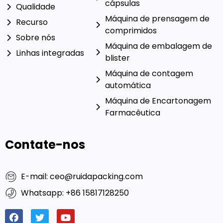
cápsulas
Qualidade
Máquina de prensagem de
Recurso
comprimidos
Sobre nós
Máquina de embalagem de
Linhas integradas
blister
Máquina de contagem
automática
Máquina de Encartonagem
Farmacêutica
Contate-nos
E-mail: ceo@ruidapacking.com
Whatsapp: +86 15817128250