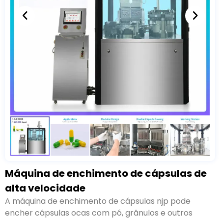
Máquina de enchimento de cápsulas de
alta velocidade
A máquina de enchimento de cápsulas njp pode
encher cápsulas ocas com pó
, grânulos e outros