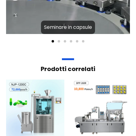
Seminare in capsule
Prodotti correlati