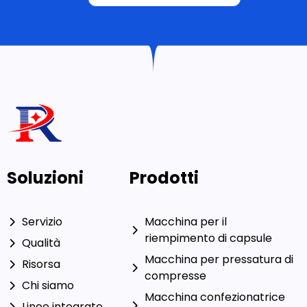
Soluzioni
Prodotti
Servizio
Macchina per il
riempimento di capsule
Qualità
Macchina per pressatura di
Risorsa
compresse
Chi siamo
Macchina confezionatrice
Linee integrate
blister