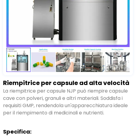
Riempitrice per capsule ad alta velocità
La riempitrice per capsule NJP può riempire capsule
cave con polveri
, granuli e altri materiali. Soddisfa i
requisiti GMP,
rendendola un'apparecchiatura ideale
per il riempimento di medicinali e nutrienti
.
Specifica: