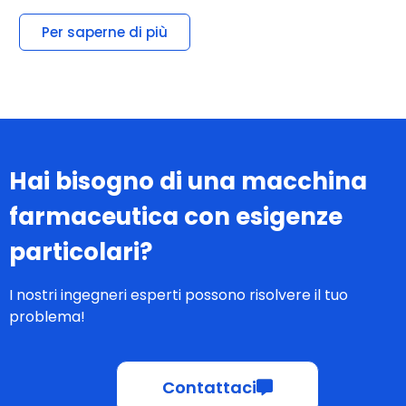
Per saperne di più
Hai bisogno di una macchina
farmaceutica con esigenze
particolari?
I nostri ingegneri esperti possono risolvere il tuo
problema!
Contattaci