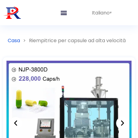
Italiano
Casa
>
Riempitrice per capsule ad alta velocità