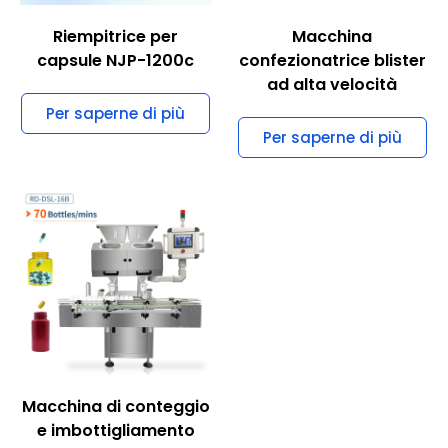
Riempitrice per
Macchina
capsule NJP-1200c
confezionatrice blister
ad alta velocità
Per saperne di più
Per saperne di più
Macchina di conteggio
e imbottigliamento