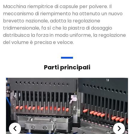
Macchina riempitrice di capsule per polvere
. Il
meccanismo di riempimento ha ottenuto un nuovo
brevetto nazionale, adotta la regolazione
tridimensionale, fa sì che la piastra di dosaggio
distribuisca la forza in modo uniforme, la regolazione
del volume è precisa e veloce.
Parti principali