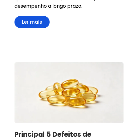
desempenho a longo prazo.
Ler mais
Principal 5 Defeitos de