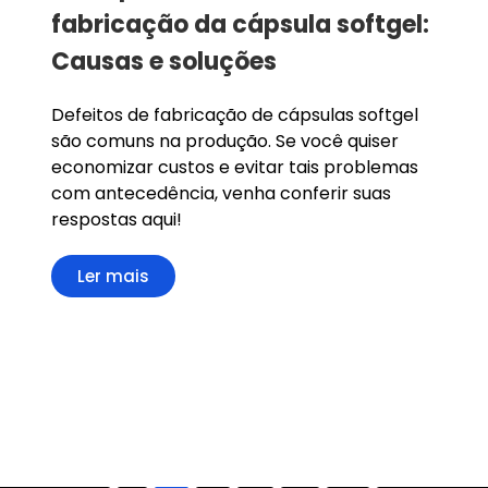
fabricação da cápsula softgel:
Causas e soluções
Defeitos de fabricação de cápsulas softgel
são comuns na produção. Se você quiser
economizar custos e evitar tais problemas
com antecedência, venha conferir suas
respostas aqui!
Ler mais