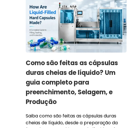
Como são feitas as cápsulas
duras cheias de líquido? Um
guia completo para
preenchimento, Selagem, e
Produção
Saiba como são feitas as cápsulas duras
cheias de líquido, desde a preparação da