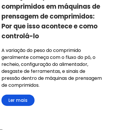
comprimidos em máquinas de
prensagem de comprimidos:
Por que isso acontece e como
controlá-lo
A variação do peso do comprimido
geralmente começa com o fluxo do pó, o
recheio, configuração do alimentador,
desgaste de ferramentas, e sinais de
pressão dentro de máquinas de prensagem
de comprimidos.
Ler mais