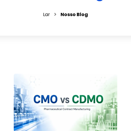
Lar
Nosso Blog