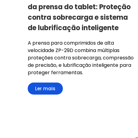
da prensa do tablet: Proteção
contra sobrecarga e sistema
de lubrificação inteligente
A prensa para comprimidos de alta
velocidade ZP-29D combina múltiplas
proteções contra sobrecarga, compressão
de precisão, e lubrificação inteligente para
proteger ferramentas.
Ler mais