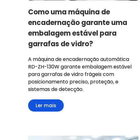
Como uma máquina de
encadernação garante uma
embalagem estável para
garrafas de vidro?
A máquina de encadernação automática
RD-ZH-130W garante embalagem estável
para garrafas de vidro frágeis com
posicionamento preciso, proteção, e
sistemas de detecção.
Ler mais