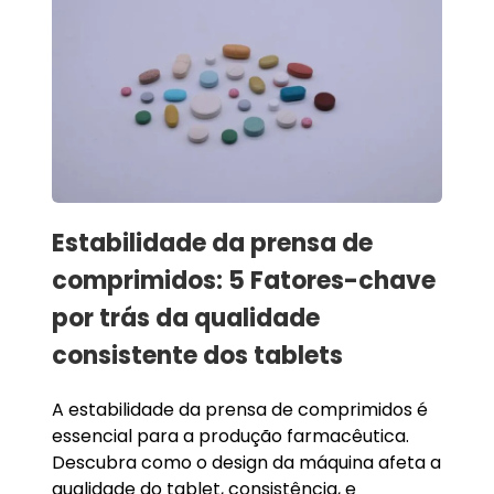
Estabilidade da prensa de
comprimidos: 5 Fatores-chave
por trás da qualidade
consistente dos tablets
A estabilidade da prensa de comprimidos é
essencial para a produção farmacêutica.
Descubra como o design da máquina afeta a
qualidade do tablet, consistência, e