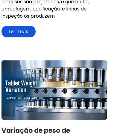
de doses são projetados, e que bolha,
embalagem, codificação, e linhas de
inspeção os produzem.
Ler mais
Variação de peso de