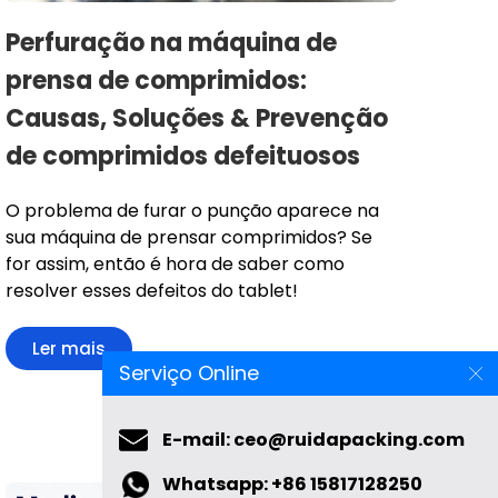
Perfuração na máquina de
prensa de comprimidos:
Causas, Soluções & Prevenção
de comprimidos defeituosos
O problema de furar o punção aparece na
sua máquina de prensar comprimidos? Se
for assim, então é hora de saber como
resolver esses defeitos do tablet!
Ler mais
Serviço Online
E-mail: ceo@ruidapacking.com
Whatsapp: +86 15817128250