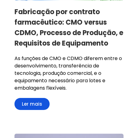
Fabricação por contrato
farmacêutico: CMO versus
CDMO, Processo de Produção, e
Requisitos de Equipamento
As funções de CMO e CDMO diferem entre o
desenvolvimento, transferência de
tecnologia, produção comercial, e o
equipamento necessário para lotes e
embalagens flexíveis.
Ler mais