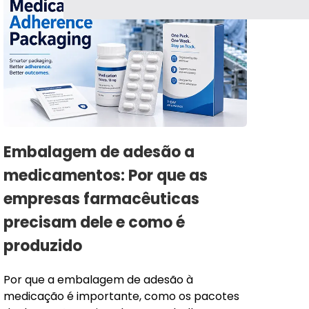
Embalagem de adesão a
medicamentos: Por que as
empresas farmacêuticas
precisam dele e como é
produzido
Por que a embalagem de adesão à
medicação é importante, como os pacotes