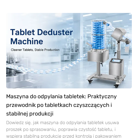
Maszyna do odpylania tabletek: Praktyczny
przewodnik po tabletkach czyszczących i
stabilnej produkcji
Dowiedz się, jak maszyna do odpylania tabletek usuwa
proszek po sprasowaniu, poprawia czystość tabletu, i
wspiera stabilną produkcję przed kontrolą i pakowaniem