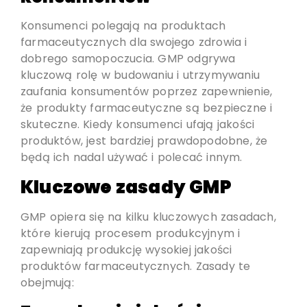
Konsumenci polegają na produktach
farmaceutycznych dla swojego zdrowia i
dobrego samopoczucia. GMP odgrywa
kluczową rolę w budowaniu i utrzymywaniu
zaufania konsumentów poprzez zapewnienie,
że produkty farmaceutyczne są bezpieczne i
skuteczne. Kiedy konsumenci ufają jakości
produktów, jest bardziej prawdopodobne, że
będą ich nadal używać i polecać innym.
Kluczowe zasady GMP
GMP opiera się na kilku kluczowych zasadach,
które kierują procesem produkcyjnym i
zapewniają produkcję wysokiej jakości
produktów farmaceutycznych. Zasady te
obejmują: