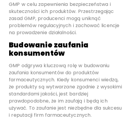
GMP w celu zapewnienia bezpieczeństwa i
skuteczności ich produktów. Przestrzegając
zasad GMP, producenci mogą uniknąć
problemów regulacyjnych i zachować licencje
na prowadzenie działalności.
Budowanie zaufania
konsumentów
GMP odgrywa kluczową rolę w budowaniu
zaufania konsumentów do produktów
farmaceutycznych. Kiedy konsumenci wiedzą,
że produkty są wytwarzane zgodnie z wysokimi
standardami jakości, jest bardziej
prawdopodobne, że im zaufają i będą ich
używać. To zaufanie jest niezbędne dla sukcesu
i reputacji firm farmaceutycznych.