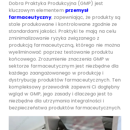
Dobra Praktyka Produkcyjna (GMP) jest
kluczowym elementem
przemysł
farmaceutyczny
, zapewniając, że produkty są
stale produkowane i kontrolowane zgodnie ze
standardami jakości. Praktyki te mają na celu
zminimalizowanie ryzyka związanego z
produkcją farmaceutyczną, którego nie można
wyeliminować poprzez testowanie produktu
końcowego. Zrozumienie znaczenia GMP w
sektorze farmaceutycznym jest niezbędne dla
każdego zaangażowanego w produkcję i
dystrybucję produktów farmaceutycznych. Ten
kompleksowy przewodnik zapewni Ci dogłębny
wgląd w GMP, jego zasady i dlaczego jest to
niezbędne dla utrzymania integralności i
bezpieczeństwa produktów farmaceutycznych.