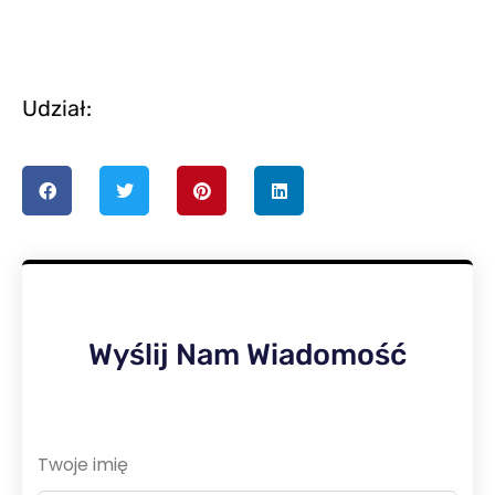
Udział:
Wyślij Nam Wiadomość
Twoje imię