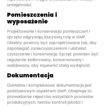
umiejętności.
Pomieszczenia i
wyposażenie
Projektowanie i konserwacja pomieszczeń i
sprzętu odgrywają kluczową rolę w GMP.
Obiekty powinny być zaprojektowane tak, aby
zapobiegać zanieczyszczeniom i ułatwiać
czyszczenie i konserwację. Sprzęt powinien być
regularnie kalibrowany, konserwowany i
walidowany, aby zapewnić stałą wydajność.
Dokumentacja
Dokładna i kompleksowa dokumentacja jest
podstawowym aspektem GMP. Obejmuje to
prowadzenie rejestrów wszystkich procesów
produkcyjnych, testów kontroli jakości i