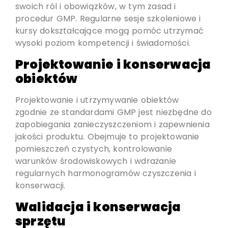
swoich ról i obowiązków, w tym zasad i
procedur GMP. Regularne sesje szkoleniowe i
kursy dokształcające mogą pomóc utrzymać
wysoki poziom kompetencji i świadomości.
Projektowanie i konserwacja
obiektów
Projektowanie i utrzymywanie obiektów
zgodnie ze standardami GMP jest niezbędne do
zapobiegania zanieczyszczeniom i zapewnienia
jakości produktu. Obejmuje to projektowanie
pomieszczeń czystych, kontrolowanie
warunków środowiskowych i wdrażanie
regularnych harmonogramów czyszczenia i
konserwacji.
Walidacja i konserwacja
sprzętu