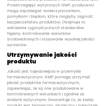
Przestrzegając wytycznych GMP, producenci
mogą zapobiegać zanieczyszczeniom,
pomyłkom i błędom, które mogłyby zagrozić
bezpieczeństwu produktów. Obejmuje to
wdrażanie rygorystycznych standardów
higieny, kontrolowanie warunków
środowiskowych i stosowanie wysokiej jakości
surowców.
Utrzymywanie jakości
produktu
Jakość jest najważniejsza w przemyśle
farmaceutycznym. GMP pomaga utrzymać
jakość produktów farmaceutycznych,
zapewniając, że są one produkowane w
kontrolowanych warunkach i zgodnie ze
ścisłymi wytycznymi. Gwarantuje to, że każdy
produkt jest bezpieczny, skuteczny i najwyższej