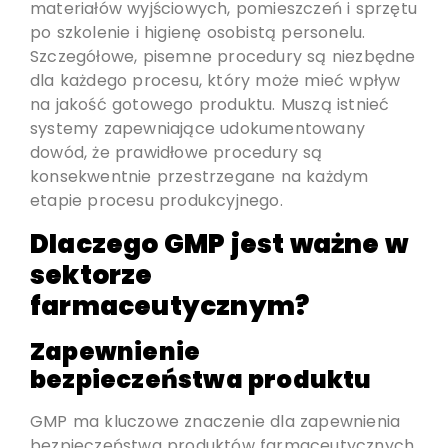
materiałów wyjściowych, pomieszczeń i sprzętu
po szkolenie i higienę osobistą personelu.
Szczegółowe, pisemne procedury są niezbędne
dla każdego procesu, który może mieć wpływ
na jakość gotowego produktu. Muszą istnieć
systemy zapewniające udokumentowany
dowód, że prawidłowe procedury są
konsekwentnie przestrzegane na każdym
etapie procesu produkcyjnego.
Dlaczego GMP jest ważne w
sektorze
farmaceutycznym?
Zapewnienie
bezpieczeństwa produktu
GMP ma kluczowe znaczenie dla zapewnienia
bezpieczeństwa produktów farmaceutycznych.