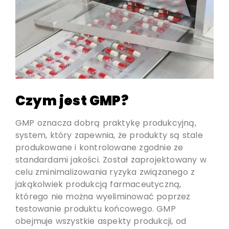
Czym jest GMP?
GMP oznacza dobrą praktykę produkcyjną,
system, który zapewnia, że produkty są stale
produkowane i kontrolowane zgodnie ze
standardami jakości. Został zaprojektowany w
celu zminimalizowania ryzyka związanego z
jakąkolwiek produkcją farmaceutyczną,
którego nie można wyeliminować poprzez
testowanie produktu końcowego. GMP
obejmuje wszystkie aspekty produkcji, od