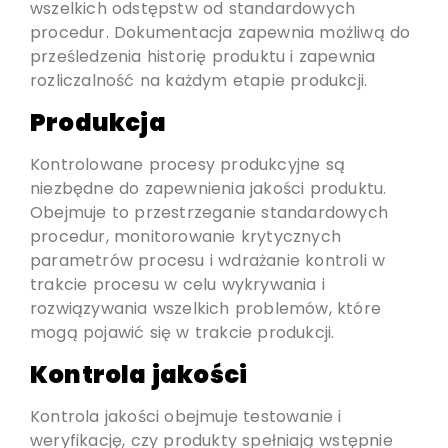
wszelkich odstępstw od standardowych
procedur. Dokumentacja zapewnia możliwą do
prześledzenia historię produktu i zapewnia
rozliczalność na każdym etapie produkcji.
Produkcja
Kontrolowane procesy produkcyjne są
niezbędne do zapewnienia jakości produktu.
Obejmuje to przestrzeganie standardowych
procedur, monitorowanie krytycznych
parametrów procesu i wdrażanie kontroli w
trakcie procesu w celu wykrywania i
rozwiązywania wszelkich problemów, które
mogą pojawić się w trakcie produkcji.
Kontrola jakości
Kontrola jakości obejmuje testowanie i
weryfikację, czy produkty spełniają wstępnie