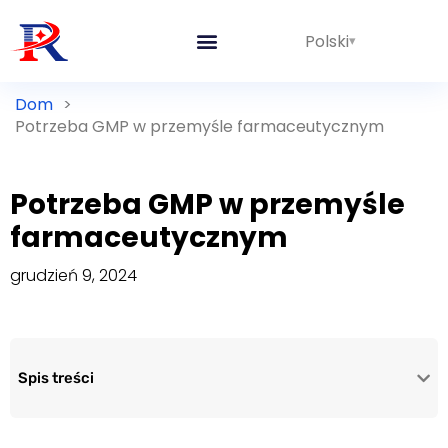
Polski
Dom
>
Potrzeba GMP w przemyśle farmaceutycznym
Potrzeba GMP w przemyśle
farmaceutycznym
grudzień 9, 2024
Spis treści