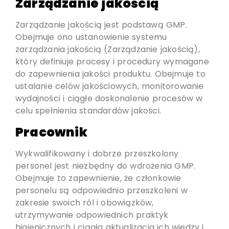
Zarządzanie jakością
Zarządzanie jakością jest podstawą GMP.
Obejmuje ono ustanowienie systemu
zarządzania jakością (Zarządzanie jakością),
który definiuje procesy i procedury wymagane
do zapewnienia jakości produktu. Obejmuje to
ustalanie celów jakościowych, monitorowanie
wydajności i ciągłe doskonalenie procesów w
celu spełnienia standardów jakości.
Pracownik
Wykwalifikowany i dobrze przeszkolony
personel jest niezbędny do wdrożenia GMP.
Obejmuje to zapewnienie, że członkowie
personelu są odpowiednio przeszkoleni w
zakresie swoich ról i obowiązków,
utrzymywanie odpowiednich praktyk
higienicznych i ciągła aktualizacja ich wiedzy i