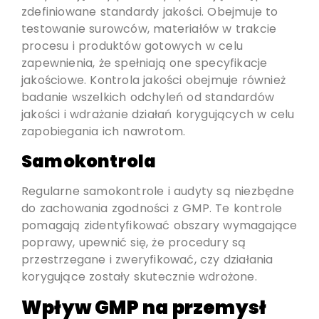
zdefiniowane standardy jakości. Obejmuje to
testowanie surowców, materiałów w trakcie
procesu i produktów gotowych w celu
zapewnienia, że spełniają one specyfikacje
jakościowe. Kontrola jakości obejmuje również
badanie wszelkich odchyleń od standardów
jakości i wdrażanie działań korygujących w celu
zapobiegania ich nawrotom.
Samokontrola
Regularne samokontrole i audyty są niezbędne
do zachowania zgodności z GMP. Te kontrole
pomagają zidentyfikować obszary wymagające
poprawy, upewnić się, że procedury są
przestrzegane i zweryfikować, czy działania
korygujące zostały skutecznie wdrożone.
Wpływ GMP na przemysł