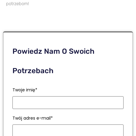
potrzebom!
Powiedz Nam O Swoich
Potrzebach