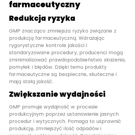
farmaceutyczny
Redukcja ryzyka
GMP znacząco zmniejsza ryzyko związane z
produkcją farmaceutyczną. Wdrażając
rygorystyczne kontrole jakości i
standaryzowane procedury, producenci mogą
zminimalizować prawdopodobieństwo skażenia,
pomyłek i błędów. Dzięki temu produkty
farmaceutyczne są bezpieczne, skuteczne i
mają stałą jakość.
Zwiększanie wydajności
GMP promuje wydajność w procesie
produkcyjnym poprzez ustanowienie jasnych
procedur i wytycznych. Pomaga to usprawnić
produkcję, zmniejszyć ilość odpadów i