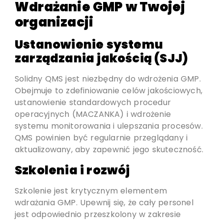
Wdrażanie GMP w Twojej
organizacji
Ustanowienie systemu
zarządzania jakością (SJJ)
Solidny QMS jest niezbędny do wdrożenia GMP.
Obejmuje to zdefiniowanie celów jakościowych,
ustanowienie standardowych procedur
operacyjnych (MACZANKA) i wdrożenie
systemu monitorowania i ulepszania procesów.
QMS powinien być regularnie przeglądany i
aktualizowany, aby zapewnić jego skuteczność.
Szkolenia i rozwój
Szkolenie jest krytycznym elementem
wdrażania GMP. Upewnij się, że cały personel
jest odpowiednio przeszkolony w zakresie