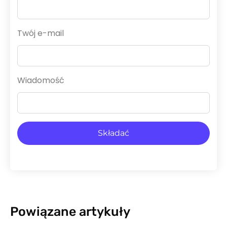
Twój e-mail
Wiadomość
Składać
Powiązane artykuły