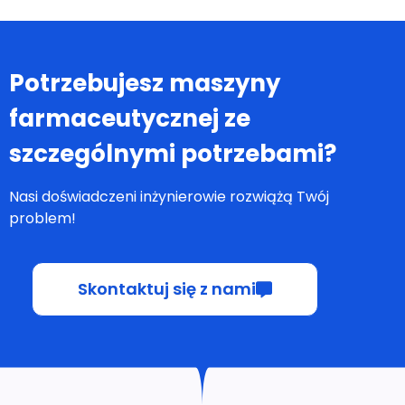
Potrzebujesz maszyny
farmaceutycznej ze
szczególnymi potrzebami?
Nasi doświadczeni inżynierowie rozwiążą Twój
problem!
Skontaktuj się z nami