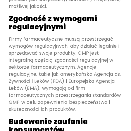
możliwej jakości.
Zgodność z wymogami
regulacyjnymi
Firmy farmaceutyczne muszą przestrzegać
wymogów regulacyjnych, aby działać legalnie i
sprzedawać swoje produkty. GMP jest
integralną częścią zgodności regulacyjnej w
sektorze farmaceutycznym. Agencje
regulacyjne, takie jak amerykańska Agencja ds.
Żywności i Leków (FDA) i Europejska Agencja
Leków (EMA), wymagają od firm
farmaceutycznych przestrzegania standardów
GMP w celu zapewnienia bezpieczeństwa i
skuteczności ich produktów.
Budowanie zaufania
konsumentów