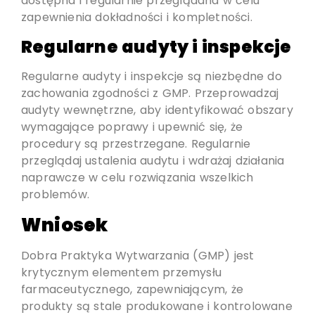
dostępna i regularnie przeglądana w celu
zapewnienia dokładności i kompletności.
Regularne audyty i inspekcje
Regularne audyty i inspekcje są niezbędne do
zachowania zgodności z GMP. Przeprowadzaj
audyty wewnętrzne, aby identyfikować obszary
wymagające poprawy i upewnić się, że
procedury są przestrzegane. Regularnie
przeglądaj ustalenia audytu i wdrażaj działania
naprawcze w celu rozwiązania wszelkich
problemów.
Wniosek
Dobra Praktyka Wytwarzania (GMP) jest
krytycznym elementem przemysłu
farmaceutycznego, zapewniającym, że
produkty są stale produkowane i kontrolowane