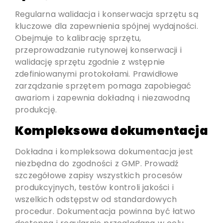
Regularna walidacja i konserwacja sprzętu są
kluczowe dla zapewnienia spójnej wydajności.
Obejmuje to kalibrację sprzętu,
przeprowadzanie rutynowej konserwacji i
walidację sprzętu zgodnie z wstępnie
zdefiniowanymi protokołami. Prawidłowe
zarządzanie sprzętem pomaga zapobiegać
awariom i zapewnia dokładną i niezawodną
produkcję.
Kompleksowa dokumentacja
Dokładna i kompleksowa dokumentacja jest
niezbędna do zgodności z GMP. Prowadź
szczegółowe zapisy wszystkich procesów
produkcyjnych, testów kontroli jakości i
wszelkich odstępstw od standardowych
procedur. Dokumentacja powinna być łatwo