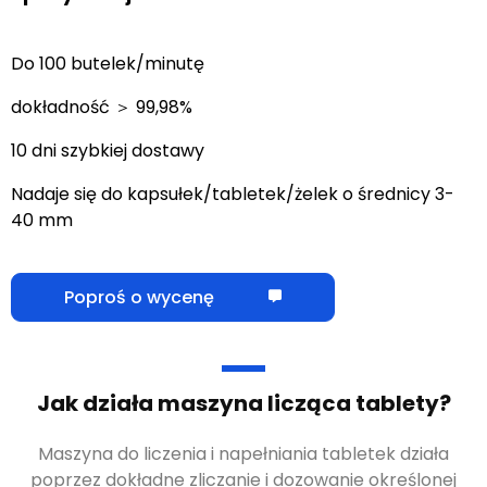
Do 100 butelek/minutę
dokładność ＞ 99,98%
10 dni szybkiej dostawy
Nadaje się do kapsułek/tabletek/żelek o średnicy 3-
40 mm
Poproś o wycenę
Jak działa maszyna licząca tablety?
Maszyna do liczenia i napełniania tabletek działa
poprzez dokładne zliczanie i dozowanie określonej