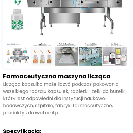
Farmaceutyczna maszyna licząca
Licząca kapsułka może liczyć podczas pakowania
wszelkiego rodzaju kapsułek, tabletki i żelki do butelki,
który jest odpowiedni dla instytucji naukowo-
badawczych, szpitale, fabryki farmaceutyczne,
produkty zdrowotne itp.
Specyfikacja: