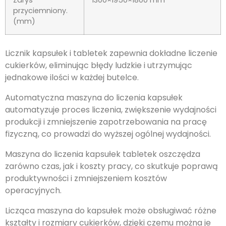
przyciemniony.
(mm)
Licznik kapsułek i tabletek zapewnia dokładne liczenie
cukierków, eliminując błędy ludzkie i utrzymując
jednakowe ilości w każdej butelce.
Automatyczna maszyna do liczenia kapsułek
automatyzuje proces liczenia, zwiększenie wydajności
produkcji i zmniejszenie zapotrzebowania na pracę
fizyczną, co prowadzi do wyższej ogólnej wydajności.
Maszyna do liczenia kapsułek tabletek oszczędza
zarówno czas, jak i koszty pracy, co skutkuje poprawą
produktywności i zmniejszeniem kosztów
operacyjnych.
Licząca maszyna do kapsułek może obsługiwać różne
kształty i rozmiary cukierków, dzięki czemu można je