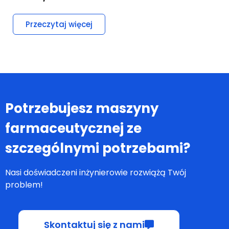
Przeczytaj więcej
Potrzebujesz maszyny
farmaceutycznej ze
szczególnymi potrzebami?
Nasi doświadczeni inżynierowie rozwiążą Twój
problem!
Skontaktuj się z nami