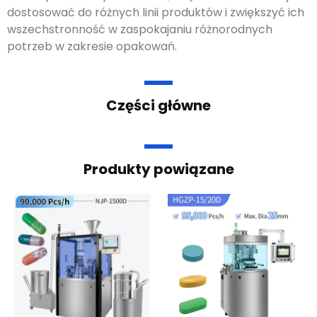
dostosować do różnych linii produktów i zwiększyć ich
wszechstronność w zaspokajaniu różnorodnych
potrzeb w zakresie opakowań.
Części główne
Produkty powiązane