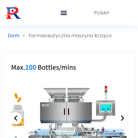
Polski
Dom
>
Farmaceutyczna maszyna licząca