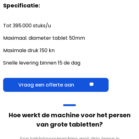
Specificatie:
Tot 395.000 stuks/u
Maximaal. diameter tablet 50mm
Maximale druk 150 kn
Snelle levering binnen 15 de dag
Vraag een offerte aan
Hoe werkt de machine voor het persen
van grote tabletten?
Een tabletpersmachine met drie lagen is