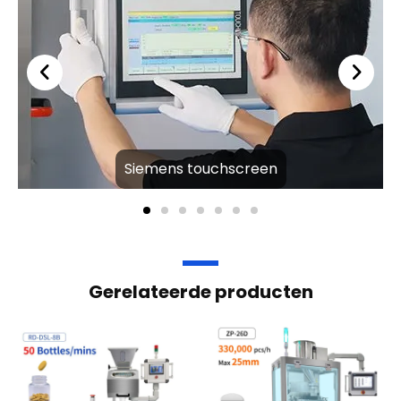
Siemens touchscreen
Gerelateerde producten