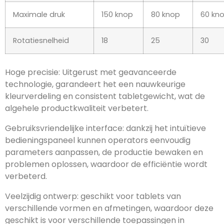
Maximale druk
150 knop
80 knop
60 kn
Rotatiesnelheid
18
25
30
Hoge precisie: Uitgerust met geavanceerde
technologie, garandeert het een nauwkeurige
kleurverdeling en consistent tabletgewicht, wat de
algehele productkwaliteit verbetert.
Gebruiksvriendelijke interface: dankzij het intuïtieve
bedieningspaneel kunnen operators eenvoudig
parameters aanpassen, de productie bewaken en
problemen oplossen, waardoor de efficiëntie wordt
verbeterd.
Veelzijdig ontwerp: geschikt voor tablets van
verschillende vormen en afmetingen, waardoor deze
geschikt is voor verschillende toepassingen in