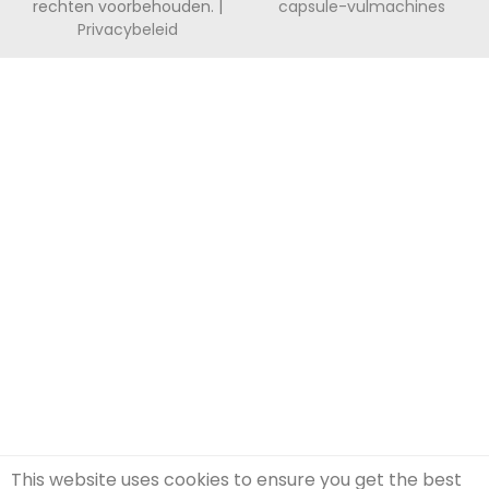
rechten voorbehouden. |
capsule-vulmachines
Privacybeleid
This website uses cookies to ensure you get the best