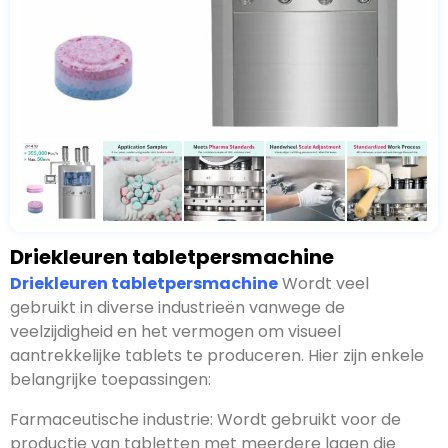
Driekleuren tabletpersmachine
Driekleuren tabletpersmachine
Wordt veel
gebruikt in diverse industrieën vanwege de
veelzijdigheid en het vermogen om visueel
aantrekkelijke tablets te produceren. Hier zijn enkele
belangrijke toepassingen:
Farmaceutische industrie: Wordt gebruikt voor de
productie van tabletten met meerdere lagen die