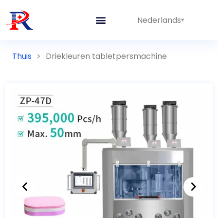
Nederlands
Thuis
>
Driekleuren tabletpersmachine