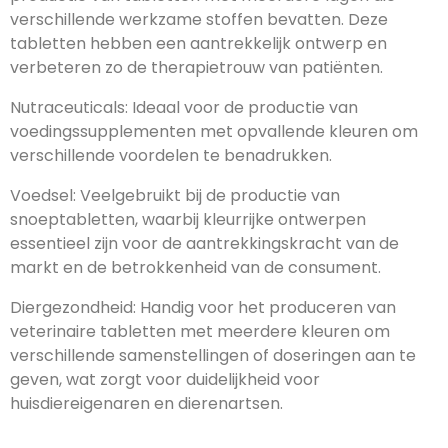
verschillende werkzame stoffen bevatten. Deze
tabletten hebben een aantrekkelijk ontwerp en
verbeteren zo de therapietrouw van patiënten.
Nutraceuticals: Ideaal voor de productie van
voedingssupplementen met opvallende kleuren om
verschillende voordelen te benadrukken.
Voedsel: Veelgebruikt bij de productie van
snoeptabletten, waarbij kleurrijke ontwerpen
essentieel zijn voor de aantrekkingskracht van de
markt en de betrokkenheid van de consument.
Diergezondheid: Handig voor het produceren van
veterinaire tabletten met meerdere kleuren om
verschillende samenstellingen of doseringen aan te
geven, wat zorgt voor duidelijkheid voor
huisdiereigenaren en dierenartsen.