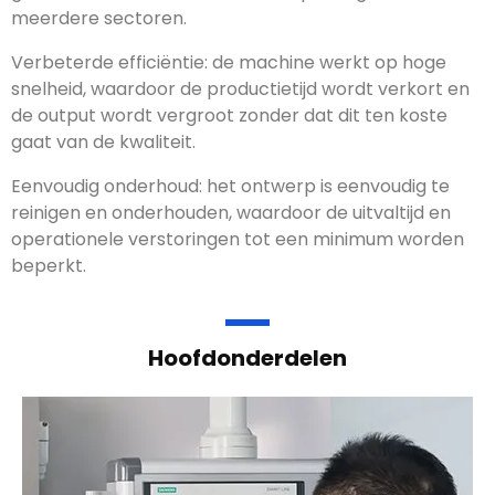
meerdere sectoren.
Verbeterde efficiëntie: de machine werkt op hoge
snelheid, waardoor de productietijd wordt verkort en
de output wordt vergroot zonder dat dit ten koste
gaat van de kwaliteit.
Eenvoudig onderhoud: het ontwerp is eenvoudig te
reinigen en onderhouden, waardoor de uitvaltijd en
operationele verstoringen tot een minimum worden
beperkt.
Hoofdonderdelen