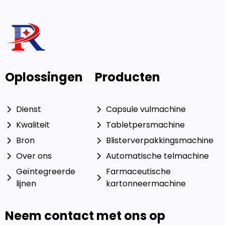
Oplossingen
Producten
Dienst
Capsule vulmachine
Kwaliteit
Tabletpersmachine
Bron
Blisterverpakkingsmachine
Over ons
Automatische telmachine
Geïntegreerde
Farmaceutische
lijnen
kartonneermachine
Neem contact met ons op