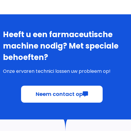
Heeft u een farmaceutische
machine nodig? Met speciale
behoeften?
Onze ervaren technici lossen uw probleem op!
Neem contact op