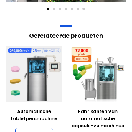
Gerelateerde producten
Automatische
Fabrikanten van
tabletpersmachine
automatische
capsule-vulmachines