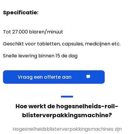
Specificatie:
Tot 27.000 blaren/minuut
Geschikt voor tabletten, capsules, medicijnen etc.
Snelle levering binnen 15 de dag
Vraag een offerte aan
Hoe werkt de hogesnelheids-roll-
blisterverpakkingsmachine?
Hogesnelheidsblisterverpakkingsmachines zijn