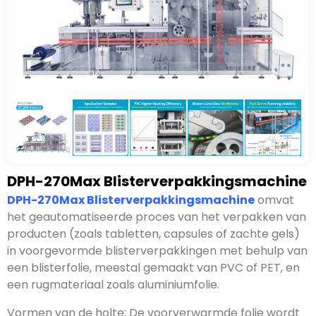
DPH-270Max Blisterverpakkingsmachine
DPH-270Max Blisterverpakkingsmachine
omvat
het geautomatiseerde proces van het verpakken van
producten (zoals tabletten, capsules of zachte gels)
in voorgevormde blisterverpakkingen met behulp van
een blisterfolie, meestal gemaakt van PVC of PET, en
een rugmateriaal zoals aluminiumfolie.
Vormen van de holte: De voorverwarmde folie wordt