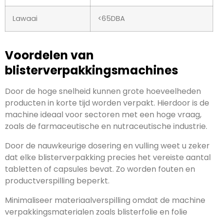
Lawaai
<65DBA
Voordelen van
blisterverpakkingsmachines
Door de hoge snelheid kunnen grote hoeveelheden
producten in korte tijd worden verpakt. Hierdoor is de
machine ideaal voor sectoren met een hoge vraag,
zoals de farmaceutische en nutraceutische industrie.
Door de nauwkeurige dosering en vulling weet u zeker
dat elke blisterverpakking precies het vereiste aantal
tabletten of capsules bevat. Zo worden fouten en
productverspilling beperkt.
Minimaliseer materiaalverspilling omdat de machine
verpakkingsmaterialen zoals blisterfolie en folie