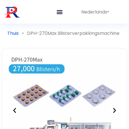
Nederlands
Thuis
>
DPH-270Max Blisterverpakkingsmachine