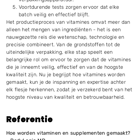
Voortdurende tests zorgen ervoor dat elke
batch veilig en effectief blijft.
Het productieproces van vitamines omvat meer dan
alleen het mengen van ingrediënten - het is een
nauwgezette reis die wetenschap, technologie en
precisie combineert. Van de grondstoffen tot de
uiteindelijke verpakking, elke stap speelt een
belangrijke rol om ervoor te zorgen dat de vitamines
die je inneemt veilig, effectief en van de hoogste
kwaliteit zijn. Nu je begrijpt hoe vitamines worden
gemaakt, kun je de inspanning en expertise achter
elk flesje herkennen, zodat je verzekerd bent van het
hoogste niveau van kwaliteit en betrouwbaarheid.
Referentie
Hoe worden vitaminen en supplementen gemaakt?