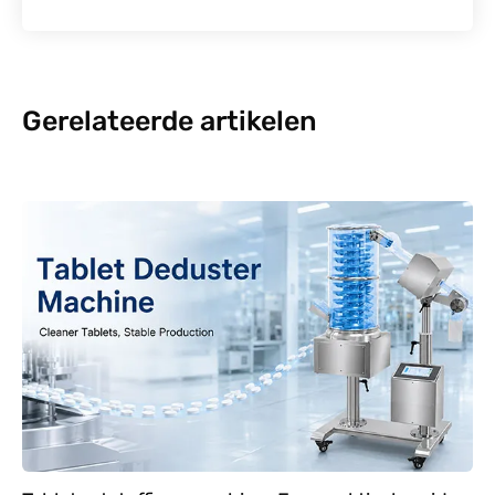
Gerelateerde artikelen