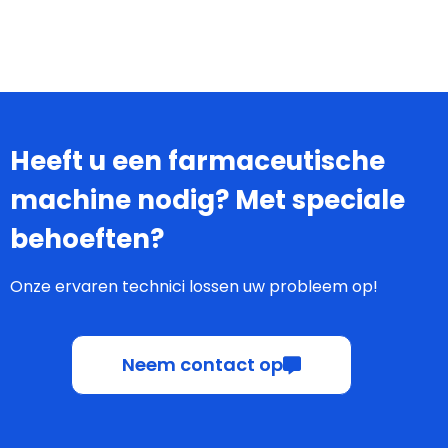
Heeft u een farmaceutische
machine nodig? Met speciale
behoeften?
Onze ervaren technici lossen uw probleem op!
Neem contact op