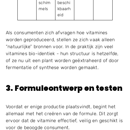
schim
beschi
mels
kbaarh
eid
Als consumenten zich afvragen hoe vitamines
worden geproduceerd, stellen ze zich vaak alleen
“natuurlijke” bronnen voor. In de praktijk zijn veel
vitamines bio-identiek - hun structuur is hetzelfde,
of ze nu uit een plant worden geëxtraheerd of door
fermentatie of synthese worden gemaakt.
3.
Formuleontwerp en testen
Voordat er enige productie plaatsvindt, begint het
allemaal met het creëren van de formule. Dit zorgt
ervoor dat de vitamine effectief, veilig en geschikt is
voor de beoogde consument.