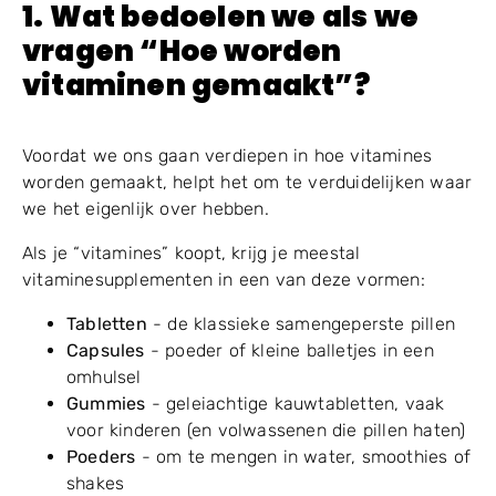
1. Wat bedoelen we als we
vragen “Hoe worden
vitaminen gemaakt”?
Voordat we ons gaan verdiepen in hoe vitamines
worden gemaakt, helpt het om te verduidelijken waar
we het eigenlijk over hebben.
Als je “vitamines” koopt, krijg je meestal
vitaminesupplementen in een van deze vormen:
Tabletten
- de klassieke samengeperste pillen
Capsules
- poeder of kleine balletjes in een
omhulsel
Gummies
- geleiachtige kauwtabletten, vaak
voor kinderen (en volwassenen die pillen haten)
Poeders
- om te mengen in water, smoothies of
shakes