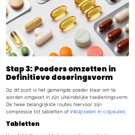
Stap
3
: Poeders omzetten in
Definitieve doseringsvorm
Op dit punt is het gemengde poeder klaar om te
worden omgezet in zijn uiteindelijke toedieningsvorm.
De twee belangrijkste routes hiervoor zijn
inkapselen in capsules
compressie tot tabletten of
.
Tabletten