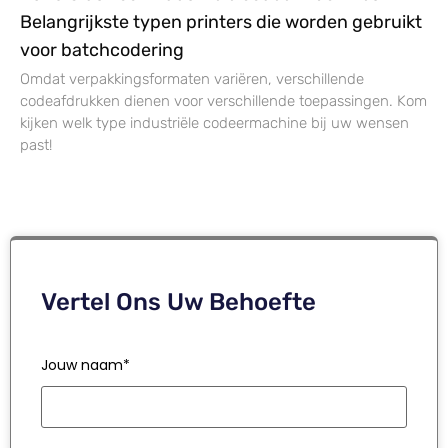
Belangrijkste typen printers die worden gebruikt
voor batchcodering
Omdat verpakkingsformaten variëren, verschillende
codeafdrukken dienen voor verschillende toepassingen. Kom
kijken welk type industriële codeermachine bij uw wensen
past!
Vertel Ons Uw Behoefte
Jouw naam*