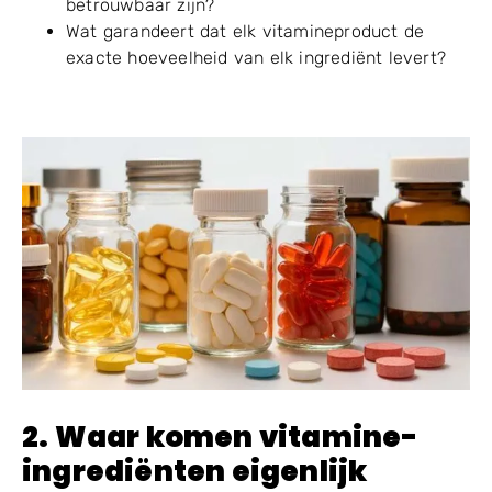
betrouwbaar zijn?
Wat garandeert dat elk vitamineproduct de
exacte hoeveelheid van elk ingrediënt levert?
2. Waar komen vitamine-
ingrediënten eigenlijk