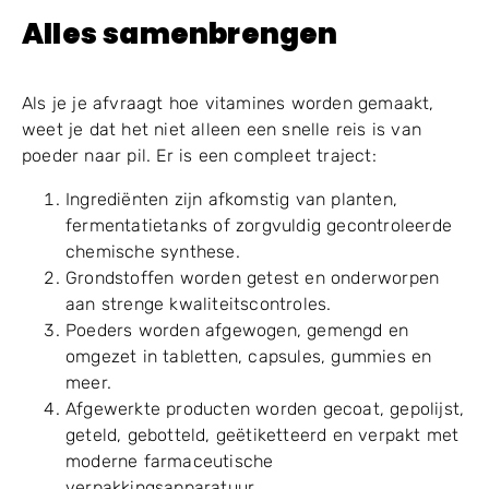
Alles samenbrengen
Als je je afvraagt hoe vitamines worden gemaakt,
weet je dat het niet alleen een snelle reis is van
poeder naar pil. Er is een compleet traject:
Ingrediënten zijn afkomstig van planten,
fermentatietanks of zorgvuldig gecontroleerde
chemische synthese.
Grondstoffen worden getest en onderworpen
aan strenge kwaliteitscontroles.
Poeders worden afgewogen, gemengd en
omgezet in tabletten, capsules, gummies en
meer.
Afgewerkte producten worden gecoat, gepolijst,
geteld, gebotteld, geëtiketteerd en verpakt met
moderne farmaceutische
verpakkingsapparatuur.