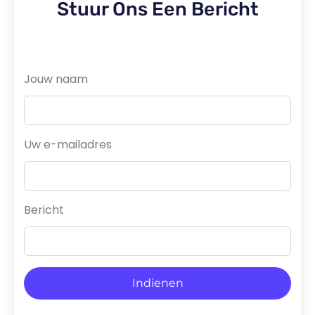
Stuur Ons Een Bericht
Jouw naam
Uw e-mailadres
Bericht
Indienen