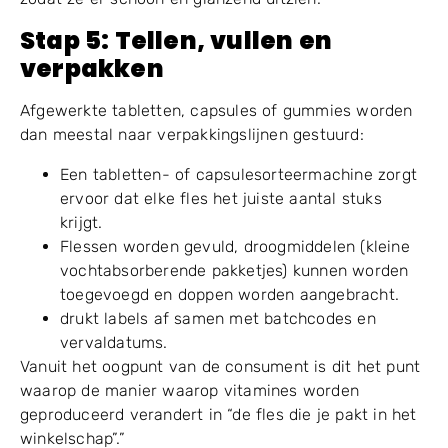
Stap
5
: Tellen, vullen en
verpakken
Afgewerkte tabletten, capsules of gummies worden
dan meestal naar verpakkingslijnen gestuurd:
Een tabletten- of capsulesorteermachine zorgt
ervoor dat elke fles het juiste aantal stuks
krijgt.
Flessen worden gevuld, droogmiddelen (kleine
vochtabsorberende pakketjes) kunnen worden
toegevoegd en doppen worden aangebracht.
drukt labels af samen met batchcodes en
vervaldatums.
Vanuit het oogpunt van de consument is dit het punt
waarop de manier waarop vitamines worden
geproduceerd verandert in “de fles die je pakt in het
winkelschap”.”