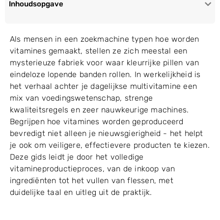
Inhoudsopgave
Als mensen in een zoekmachine typen hoe worden
vitamines gemaakt, stellen ze zich meestal een
mysterieuze fabriek voor waar kleurrijke pillen van
eindeloze lopende banden rollen. In werkelijkheid is
het verhaal achter je dagelijkse multivitamine een
mix van voedingswetenschap, strenge
kwaliteitsregels en zeer nauwkeurige machines.
Begrijpen hoe vitamines worden geproduceerd
bevredigt niet alleen je nieuwsgierigheid - het helpt
je ook om veiligere, effectievere producten te kiezen.
Deze gids leidt je door het volledige
vitamineproductieproces, van de inkoop van
ingrediënten tot het vullen van flessen, met
duidelijke taal en uitleg uit de praktijk.