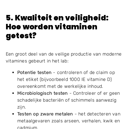
5
. Kwaliteit en veiligheid:
Hoe worden vitaminen
getest?
Een groot deel van de veilige productie van moderne
vitamines gebeurt in het lab:
Potentie testen
- controleren of de claim op
het etiket (bijvoorbeeld 1000 IE vitamine D)
overeenkomt met de werkelijke inhoud.
Microbiologisch testen
- Controleer of er geen
schadelijke bacteriën of schimmels aanwezig
zijn.
Testen op zware metalen
- het detecteren van
metaalgevaren zoals arseen, verhalen, kwik en
cadmium.