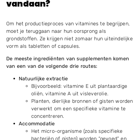
vandaan?
Om het productieproces van vitamines te begrijpen,
moet je teruggaan naar hun oorsprong als
grondstoffen. Ze krijgen niet zomaar hun uiteindelijke
vorm als tabletten of capsules.
De meeste ingrediënten van supplementen komen
van een van de volgende drie routes:
Natuurlijke extractie
Bijvoorbeeld: vitamine E uit plantaardige
oliën, vitamine A uit visleverolie.
Planten, dierlijke bronnen of gisten worden
verwerkt om een specifieke vitamine te
concentreren.
Accommodatie
Het micro-organisme (zoals specifieke
bacteriën of gisten) worden “gevoed” en