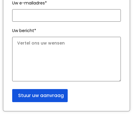
Uw e-mailadres*
Uw bericht*