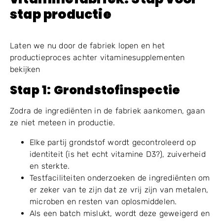
stap productie
Laten we nu door de fabriek lopen en het
productieproces achter vitaminesupplementen
bekijken
Stap
1
: Grondstofinspectie
Zodra de ingrediënten in de fabriek aankomen, gaan
ze niet meteen in productie.
Elke partij grondstof wordt gecontroleerd op
identiteit (is het echt vitamine D3?), zuiverheid
en sterkte.
Testfaciliteiten onderzoeken de ingrediënten om
er zeker van te zijn dat ze vrij zijn van metalen,
microben en resten van oplosmiddelen.
Als een batch mislukt, wordt deze geweigerd en