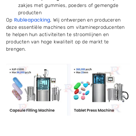
zakjes met gummies, poeders of gemengde
producten
Rubleapacking
Op
, Wij ontwerpen en produceren
deze essentiële machines om vitamineproducenten
te helpen hun activiteiten te stroomlijnen en
producten van hoge kwaliteit op de markt te
brengen.