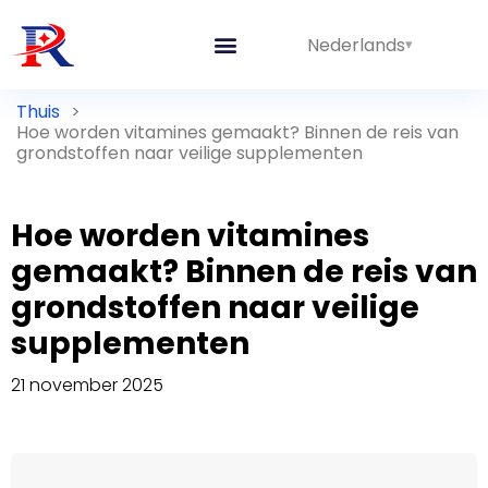
Nederlands
Thuis
>
Hoe worden vitamines gemaakt? Binnen de reis van
grondstoffen naar veilige supplementen
Hoe worden vitamines
gemaakt? Binnen de reis van
grondstoffen naar veilige
supplementen
21 november 2025