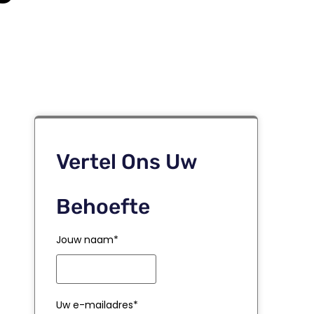
Vertel Ons Uw
Behoefte
Jouw naam*
Uw e-mailadres*