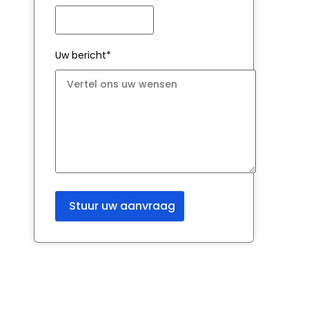
Uw bericht*