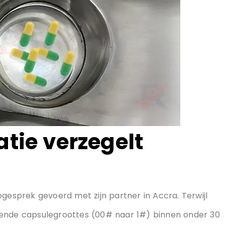
atie verzegelt