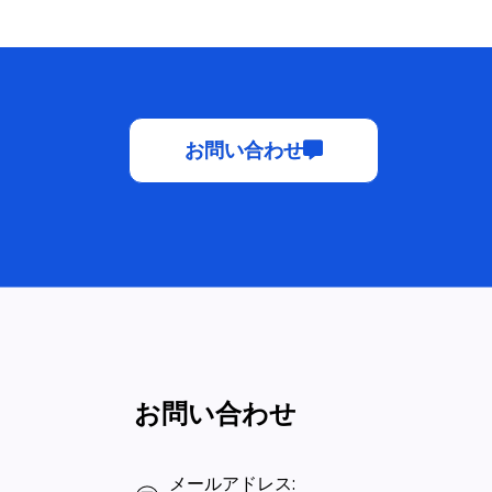
お問い合わせ
お問い合わせ
メールアドレス: