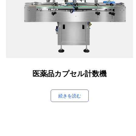
医薬品カプセル計数機
続きを読む