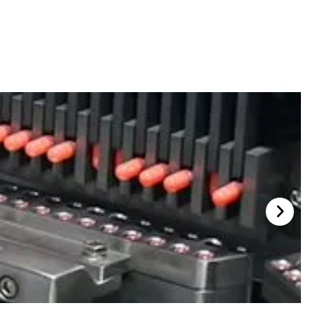
拒否ステーション