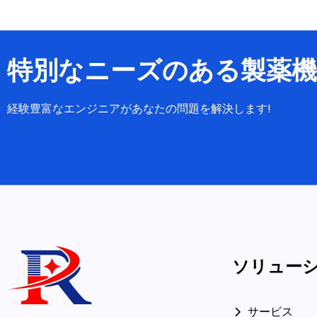
特別なニーズのある製薬機
経験豊富なエンジニアがあなたの問題を解決します!
ソリュー
サービス