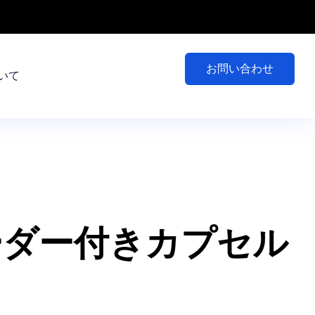
お問い合わせ
いて
ーダー付きカプセル