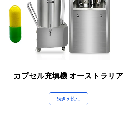
カプセル充填機 オーストラリア
続きを読む