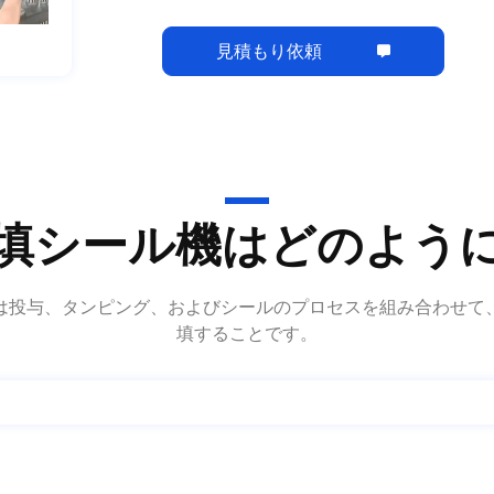
見積もり依頼
填シール機はどのよう
は投与、タンピング、およびシールのプロセスを組み合わせて
填することです。