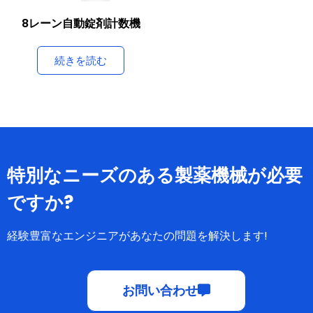
8レーン自動錠剤計数機
続きを読む
特別なニーズのある製薬機械が必要
ですか?
経験豊富なエンジニアがあなたの問題を解決します!
お問い合わせ