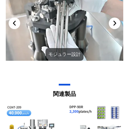
モジュラー設計
関連製品