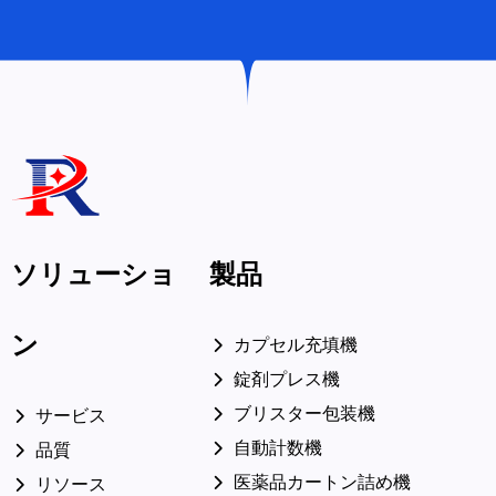
ソリューショ
製品
ン
カプセル充填機
錠剤プレス機
ブリスター包装機
サービス
自動計数機
品質
医薬品カートン詰め機
リソース