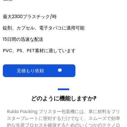
最大2300プラスチック/時
錠剤、カプセル、電子タバコに適用可能
15日間の迅速な配送
PVC、PS、PET素材に適しています
見積もり依頼
どのように機能しますか?
Ruida Packing ブリスター包装機には、単に材料をブリ
スタープレートに密封するだけでなく、スムーズで効率
的な生産プロセスを確保するためのいくつかのテクノロ