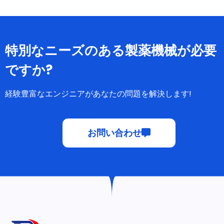
特別なニーズのある製薬機械が必要
ですか?
経験豊富なエンジニアがあなたの問題を解決します!
お問い合わせ