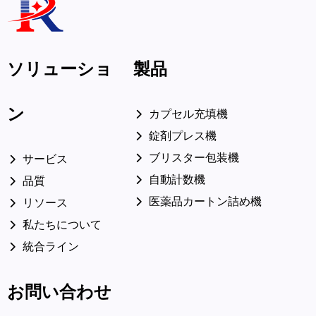
ソリューショ
製品
ン
カプセル充填機
錠剤プレス機
ブリスター包装機
サービス
自動計数機
品質
医薬品カートン詰め機
リソース
私たちについて
統合ライン
お問い合わせ