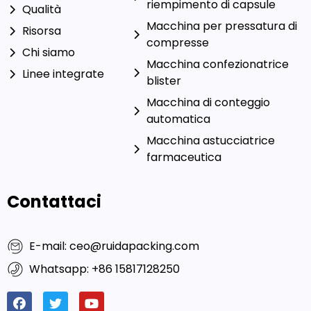
riempimento di capsule
Qualità
Macchina per pressatura di
Risorsa
compresse
Chi siamo
Macchina confezionatrice
Linee integrate
blister
Macchina di conteggio
automatica
Macchina astucciatrice
farmaceutica
Contattaci
E-mail: ceo@ruidapacking.com
Whatsapp: +86 15817128250