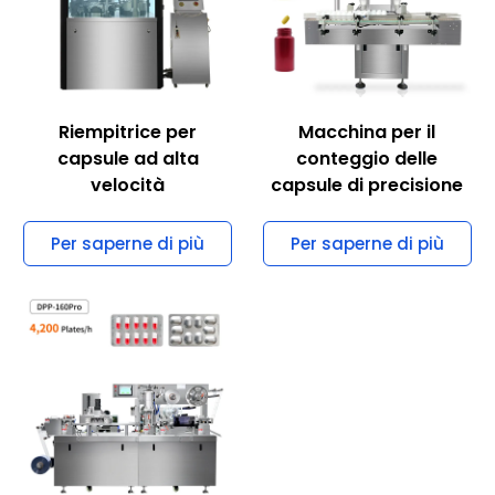
Riempitrice per
Macchina per il
capsule ad alta
conteggio delle
velocità
capsule di precisione
Per saperne di più
Per saperne di più