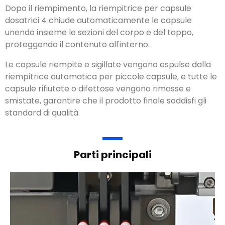
Dopo il riempimento, la riempitrice per capsule
dosatrici 4 chiude automaticamente le capsule
unendo insieme le sezioni del corpo e del tappo,
proteggendo il contenuto all'interno
.
Le capsule riempite e sigillate vengono espulse dalla
riempitrice automatica per piccole capsule, e tutte le
capsule rifiutate o difettose vengono rimosse e
smistate, garantire che il prodotto finale soddisfi gli
standard di qualità.
Parti principali