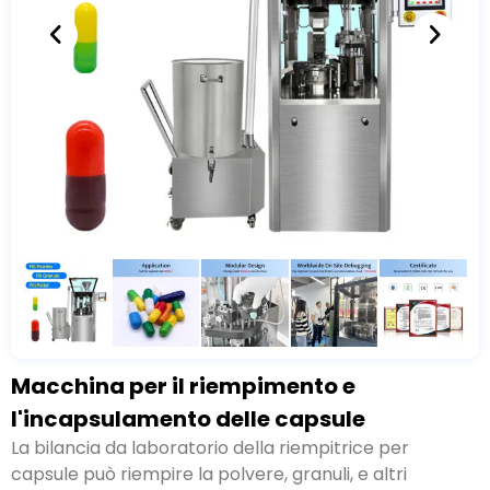
Macchina per il riempimento e
l'incapsulamento delle capsule
La bilancia da laboratorio della riempitrice per
capsule può riempire la polvere, granuli, e altri