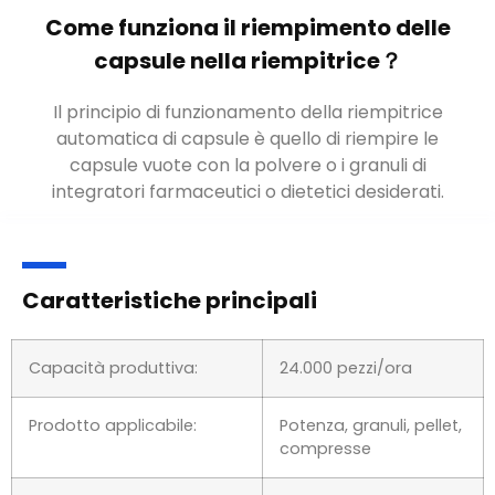
Come funziona il riempimento delle
capsule nella riempitrice？
Il principio di funzionamento della riempitrice
automatica di capsule è quello di riempire le
capsule vuote con la polvere o i granuli di
integratori farmaceutici o dietetici desiderati.
Caratteristiche principali
Capacità produttiva:
24.000 pezzi/ora
Prodotto applicabile:
Potenza, granuli, pellet,
compresse