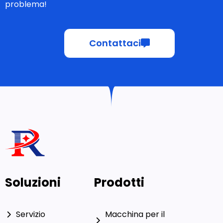
problema!
Contattaci
Soluzioni
Prodotti
Servizio
Macchina per il