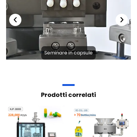
Seminare in capsule
Prodotti correlati