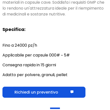
materiali in capsule cave. Soddisfa i requisiti GMP che
lo rendono un'attrezzatura ideale per il riempimento
di medicinali e sostanze nutritive.
Specifica:
Fino a 24000 pz/h
Applicabile per capsule 000# ~ 5#
Consegna rapida in 15 giorni
Adatto per polvere, granuli, pellet
Richiedi un preventivo