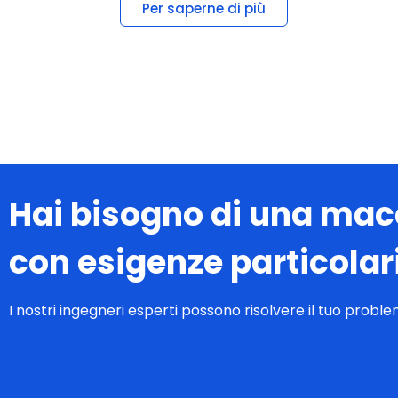
Hai bisogno di una ma
con esigenze particolar
I nostri ingegneri esperti possono risolvere il tuo probl