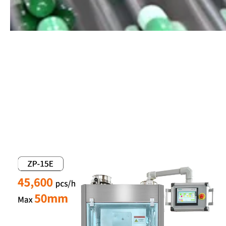
Canale di vibrazione