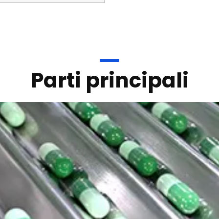
Parti principali