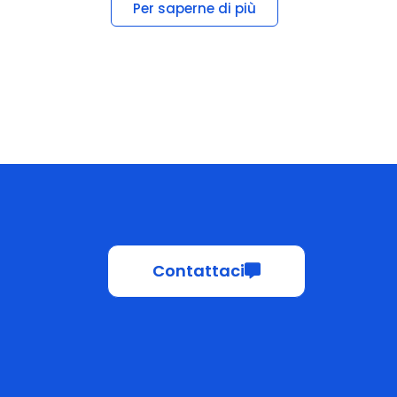
Contattaci