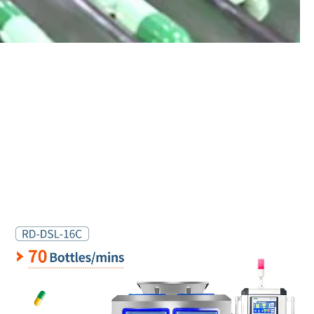
Conteggio