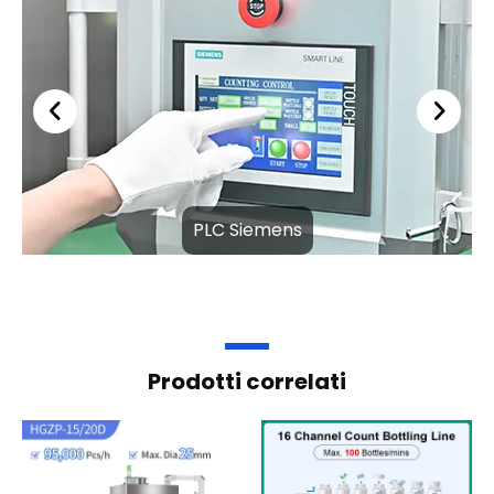
PLC Siemens
Prodotti correlati