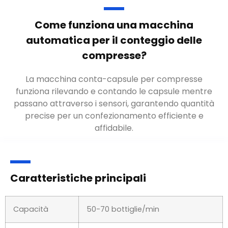
Come funziona una macchina
automatica per il conteggio delle
compresse?
La macchina conta-capsule per compresse
funziona rilevando e contando le capsule mentre
passano attraverso i sensori, garantendo quantità
precise per un confezionamento efficiente e
affidabile.
Caratteristiche principali
Capacità
50-70 bottiglie/min