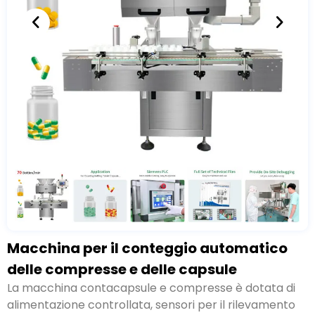
Macchina per il conteggio automatico
delle compresse e delle capsule
La macchina contacapsule e compresse è dotata di