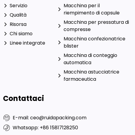
Servizio
Macchina per il
riempimento di capsule
Qualità
Macchina per pressatura di
Risorsa
compresse
Chi siamo
Macchina confezionatrice
Linee integrate
blister
Macchina di conteggio
automatica
Macchina astucciatrice
farmaceutica
Contattaci
E-mail: ceo@ruidapacking.com
Whatsapp: +86 15817128250