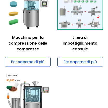
Macchina per la
Linea di
compressione delle
imbottigliamento
compresse
capsule
Per saperne di più
Per saperne di più