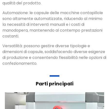
capsule, riducendo il rischio di errori e mantenendo la
qualità del prodotto.
Automazione: le capsule delle macchine contapillole
sono altamente automatizzate, riducendo al minimo
la necessità di interventi manuali e i costi di
manodopera, mantenendo al contempo prestazioni
costanti.
Versatilità: possono gestire diverse tipologie e
dimensioni di capsule, soddisfacendo diverse esigenze
di produzione e consentendo flessibilità nelle opzioni di
confezionamento.
Parti principali