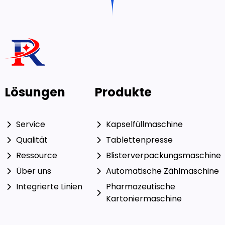
Lösungen
Produkte
Service
Kapselfüllmaschine
Qualität
Tablettenpresse
Ressource
Blisterverpackungsmaschine
Über uns
Automatische Zählmaschine
Integrierte Linien
Pharmazeutische