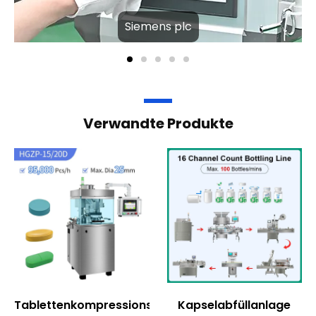
Siemens plc
Verwandte Produkte