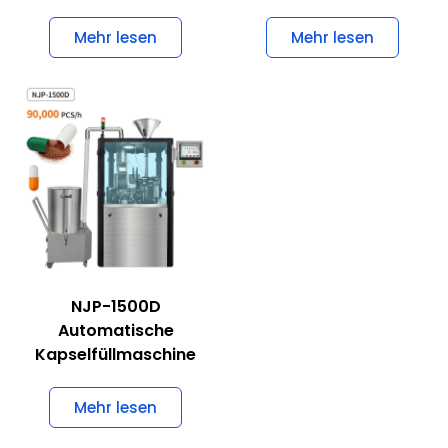
Tablettenkompressionsmaschine
Kapselabfüllanlage
Mehr lesen
Mehr lesen
NJP-1500D
Automatische
Kapselfüllmaschine