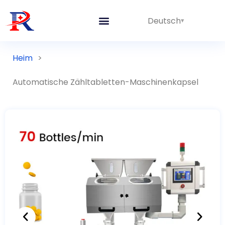
Deutsch
Heim
>
Automatische Zähltabletten-Maschinenkapsel