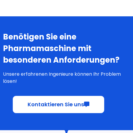
Mehr lesen
Benötigen Sie eine
Pharmamaschine mit
besonderen Anforderungen?
Unsere erfahrenen Ingenieure können Ihr Problem
lösen!
Kontaktieren Sie uns