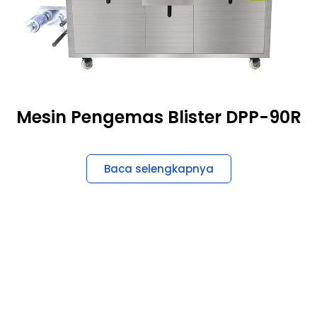
Mesin Pengemas Blister DPP-90R
Baca selengkapnya