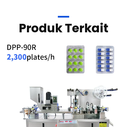
Produk Terkait