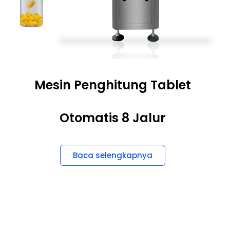
Mesin Penghitung Tablet
Otomatis 8 Jalur
Baca selengkapnya