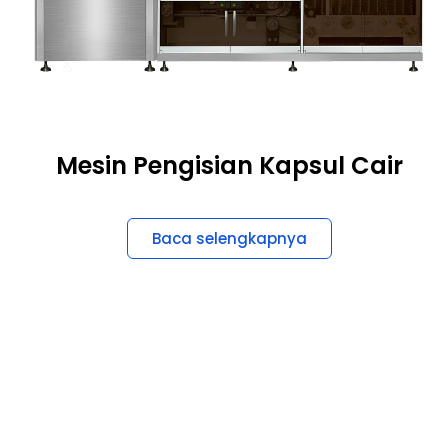
Mesin Pengisian Kapsul Cair
Baca selengkapnya