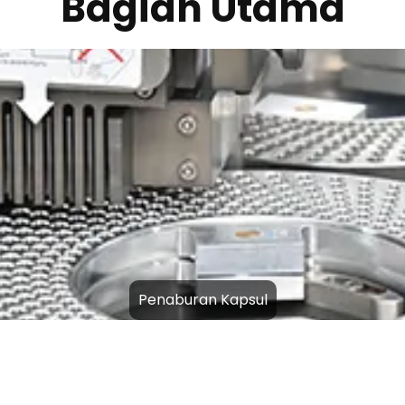
Nampan Kapsul