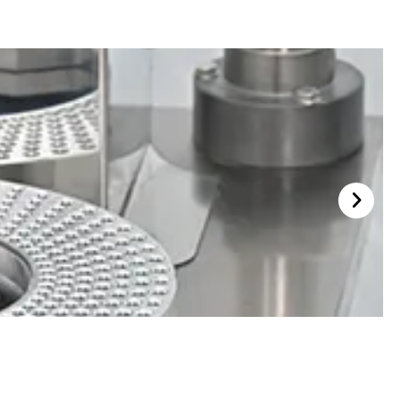
Pengisian Cairan