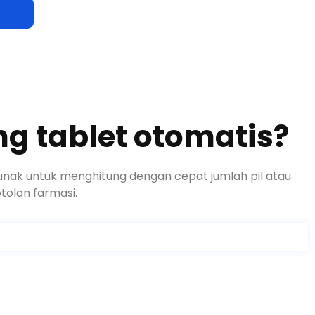
g tablet otomatis?
unak untuk menghitung dengan cepat jumlah pil atau
tolan farmasi.