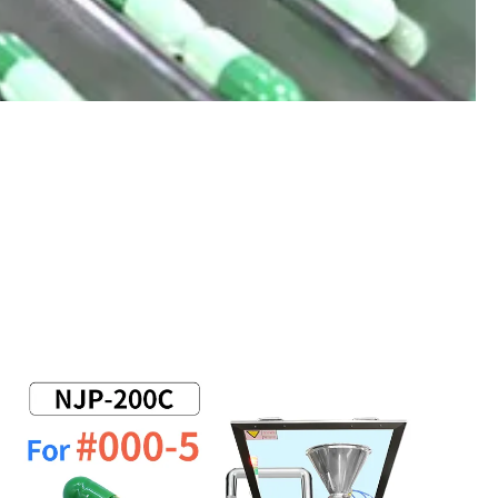
Perhitungan