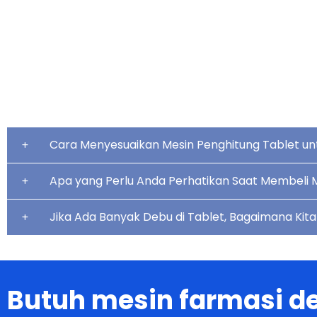
Baca selengkapnya
Cara Menyesuaikan Mesin Penghitung Tablet un
Apa yang Perlu Anda Perhatikan Saat Membeli M
Jika Ada Banyak Debu di Tablet, Bagaimana Ki