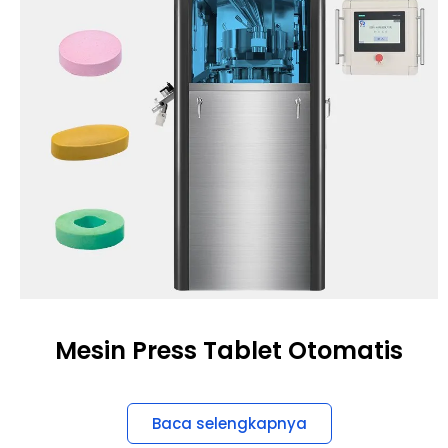
Mesin Press Tablet Otomatis