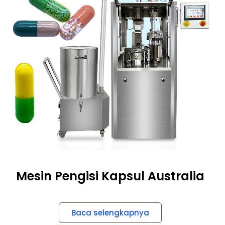
Mesin Pengisi Kapsul Australia