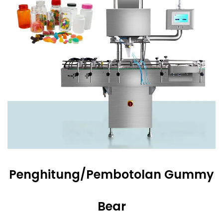
Penghitung/Pembotolan Gummy