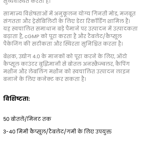
सुव्यवस्थित करता है।
सामान्य विशेषताओं में अनुकूलन योग्य गिनती मोड, मजबूत
संगतता और ट्रेसेबिलिटी के लिए डेटा रिकॉर्डिंग शामिल हैं।
यह स्वचालित समाधान बड़े पैमाने पर उत्पादन में उत्पादकता
बढ़ाता है, cGMP को पूरा करता है और टैबलेट/कैप्सूल
पैकेजिंग की सटीकता और स्थिरता सुनिश्चित करता है।
बेशक, उद्योग 4.0 के मानकों को पूरा करने के लिए, ऑटो
कैप्सूल काउंटर बुद्धिमानी से बोतल अनस्क्रैम्बलर, कैपिंग
मशीन और लेबलिंग मशीन को स्वचालित उत्पादन लाइन
बनाने के लिए कनेक्ट कर सकता है।
विशिष्टता:
50 बोतलें/मिनट तक
3-40 मिमी कैप्सूल/टैबलेट/गमी के लिए उपयुक्त