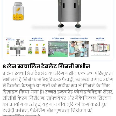
8 लेन स्वचालित टैबलेट गिनती मशीन
8 लेन स्वचालित टैबलेट काउंटिंग मशीन एक उच्च परिशुद्धता
मशीनरी है जिसे फार्मास्युटिकल फैक्ट्री, स्वास्थ्य उत्पाद उद्योग
में टैबलेट, कैप्सूल या गमी को सटीक रूप से गिनने के लिए
डिज़ाइन किया गया है। उन्नत इन्फ्रारेड फोटोइलेक्ट्रिक सेंसर,
सीसीडी कैरम निरीक्षण, सॉफ्टवेयर और मैकेनिकल सिस्टम
का उपयोग करते हुए, यह मानवीय त्रुटि को कम करते हुए
इन्वेंट्री प्रबंधन, पैकेजिंग और गुणवत्ता नियंत्रण को