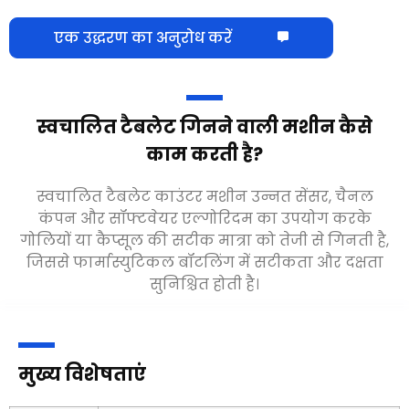
एक उद्धरण का अनुरोध करें
स्वचालित टैबलेट गिनने वाली मशीन कैसे
काम करती है?
स्वचालित टैबलेट काउंटर मशीन उन्नत सेंसर, चैनल
कंपन और सॉफ्टवेयर एल्गोरिदम का उपयोग करके
गोलियों या कैप्सूल की सटीक मात्रा को तेजी से गिनती है,
जिससे फार्मास्युटिकल बॉटलिंग में सटीकता और दक्षता
सुनिश्चित होती है।
मुख्य विशेषताएं