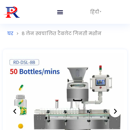
हिंदी
घर
>
8 लेन स्वचालित टैबलेट गिनती मशीन