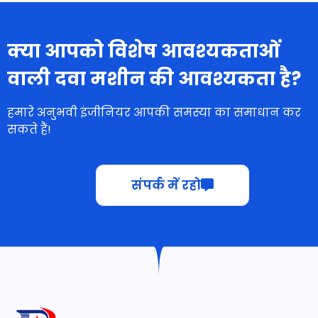
क्या आपको विशेष आवश्यकताओं
वाली दवा मशीन की आवश्यकता है?
हमारे अनुभवी इंजीनियर आपकी समस्या का समाधान कर
सकते हैं!
संपर्क में रहो