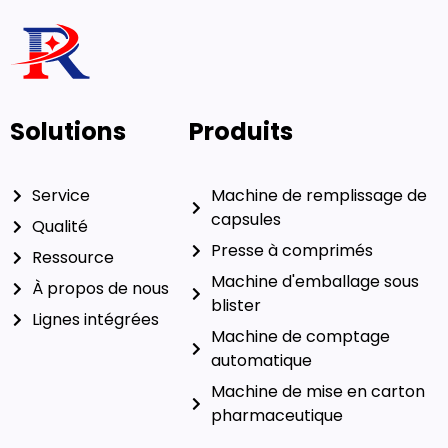
Solutions
Produits
Service
Machine de remplissage de
capsules
Qualité
Presse à comprimés
Ressource
Machine d'emballage sous
À propos de nous
blister
Lignes intégrées
Machine de comptage
automatique
Machine de mise en carton
pharmaceutique