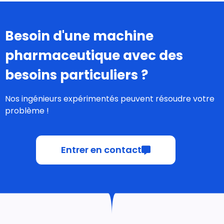
Besoin d'une machine
pharmaceutique avec des
besoins particuliers
?
Nos ingénieurs expérimentés peuvent résoudre votre
problème !
Entrer en contact