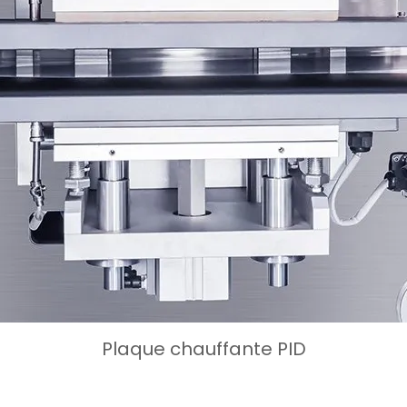
Station de forma