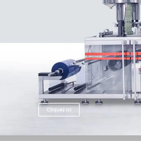
Cliquez ici