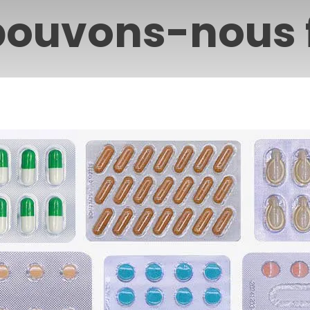
pouvons-nous f