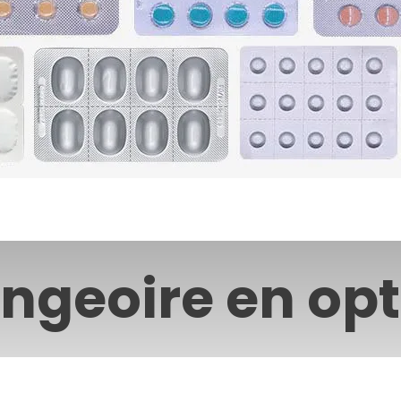
ngeoire en opt