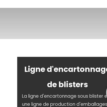
Ligne d'encartonnag
de blisters
La ligne d'encartonnage sous blister 
une ligne de production d'emballage