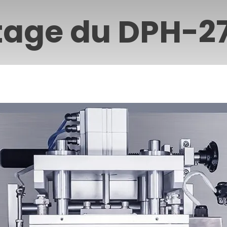
tage du DPH-2