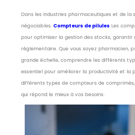
Dans les industries pharmaceutiques et de la sa
négociables.
Compteurs de pilules
Les compt
pour optimiser la gestion des stocks, garantir 
réglementaire. Que vous soyez pharmacien, pr
grande échelle, comprendre les différents t
essentiel pour améliorer la productivité et la 
différents types de compteurs de comprimés, l
qui répond le mieux à vos besoins.