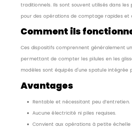
traditionnels. Ils sont souvent utilisés dans l
pour des opérations de comptage rapides et à
Comment ils fonctionn
Ces dispositifs comprennent généralement un 
permettant de compter les pilules en les gli
modèles sont équipés d'une spatule intégrée po
Avantages
Rentable et nécessitant peu d’entretien.
Aucune électricité ni piles requises.
Convient aux opérations à petite échelle 