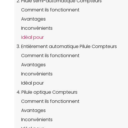
2. Pilule semi-automatique Compteurs
Comment ils fonctionnent
Avantages
Inconvénients
Idéal pour
3. Entièrement automatique Pilule Compteurs
Comment ils fonctionnent
Avantages
Inconvénients
Idéal pour
4. Pilule optique Compteurs
Comment ils fonctionnent
Avantages
Inconvénients