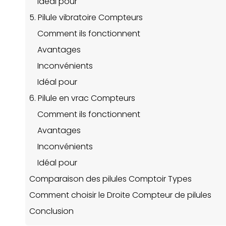
Idéal pour
5. Pilule vibratoire Compteurs
Comment ils fonctionnent
Avantages
Inconvénients
Idéal pour
6. Pilule en vrac Compteurs
Comment ils fonctionnent
Avantages
Inconvénients
Idéal pour
Comparaison des pilules Comptoir Types
Comment choisir le Droite Compteur de pilules
Conclusion