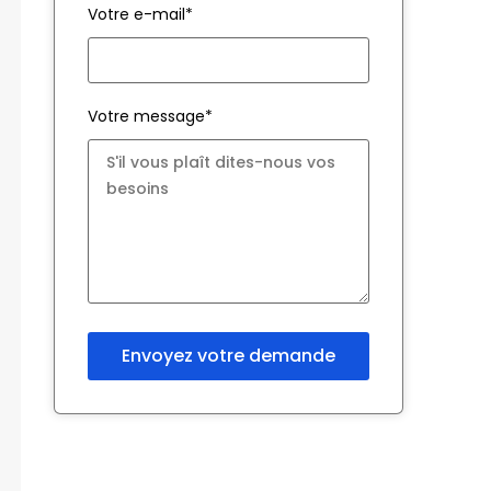
Votre e-mail*
Votre message*