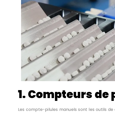
1. Compteurs de 
Les compte-pilules manuels sont les outils de 