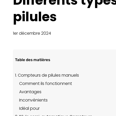
Différents type
pilules
1er décembre 2024
Table des matières
1. Compteurs de pilules manuels
Comment ils fonctionnent
Avantages
Inconvénients
Idéal pour