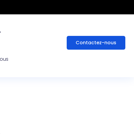
Contactez-nous
nous