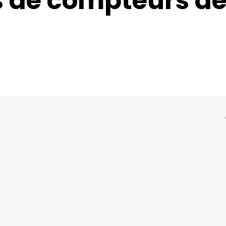
s de compteurs d