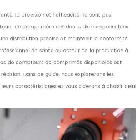
nté, la précision et l’efficacité ne sont pas
eurs de comprimés sont des outils indispensables
une distribution précise et maintenir la conformité
ofessionnel de santé ou acteur de la production à
ypes de compteurs de comprimés disponibles est
précision. Dans ce guide, nous explorerons les
eurs caractéristiques et vous aiderons à choisir celui