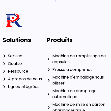
Solutions
Produits
Service
Machine de remplissage de
capsules
Qualité
Presse à comprimés
Ressource
Machine d'emballage sous
À propos de nous
blister
Lignes intégrées
Machine de comptage
automatique
Machine de mise en carton
pharmaceutique