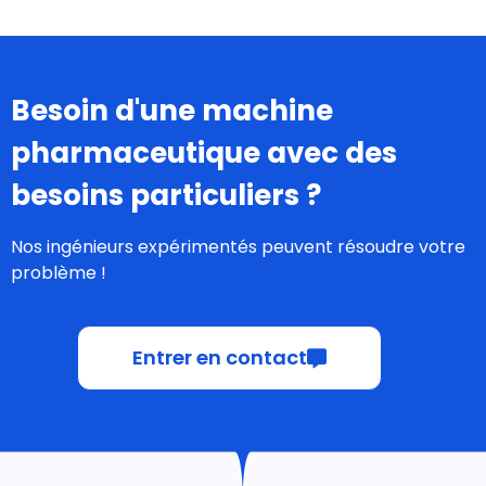
Besoin d'une machine
pharmaceutique avec des
besoins particuliers
?
Nos ingénieurs expérimentés peuvent résoudre votre
problème !
Entrer en contact