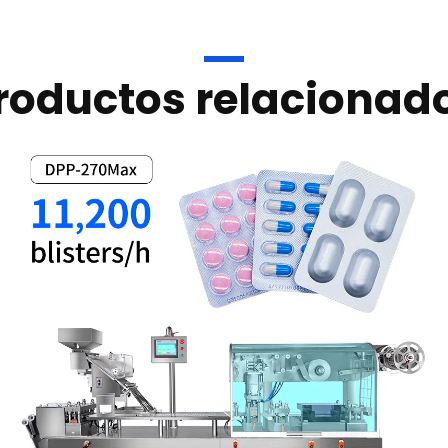
roductos relacionad