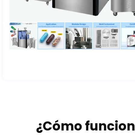
¿Cómo funciona