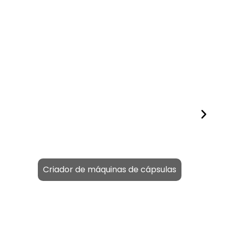
Criador de máquinas de cápsulas