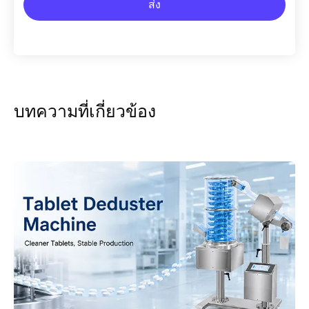
ส่ง
บทความที่เกี่ยวข้อง