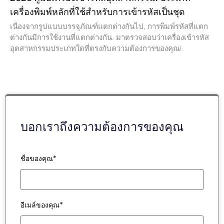
เครื่องพิมพ์หลักที่ใช้สำหรับการเข้ารหัสเป็นชุด
เนื่องจากรูปแบบบรรจุภัณฑ์แตกต่างกันไป, การพิมพ์รหัสที่แตก
ต่างกันมีการใช้งานที่แตกต่างกัน. มาตรวจสอบว่าเครื่องเข้ารหัส
อุตสาหกรรมประเภทใดที่ตรงกับความต้องการของคุณ!
บอกเราถึงความต้องการของคุณ
ชื่อของคุณ*
อีเมล์ของคุณ*