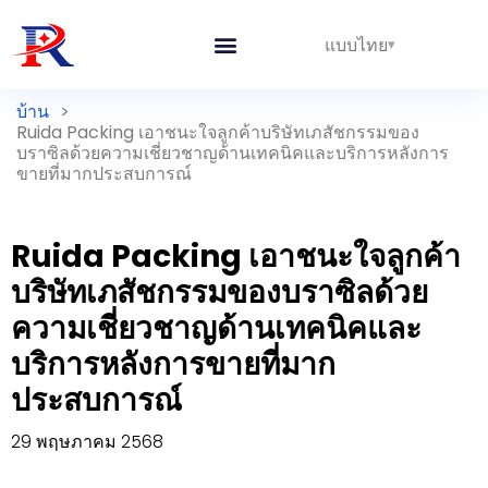
แบบไทย
บ้าน
>
Ruida Packing เอาชนะใจลูกค้าบริษัทเภสัชกรรมของ
บราซิลด้วยความเชี่ยวชาญด้านเทคนิคและบริการหลังการ
ขายที่มากประสบการณ์
Ruida Packing เอาชนะใจลูกค้า
บริษัทเภสัชกรรมของบราซิลด้วย
ความเชี่ยวชาญด้านเทคนิคและ
บริการหลังการขายที่มาก
ประสบการณ์
29 พฤษภาคม 2568