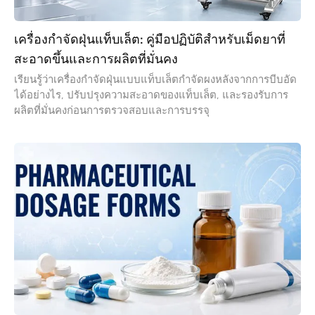
เครื่องกำจัดฝุ่นแท็บเล็ต: คู่มือปฏิบัติสำหรับเม็ดยาที่
สะอาดขึ้นและการผลิตที่มั่นคง
เรียนรู้ว่าเครื่องกำจัดฝุ่นแบบแท็บเล็ตกำจัดผงหลังจากการบีบอัด
ได้อย่างไร, ปรับปรุงความสะอาดของแท็บเล็ต, และรองรับการ
ผลิตที่มั่นคงก่อนการตรวจสอบและการบรรจุ