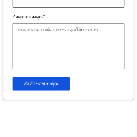
ข้อความของคุณ*