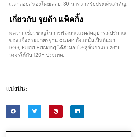
เวลาตอบสนองโดยเฉลี่ย: 30 นาทีสำหรับประเด็นสำคัญ.
เกี่ยวกับ รุยด้า แพ็คกิ้ง
มีความเชี่ยวชาญในการพัฒนาและผลิตอุปกรณ์ปริมาณ
ของแข็งตามมาตรฐาน cGMP ตั้งแต่นั้นเป็นต้นมา
1993, Ruida Packing ได้ส่งมอบโซลูชั่นยาแบบครบ
วงจรให้กับ 120+ ประเทศ.
แบ่งปัน: