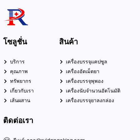
โซลูชั่น
สินค้า
บริการ
เครื่องบรรจุแคปซูล
คุณภาพ
เครื่องอัดเม็ดยา
ทรัพยากร
เครื่องบรรจุพุพอง
เกี่ยวกับเรา
เครื่องนับจำนวนอัตโนมัติ
เส้นผสาน
เครื่องบรรจุยาลงกล่อง
ติดต่อเรา