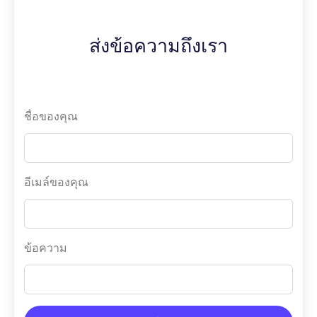
ส่งข้อความถึงเรา
ชื่อของคุณ
อีเมล์ของคุณ
ข้อความ