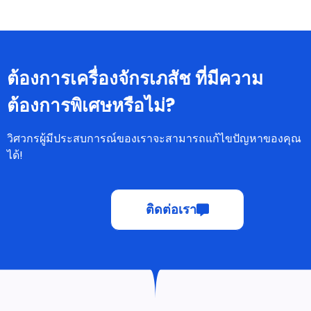
ต้องการเครื่องจักรเภสัช ที่มีความ
ต้องการพิเศษหรือไม่?
วิศวกรผู้มีประสบการณ์ของเราจะสามารถแก้ไขปัญหาของคุณ
ได้!
ติดต่อเรา