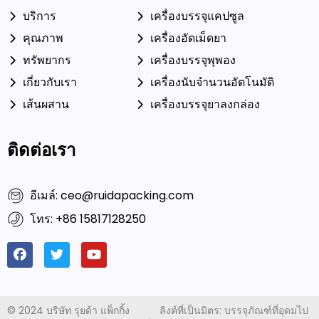
บริการ
เครื่องบรรจุแคปซูล
คุณภาพ
เครื่องอัดเม็ดยา
ทรัพยากร
เครื่องบรรจุพุพอง
เกี่ยวกับเรา
เครื่องนับจำนวนอัตโนมัติ
เส้นผสาน
เครื่องบรรจุยาลงกล่อง
ติดต่อเรา
อีเมล์: ceo@ruidapacking.com
โทร: +86 15817128250
©
2024 บริษัท รุยด้า แพ็กกิ้ง
ลิงค์ที่เป็นมิตร:
บรรจุภัณฑ์ที่อุดมไป