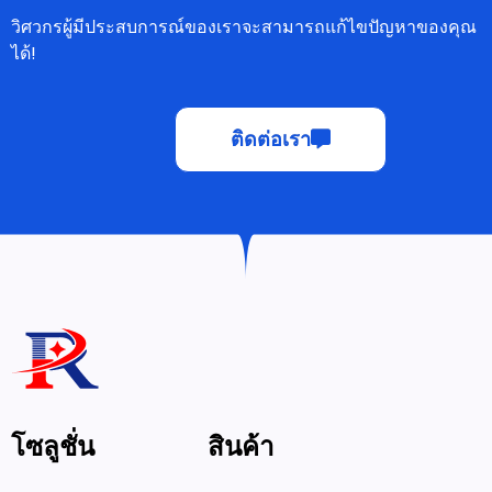
วิศวกรผู้มีประสบการณ์ของเราจะสามารถแก้ไขปัญหาของคุณ
ได้!
ติดต่อเรา
โซลูชั่น
สินค้า