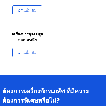
อ่านเพิ่มเติม
เครื่องบรรจุแคปซูล
ออสเตรเลีย
อ่านเพิ่มเติม
ต้องการเครื่องจักรเภสัช ที่มีความ
ต้องการพิเศษหรือไม่?