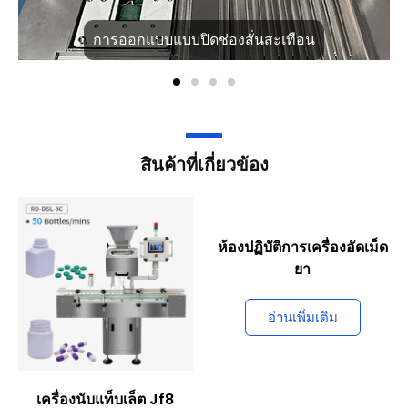
การออกแบบแบบปิดช่องสั่นสะเทือน
สินค้าที่เกี่ยวข้อง
ห้องปฏิบัติการเครื่องอัดเม็ด
ยา
อ่านเพิ่มเติม
เครื่องนับแท็บเล็ต Jf8