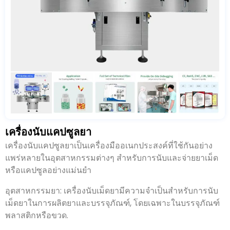
เครื่องนับแคปซูลยา
เครื่องนับแคปซูลยาเป็นเครื่องมืออเนกประสงค์ที่ใช้กันอย่าง
แพร่หลายในอุตสาหกรรมต่างๆ สำหรับการนับและจ่ายยาเม็ด
หรือแคปซูลอย่างแม่นยำ
อุตสาหกรรมยา: เครื่องนับเม็ดยามีความจำเป็นสำหรับการนับ
เม็ดยาในการผลิตยาและบรรจุภัณฑ์, โดยเฉพาะในบรรจุภัณฑ์
พลาสติกหรือขวด.