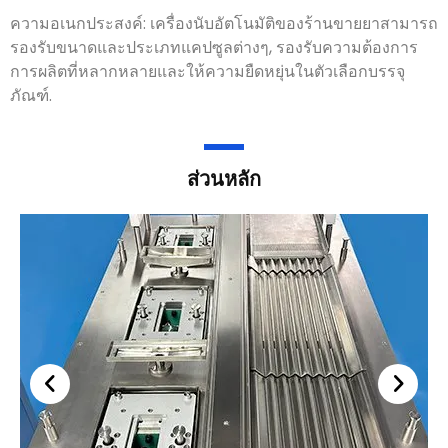
ความอเนกประสงค์: เครื่องนับอัตโนมัติของร้านขายยาสามารถ
รองรับขนาดและประเภทแคปซูลต่างๆ, รองรับความต้องการ
การผลิตที่หลากหลายและให้ความยืดหยุ่นในตัวเลือกบรรจุ
ภัณฑ์.
ส่วนหลัก