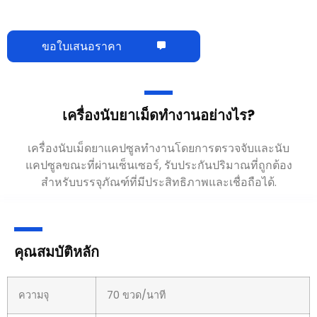
ขอใบเสนอราคา
เครื่องนับยาเม็ดทำงานอย่างไร?
เครื่องนับเม็ดยาแคปซูลทำงานโดยการตรวจจับและนับ
แคปซูลขณะที่ผ่านเซ็นเซอร์, รับประกันปริมาณที่ถูกต้อง
สำหรับบรรจุภัณฑ์ที่มีประสิทธิภาพและเชื่อถือได้.
คุณสมบัติหลัก
ความจุ
70 ขวด/นาที