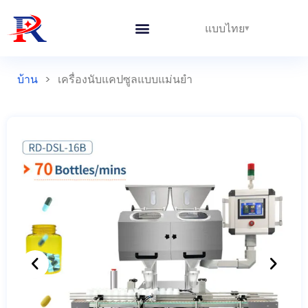
แบบไทย
บ้าน
>
เครื่องนับแคปซูลแบบแม่นยำ