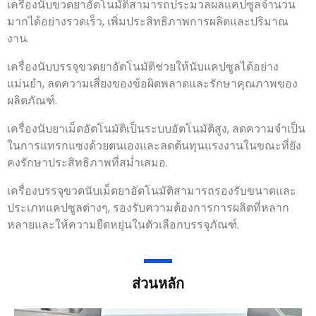
เครื่องนับขวดยาอัตโนมัติสามารถประมวลผลแคปซูลจำนวน
มากได้อย่างรวดเร็ว, เพิ่มประสิทธิภาพการผลิตและปริมาณ
งาน.
เครื่องนับบรรจุขวดยาอัตโนมัติช่วยให้นับแคปซูลได้อย่าง
แม่นยำ, ลดความเสี่ยงของข้อผิดพลาดและรักษาคุณภาพของ
ผลิตภัณฑ์.
เครื่องนับยาเม็ดอัตโนมัติเป็นระบบอัตโนมัติสูง, ลดความจำเป็น
ในการแทรกแซงด้วยตนเองและลดต้นทุนแรงงานในขณะที่ยัง
คงรักษาประสิทธิภาพที่สม่ำเสมอ.
เครื่องบรรจุขวดนับเม็ดยาอัตโนมัติสามารถรองรับขนาดและ
ประเภทแคปซูลต่างๆ, รองรับความต้องการการผลิตที่หลาก
หลายและให้ความยืดหยุ่นในตัวเลือกบรรจุภัณฑ์.
ส่วนหลัก