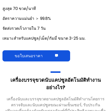
สูงสุด 70 ขวด/นาที
อัตราความแม่นยำ ＞ 99.8%
จัดส่งรวดเร็วภายใน 7 วัน
เหมาะสำหรับแคปซูล/เม็ด/กัมมี่ ขนาด 3-25 มม.
ขอใบเสนอราคา
เครื่องบรรจุขวดนับแคปซูลอัตโนมัติทำงาน
อย่างไร?
เครื่องนับและบรรจุขวดยาแคปซูลอัตโนมัติทำงานโดยการ
ตรวจจับและนับแคปซูลขณะผ่านเซ็นเซอร์, รับประกัน