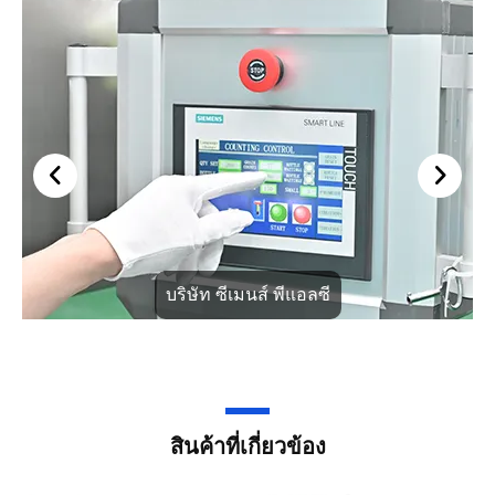
บริษัท ซีเมนส์ พีแอลซี
สินค้าที่เกี่ยวข้อง