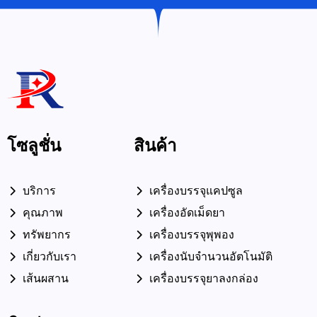
โซลูชั่น
สินค้า
บริการ
เครื่องบรรจุแคปซูล
คุณภาพ
เครื่องอัดเม็ดยา
ทรัพยากร
เครื่องบรรจุพุพอง
เกี่ยวกับเรา
เครื่องนับจำนวนอัตโนมัติ
เส้นผสาน
เครื่องบรรจุยาลงกล่อง