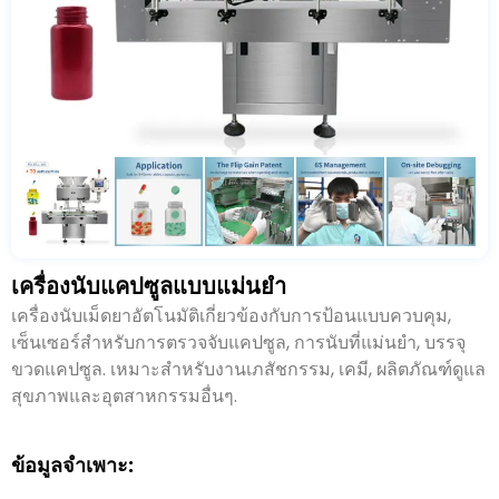
เครื่องนับแคปซูลแบบแม่นยำ
เครื่องนับเม็ดยาอัตโนมัติเกี่ยวข้องกับการป้อนแบบควบคุม,
เซ็นเซอร์สำหรับการตรวจจับแคปซูล, การนับที่แม่นยำ, บรรจุ
ขวดแคปซูล. เหมาะสำหรับงานเภสัชกรรม, เคมี, ผลิตภัณฑ์ดูแล
สุขภาพและอุตสาหกรรมอื่นๆ.
ข้อมูลจำเพาะ: