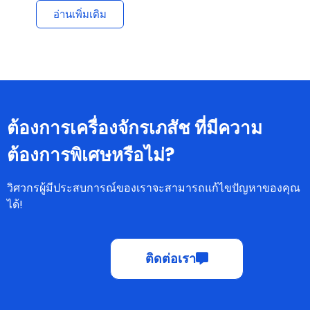
อ่านเพิ่มเติม
ต้องการเครื่องจักรเภสัช ที่มีความ
ต้องการพิเศษหรือไม่?
วิศวกรผู้มีประสบการณ์ของเราจะสามารถแก้ไขปัญหาของคุณ
ได้!
ติดต่อเรา