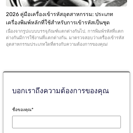
อุตสาหกรรมประเภทใดที่ตรงกับความต้องการของคุณ!
บอกเราถึงความต้องการของคุณ
ชื่อของคุณ*
อีเมล์ของคุณ*
ข้อความของคุณ*