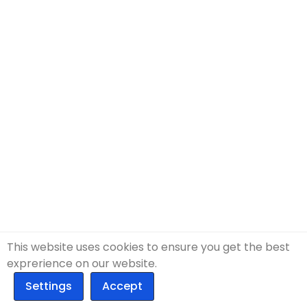
This website uses cookies to ensure you get the best
exprerience on our website.