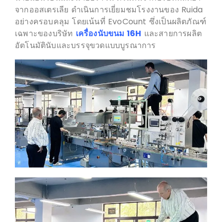
จากออสเตรเลีย ดำเนินการเยี่ยมชมโรงงานของ Ruida
อย่างครอบคลุม โดยเน้นที่ EvoCount ซึ่งเป็นผลิตภัณฑ์
เฉพาะของบริษัท
เครื่องนับขนม 16H
และสายการผลิต
อัตโนมัตินับและบรรจุขวดแบบบูรณาการ