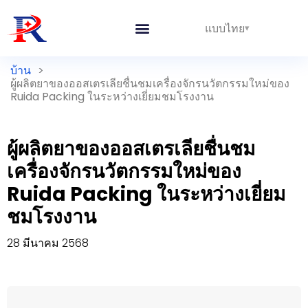
แบบไทย
บ้าน
>
ผู้ผลิตยาของออสเตรเลียชื่นชมเครื่องจักรนวัตกรรมใหม่ของ
Ruida Packing ในระหว่างเยี่ยมชมโรงงาน
ผู้ผลิตยาของออสเตรเลียชื่นชม
เครื่องจักรนวัตกรรมใหม่ของ
Ruida Packing ในระหว่างเยี่ยม
ชมโรงงาน
28 มีนาคม 2568