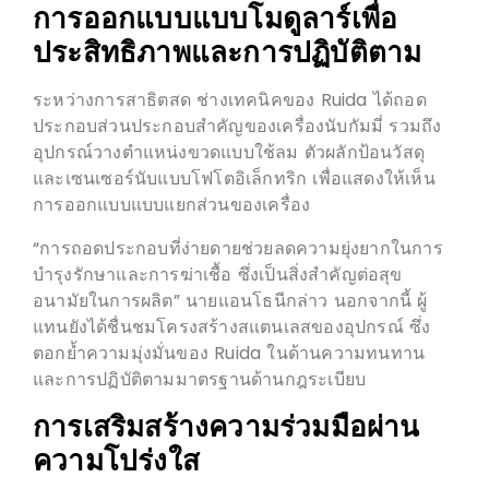
การออกแบบแบบโมดูลาร์เพื่อ
ประสิทธิภาพและการปฏิบัติตาม
ระหว่างการสาธิตสด ช่างเทคนิคของ Ruida ได้ถอด
ประกอบส่วนประกอบสำคัญของเครื่องนับกัมมี่ รวมถึง
อุปกรณ์วางตำแหน่งขวดแบบใช้ลม ตัวผลักป้อนวัสดุ
และเซนเซอร์นับแบบโฟโตอิเล็กทริก เพื่อแสดงให้เห็น
การออกแบบแบบแยกส่วนของเครื่อง
“การถอดประกอบที่ง่ายดายช่วยลดความยุ่งยากในการ
บำรุงรักษาและการฆ่าเชื้อ ซึ่งเป็นสิ่งสำคัญต่อสุข
อนามัยในการผลิต” นายแอนโธนีกล่าว นอกจากนี้ ผู้
แทนยังได้ชื่นชมโครงสร้างสแตนเลสของอุปกรณ์ ซึ่ง
ตอกย้ำความมุ่งมั่นของ Ruida ในด้านความทนทาน
และการปฏิบัติตามมาตรฐานด้านกฎระเบียบ
การเสริมสร้างความร่วมมือผ่าน
ความโปร่งใส