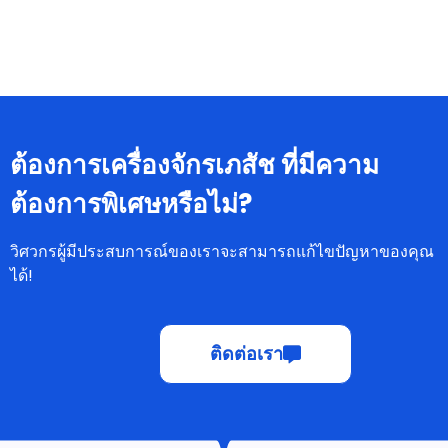
ต้องการเครื่องจักรเภสัช ที่มีความ
ต้องการพิเศษหรือไม่?
วิศวกรผู้มีประสบการณ์ของเราจะสามารถแก้ไขปัญหาของคุณ
ได้!
ติดต่อเรา