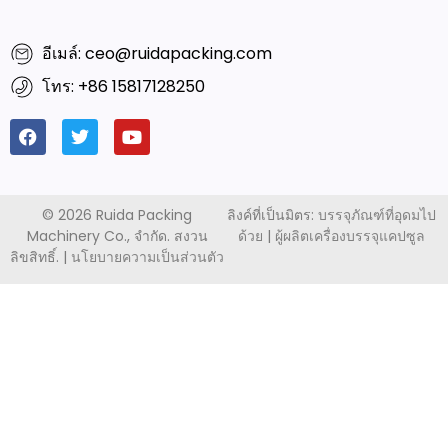
©
2026 Ruida Packing
ลิงค์ที่เป็นมิตร:
บรรจุภัณฑ์ที่อุดมไป
Machinery Co., จำกัด. สงวน
ด้วย
|
ผู้ผลิตเครื่องบรรจุแคปซูล
ลิขสิทธิ์. |
นโยบายความเป็นส่วนตัว