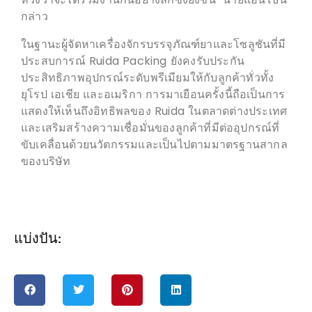
แสดงให้เห็นถึงอิทธิพลของ Ruida ในตลาดต่างประเทศ
และเสริมสร้างความเชื่อมั่นของลูกค้าที่มีต่ออุปกรณ์ที่
ขับเคลื่อนด้วยนวัตกรรมและเป็นไปตามมาตรฐานสากล
ของบริษัท
แบ่งปัน:
ส่งข้อความถึงเรา