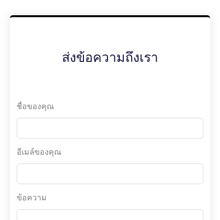
ชื่อของคุณ
อีเมล์ของคุณ
ข้อความ
ส่ง