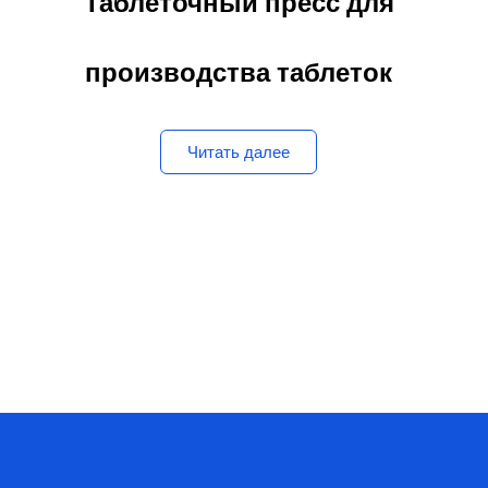
производства таблеток
Читать далее