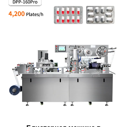
Блистерная машина в