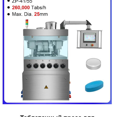
Таблеточный пресс для