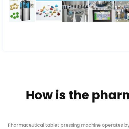
How is the phar
Pharmaceutical tablet pressing machine operates by 