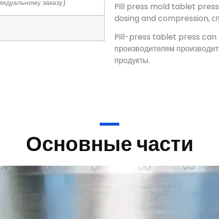
Pill-press tablet press can
производителям производит
продукты.
Основные части