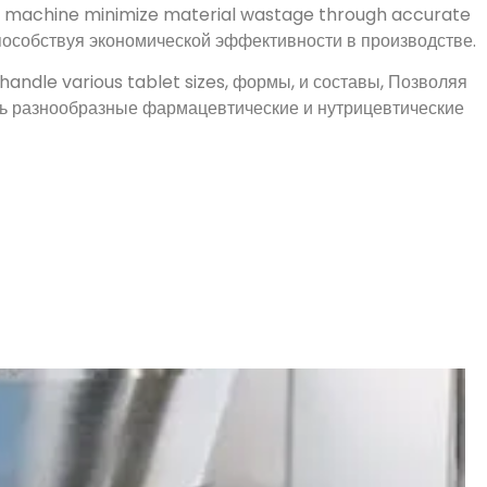
 handle various tablet sizes
, формы, и составы, Позволяя
ь разнообразные фармацевтические и нутрицевтические