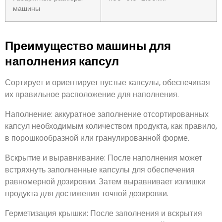
машины
Преимущество машины для
наполнения капсул
Сортирует и ориентирует пустые капсулы, обеспечивая
их правильное расположение для наполнения.
Наполнение: аккуратное заполнение отсортированных
капсул необходимым количеством продукта, как правило,
в порошкообразной или гранулированной форме.
Вскрытие и выравнивание: После наполнения может
встряхнуть заполненные капсулы для обеспечения
равномерной дозировки. Затем выравнивает излишки
продукта для достижения точной дозировки.
Герметизация крышки: После заполнения и вскрытия