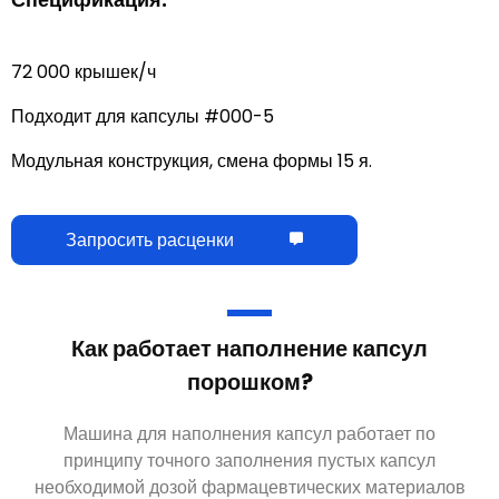
72 000 крышек/ч
Подходит для капсулы #000-5
Модульная конструкция, смена формы 15 я.
Запросить расценки
Как работает наполнение капсул
порошком?
Машина для наполнения капсул работает по
принципу точного заполнения пустых капсул
необходимой дозой фармацевтических материалов