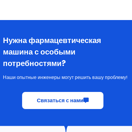
Нужна фармацевтическая
машина с особыми
потребностями?
Наши опытные инженеры могут решить вашу проблему!
Связаться с нами