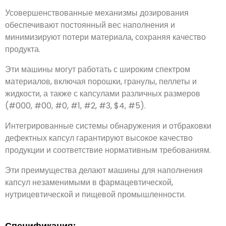
Усовершенствованные механизмы дозирования
обеспечивают постоянный вес наполнения и
минимизируют потери материала, сохраняя качество
продукта.
Эти машины могут работать с широким спектром
материалов, включая порошки, гранулы, пеллеты и
жидкости, а также с капсулами различных размеров
(#000, #00, #0, #1, #2, #3, $4, #5).
Интегрированные системы обнаружения и отбраковки
дефектных капсул гарантируют высокое качество
продукции и соответствие нормативным требованиям.
Эти преимущества делают машины для наполнения
капсул незаменимыми в фармацевтической,
нутрицевтической и пищевой промышленности.
Спецификация: