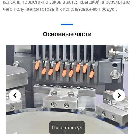
капсулы герметично закрываются крышкой, в результате
чего получается готовый к использованию продукт.
Основные части
Посев капсул