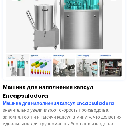
Машина для наполнения капсул
Encapsuladora
Машина для наполнения капсул Encapsuladora
значительно увеличивают скорость производства,
заполняя сотни и тысячи капсул в минуту, что делает их
идеальными для крупномасштабного производства.