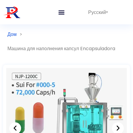
Русский
Дом
>
Машина для наполнения капсул Encapsuladora