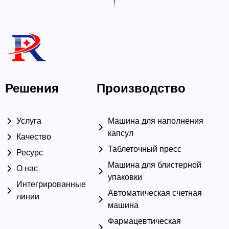
Решения
Производство
Услуга
Машина для наполнения
капсул
Качество
Таблеточный пресс
Ресурс
Машина для блистерной
О нас
упаковки
Интегрированные
Автоматическая счетная
линии
машина
Фармацевтическая