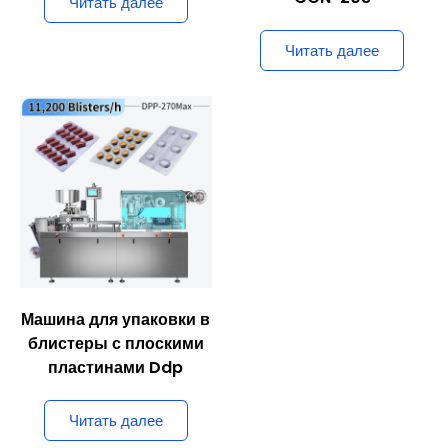
Читать далее
Читать далее
Машина для упаковки в
блистеры с плоскими
пластинами Ddp
Читать далее