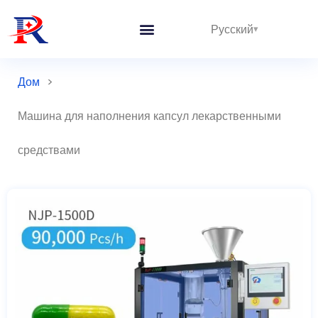
Русский
Дом
>
Машина для наполнения капсул лекарственными
средствами