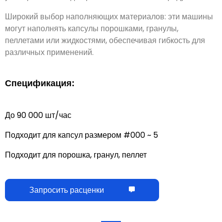
Широкий выбор наполняющих материалов: эти машины
могут наполнять капсулы порошками, гранулы,
пеллетами или жидкостями, обеспечивая гибкость для
различных применений.
Спецификация:
До 90 000 шт/час
Подходит для капсул размером #000 ~ 5
Подходит для порошка, гранул, пеллет
Запросить расценки