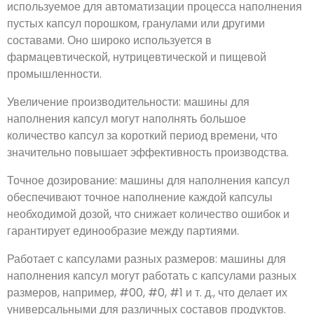
используемое для автоматизации процесса наполнения
пустых капсул порошком, гранулами или другими
составами. Оно широко используется в
фармацевтической, нутрицевтической и пищевой
промышленности.
Увеличение производительности: машины для
наполнения капсул могут наполнять большое
количество капсул за короткий период времени, что
значительно повышает эффективность производства.
Точное дозирование: машины для наполнения капсул
обеспечивают точное наполнение каждой капсулы
необходимой дозой, что снижает количество ошибок и
гарантирует единообразие между партиями.
Работает с капсулами разных размеров: машины для
наполнения капсул могут работать с капсулами разных
размеров, например, #00, #0, #1 и т. д., что делает их
универсальными для различных составов продуктов.