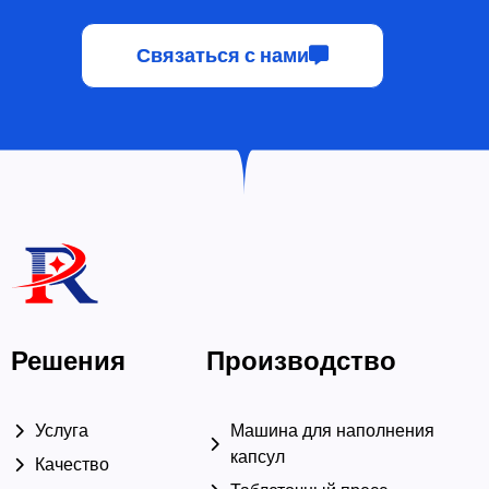
Связаться с нами
Решения
Производство
Услуга
Машина для наполнения
капсул
Качество