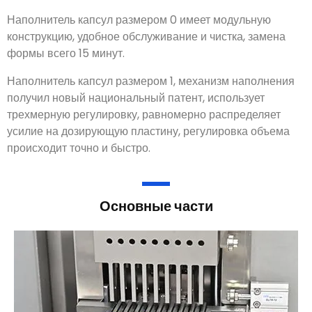
Наполнитель капсул размером 0 имеет модульную
конструкцию, удобное обслуживание и чистка, замена
формы всего 15 минут.
Наполнитель капсул размером 1, механизм наполнения
получил новый национальный патент, использует
трехмерную регулировку, равномерно распределяет
усилие на дозирующую пластину, регулировка объема
происходит точно и быстро.
Основные части