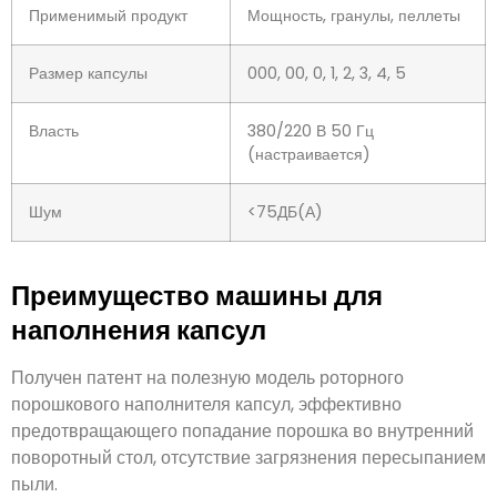
Применимый продукт
Мощность, гранулы, пеллеты
Размер капсулы
000, 00, 0, 1, 2, 3, 4, 5
Власть
380/220 В 50 Гц
(настраивается)
Шум
<75ДБ(А)
Преимущество машины для
наполнения капсул
Получен патент на полезную модель роторного
порошкового наполнителя капсул, эффективно
предотвращающего попадание порошка во внутренний
поворотный стол, отсутствие загрязнения пересыпанием
пыли.