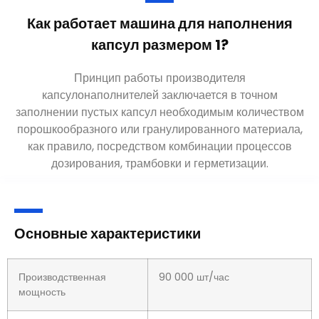
Как работает машина для наполнения
капсул размером 1?
Принцип работы производителя
капсулонаполнителей заключается в точном
заполнении пустых капсул необходимым количеством
порошкообразного или гранулированного материала,
как правило, посредством комбинации процессов
дозирования, трамбовки и герметизации.
Основные характеристики
Производственная
90 000 шт/час
мощность