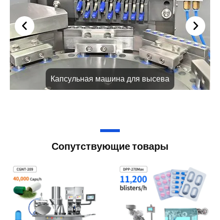
Капсульная машина для высева
Сопутствующие товары