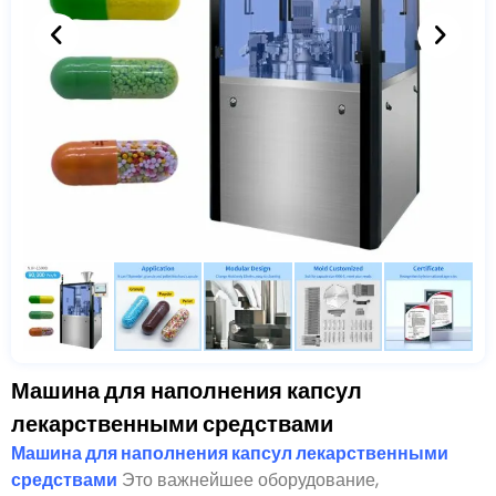
Машина для наполнения капсул
лекарственными средствами
Машина для наполнения капсул лекарственными
средствами
Это важнейшее оборудование,