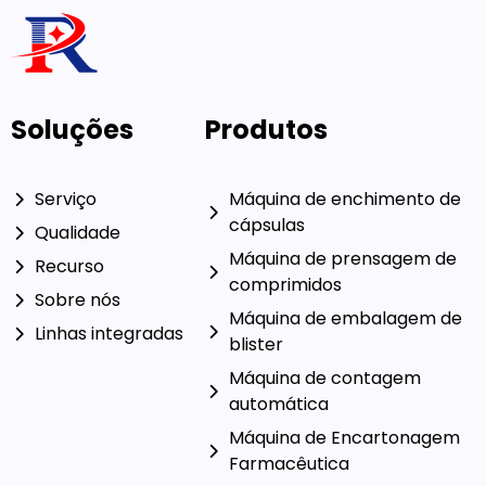
Soluções
Produtos
Serviço
Máquina de enchimento de
cápsulas
Qualidade
Máquina de prensagem de
Recurso
comprimidos
Sobre nós
Máquina de embalagem de
Linhas integradas
blister
Máquina de contagem
automática
Máquina de Encartonagem
Farmacêutica