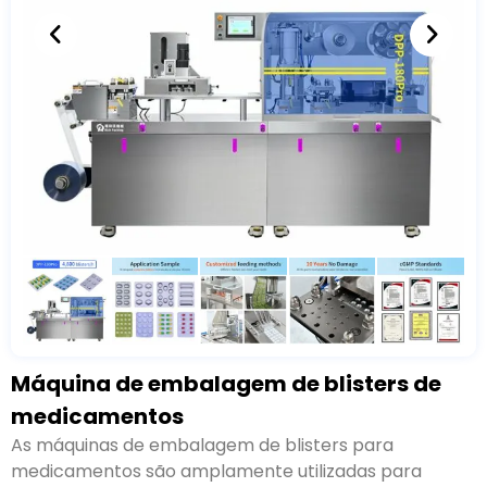
Máquina de embalagem de blisters de
medicamentos
As máquinas de embalagem de blisters para
medicamentos são amplamente utilizadas para