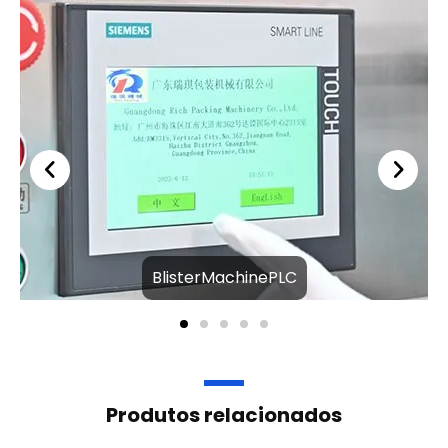
BlisterMachinePLC
Produtos relacionados