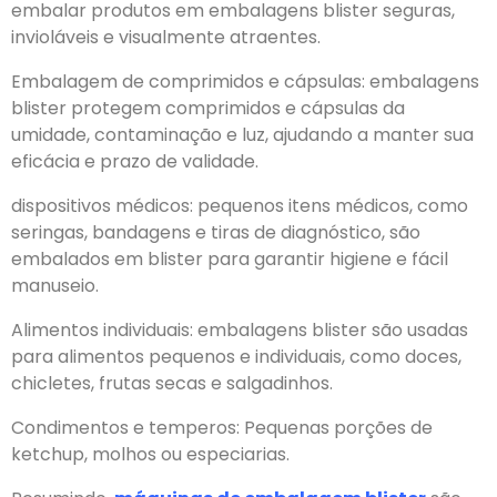
embalar produtos em embalagens blister seguras,
invioláveis e visualmente atraentes.
Embalagem de comprimidos e cápsulas: embalagens
blister protegem comprimidos e cápsulas da
umidade, contaminação e luz, ajudando a manter sua
eficácia e prazo de validade.
dispositivos médicos: pequenos itens médicos, como
seringas, bandagens e tiras de diagnóstico, são
embalados em blister para garantir higiene e fácil
manuseio.
Alimentos individuais: embalagens blister são usadas
para alimentos pequenos e individuais, como doces,
chicletes, frutas secas e salgadinhos.
Condimentos e temperos: Pequenas porções de
ketchup, molhos ou especiarias.