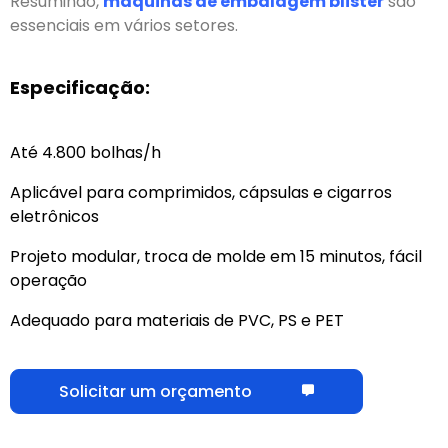
Resumindo,
máquinas de embalagem blister
são
essenciais em vários setores.
Especificação:
Até 4.800 bolhas/h
Aplicável para comprimidos, cápsulas e cigarros
eletrônicos
Projeto modular, troca de molde em 15 minutos, fácil
operação
Adequado para materiais de PVC, PS e PET
Solicitar um orçamento