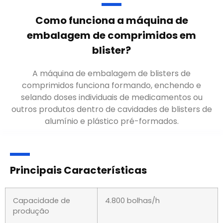
Como funciona a máquina de
embalagem de comprimidos em
blister?
A máquina de embalagem de blisters de
comprimidos funciona formando, enchendo e
selando doses individuais de medicamentos ou
outros produtos dentro de cavidades de blisters de
alumínio e plástico pré-formados.
Principais Características
Capacidade de
4.800 bolhas/h
produção