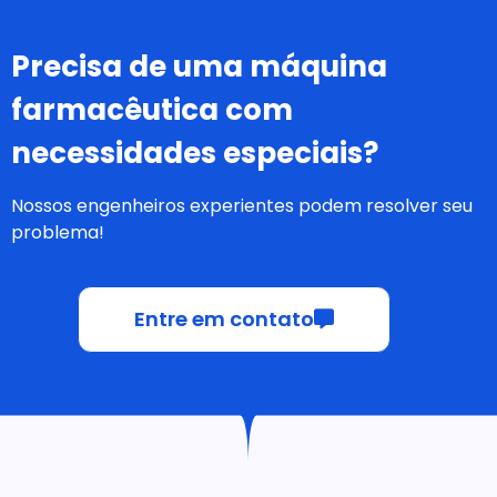
Precisa de uma máquina
farmacêutica com
necessidades especiais?
Nossos engenheiros experientes podem resolver seu
problema!
Entre em contato