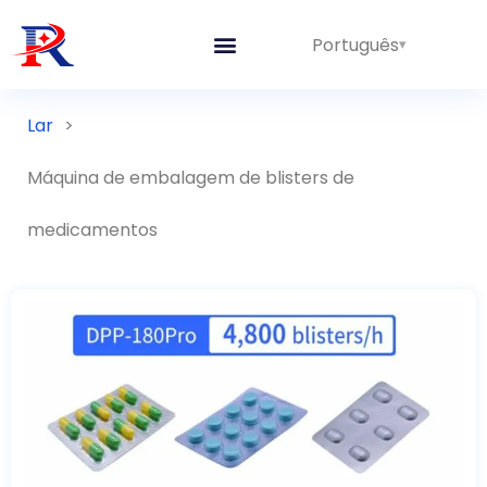
Português
Lar
>
Máquina de embalagem de blisters de
medicamentos