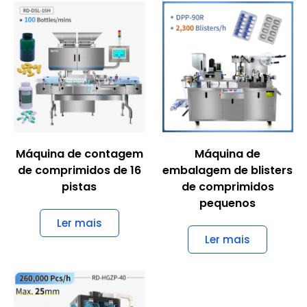
Máquina de contagem
Máquina de
de comprimidos de 16
embalagem de blisters
pistas
de comprimidos
pequenos
Ler mais
Ler mais