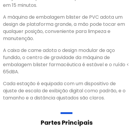
em 15 minutos.
A máquina de embalagem blister de PVC adota um
design de plataforma grande, a mão pode tocar em
qualquer posição, conveniente para limpeza e
manutenção.
A caixa de came adota o design modular de aço
fundido, o centro de gravidade da máquina de
embalagem blister farmacêutica é estável e o ruído <
65dBA.
Cada estação é equipada com um dispositivo de
ajuste de escala de exibição digital como padrão, e o
tamanho e a distância ajustados são claros.
Partes Principais