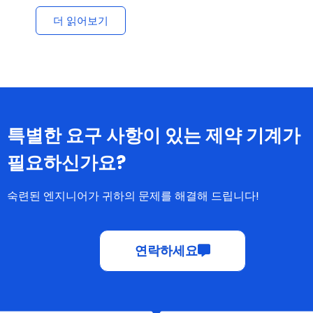
더 읽어보기
특별한 요구 사항이 있는 제약 기계가
필요하신가요?
숙련된 엔지니어가 귀하의 문제를 해결해 드립니다!
연락하세요