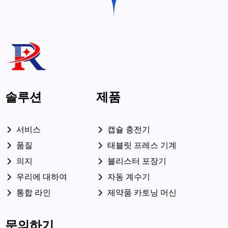
솔루션
제품
서비스
캡슐 충전기
품질
태블릿 프레스 기계
의지
블리스터 포장기
우리에 대하여
자동 계수기
통합 라인
제약품 카토닝 머신
문의하기