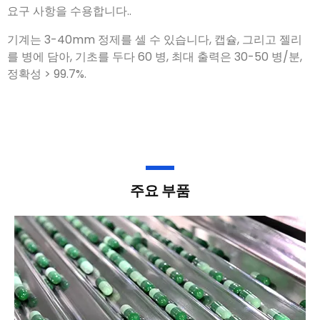
기계는 3-40mm 정제를 셀 수 있습니다, 캡슐, 그리고 젤리
를 병에 담아, 기초를 두다 60 병, 최대 출력은 30-50 병/분,
정확성 > 99.7%.
주요 부품