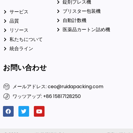
錠剤プレス機
ブリスター包装機
サービス
自動計数機
品質
医薬品カートン詰め機
リソース
私たちについて
統合ライン
お問い合わせ
メールアドレス: ceo@ruidapacking.com
ワッツアップ: +86 15817128250