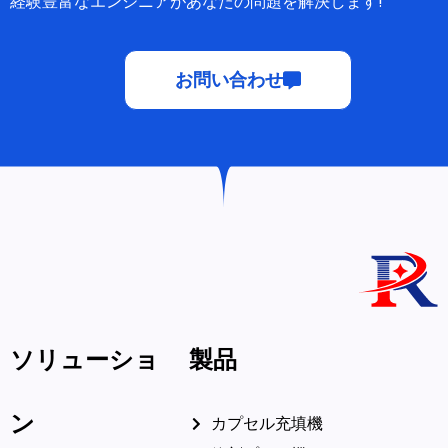
経験豊富なエンジニアがあなたの問題を解決します!
お問い合わせ
ソリューショ
製品
ン
カプセル充填機