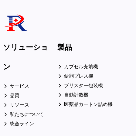
ソリューショ
製品
ン
カプセル充填機
錠剤プレス機
ブリスター包装機
サービス
自動計数機
品質
医薬品カートン詰め機
リソース
私たちについて
統合ライン