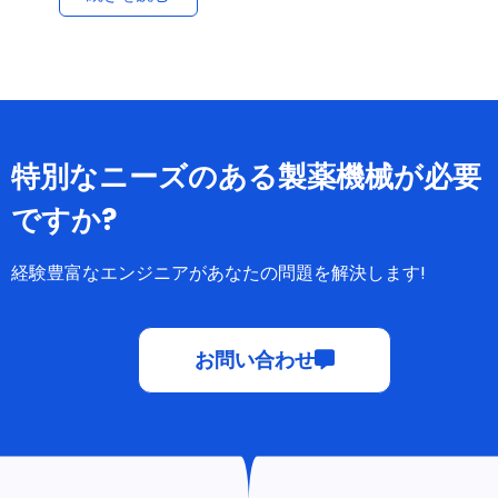
特別なニーズのある製薬機械が必要
ですか?
経験豊富なエンジニアがあなたの問題を解決します!
お問い合わせ