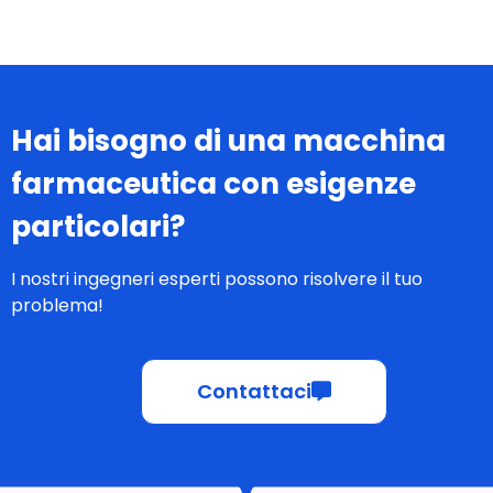
Hai bisogno di una macchina
farmaceutica con esigenze
particolari?
I nostri ingegneri esperti possono risolvere il tuo
problema!
Contattaci