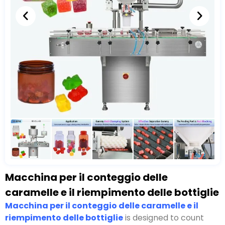
Macchina per il conteggio delle
caramelle e il riempimento delle bottiglie
Macchina per il conteggio delle caramelle e il
riempimento delle bottiglie
is designed to count