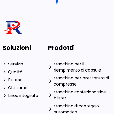
Soluzioni
Prodotti
Servizio
Macchina per il
riempimento di capsule
Qualità
Macchina per pressatura di
Risorsa
compresse
Chi siamo
Macchina confezionatrice
Linee integrate
blister
Macchina di conteggio
automatica