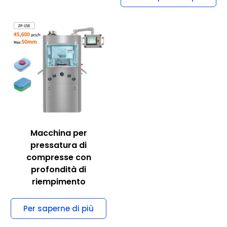
Macchina per
pressatura di
compresse con
profondità di
riempimento
Per saperne di più