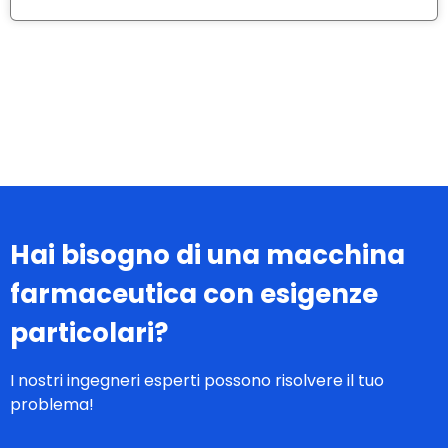
Hai bisogno di una macchina
farmaceutica con esigenze
particolari?
I nostri ingegneri esperti possono risolvere il tuo
problema!