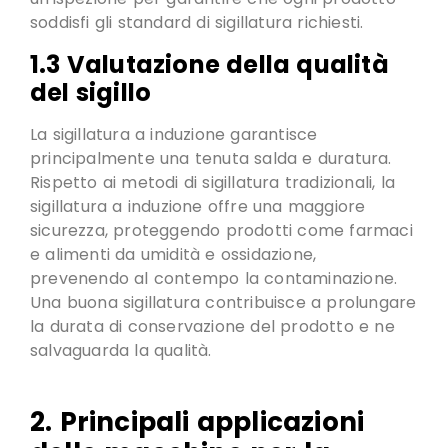
soddisfi gli standard di sigillatura richiesti
.
1.3 Valutazione della qualità
del sigillo
La sigillatura a induzione garantisce
principalmente una tenuta salda e duratura.
Rispetto ai metodi di sigillatura tradizionali, la
sigillatura a induzione offre una maggiore
sicurezza, proteggendo prodotti come farmaci
e alimenti da umidità e ossidazione,
prevenendo al contempo la contaminazione.
Una buona sigillatura contribuisce a prolungare
la durata di conservazione del prodotto e ne
salvaguarda la qualità.
2. Principali applicazioni