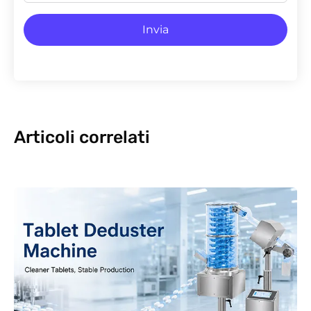
Invia
Articoli correlati