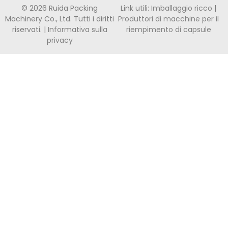
© 2026 Ruida Packing
Link utili:
Imballaggio ricco
|
Machinery Co., Ltd. Tutti i diritti
Produttori di macchine per il
riservati. |
Informativa sulla
riempimento di capsule
privacy