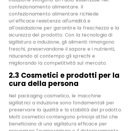
confezionamento alimentare.
Il
confezionamento alimentare richiede
un'efficace resistenza all'umidità e
all'ossidazione per garantire la freschezza e la
sicurezza del prodotto
. Con la tecnologia di
sigillatura a induzione, gli alimenti rimangono
freschi, preservandone il sapore e i nutrienti,
riducendo al contempo gli sprechi e
migliorando la competitività sul mercato.
2.3 Cosmetici e prodotti per la
cura della persona
Nel packaging cosmetico, le macchine
sigillatrici a induzione sono fondamentali per
preservare la qualità e la stabilità del prodotto.
Molti cosmetici contengono principi attivi che
beneficiano di una sigillatura efficace per
prevenirne l'evaporazione o il deterioramento
,