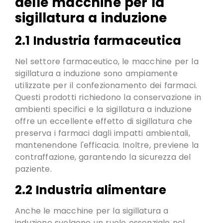
delle macchine per la
sigillatura a induzione
2.1 Industria farmaceutica
Nel settore farmaceutico, le macchine per la
sigillatura a induzione sono ampiamente
utilizzate per il confezionamento dei farmaci.
Questi prodotti richiedono la conservazione in
ambienti specifici e la sigillatura a induzione
offre un eccellente effetto di sigillatura che
preserva i farmaci dagli impatti ambientali,
mantenendone l'efficacia
. Inoltre, previene la
contraffazione, garantendo la sicurezza del
paziente.
2.2 Industria alimentare
Anche le macchine per la sigillatura a
induzione svolgono un ruolo essenziale nel