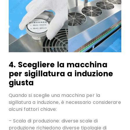
4. Scegliere la macchina
per sigillatura a induzione
giusta
Quando si sceglie una macchina per la
sigillatura a induzione, è necessario considerare
alcuni fattori chiave:
– Scala di produzione: diverse scale di
produzione richiedono diverse tipologie di