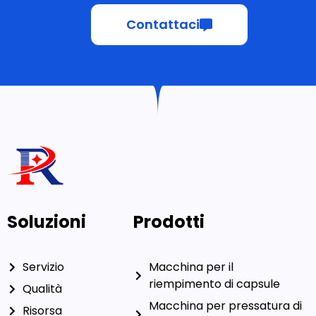
Contattaci
Soluzioni
Prodotti
Servizio
Macchina per il
riempimento di capsule
Qualità
Macchina per pressatura di
Risorsa