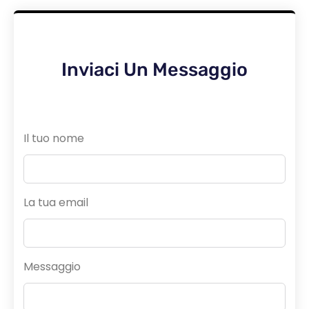
Inviaci Un Messaggio
Il tuo nome
La tua email
Messaggio