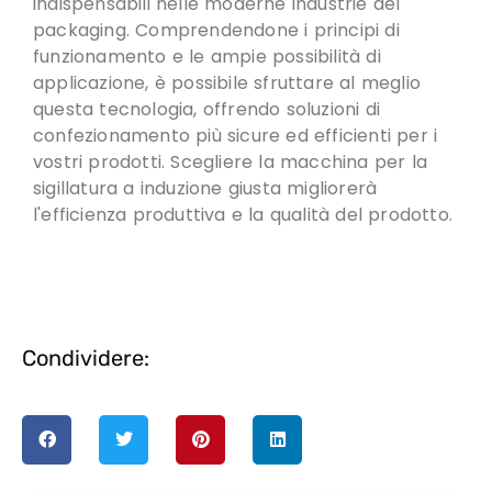
indispensabili nelle moderne industrie del
packaging. Comprendendone i principi di
funzionamento e le ampie possibilità di
applicazione, è possibile sfruttare al meglio
questa tecnologia, offrendo soluzioni di
confezionamento più sicure ed efficienti per i
vostri prodotti.
Scegliere la macchina per la
sigillatura a induzione giusta migliorerà
l'efficienza produttiva e la qualità del prodotto
.
Condividere: