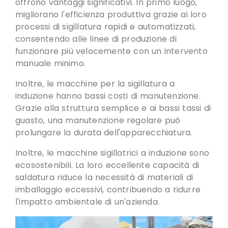
offrono vantaggi significativi. In primo luogo,
migliorano l'efficienza produttiva grazie ai loro
processi di sigillatura rapidi e automatizzati
,
consentendo alle linee di produzione di
funzionare più velocemente con un intervento
manuale minimo.
Inoltre, le macchine per la sigillatura a
induzione hanno bassi costi di manutenzione.
Grazie alla struttura semplice e ai bassi tassi di
guasto,
una manutenzione regolare può
prolungare la durata dell'apparecchiatura
.
Inoltre, le macchine sigillatrici a induzione sono
ecosostenibili. La loro eccellente capacità di
saldatura riduce la necessità di materiali di
imballaggio eccessivi,
contribuendo a ridurre
l'impatto ambientale di un'azienda
.