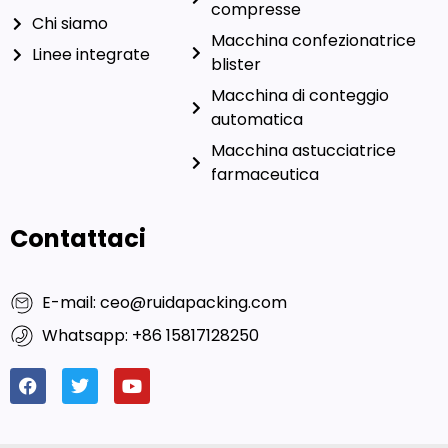
compresse
Chi siamo
Macchina confezionatrice
Linee integrate
blister
Macchina di conteggio
automatica
Macchina astucciatrice
farmaceutica
Contattaci
E-mail: ceo@ruidapacking.com
Whatsapp: +86 15817128250