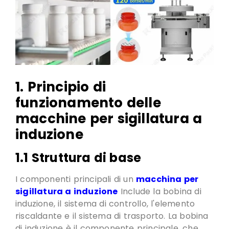
1. Principio di
funzionamento delle
macchine per sigillatura a
induzione
1.1 Struttura di base
I componenti principali di un
macchina per
sigillatura a induzione
Include la bobina di
induzione, il sistema di controllo,
l'elemento
riscaldante e il sistema di trasporto
. La bobina
di induzione è il componente principale, che