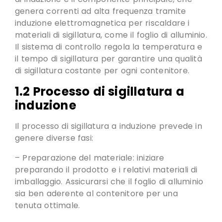
genera correnti ad alta frequenza tramite
induzione elettromagnetica per riscaldare i
materiali di sigillatura, come il foglio di alluminio.
Il sistema di controllo regola la temperatura e
il tempo di sigillatura per garantire una qualità
di sigillatura costante per ogni contenitore.
1.2 Processo di sigillatura a
induzione
Il processo di sigillatura a induzione prevede in
genere diverse fasi:
– Preparazione del materiale: iniziare
preparando il prodotto e i relativi materiali di
imballaggio. Assicurarsi che il foglio di alluminio
sia ben aderente al contenitore per una
tenuta ottimale.