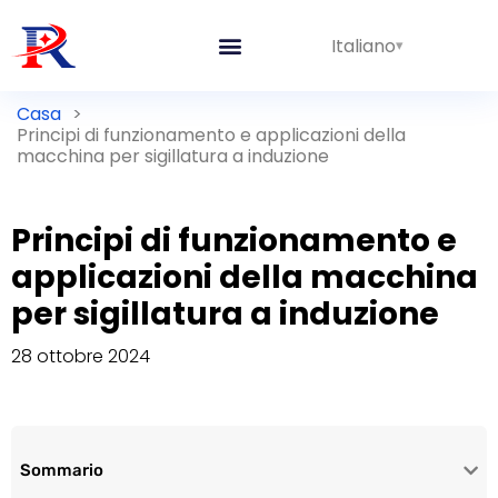
Italiano
Casa
>
Principi di funzionamento e applicazioni della
macchina per sigillatura a induzione
Principi di funzionamento e
applicazioni della macchina
per sigillatura a induzione
28 ottobre 2024
Sommario