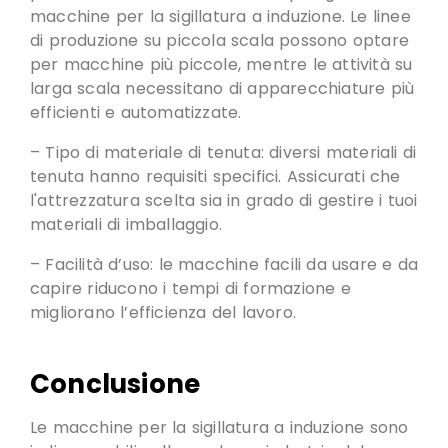
macchine per la sigillatura a induzione. Le linee
di produzione su piccola scala possono optare
per macchine più piccole, mentre le attività su
larga scala necessitano di apparecchiature più
efficienti e automatizzate.
– Tipo di materiale di tenuta: diversi materiali di
tenuta hanno requisiti specifici.
Assicurati che
l'attrezzatura scelta sia in grado di gestire i tuoi
materiali di imballaggio
.
– Facilità d’uso: le macchine facili da usare e da
capire riducono i tempi di formazione e
migliorano l’efficienza del lavoro.
Conclusione
Le macchine per la sigillatura a induzione sono