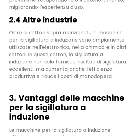
migliorando l'esperienza d'uso
.
2.4 Altre industrie
Oltre ai settori sopra menzionati,
le macchine
per la sigillatura a induzione sono ampiamente
utilizzate nell'elettronica
, nella chimica e in altri
settori. In questi settori, la sigillatura a
induzione non solo fornisce risultati di sigillatura
eccellenti,
ma aumenta anche l'efficienza
produttiva e riduce i costi di manodopera
.
3. Vantaggi delle macchine
per la sigillatura a
induzione
Le macchine per la sigillatura a induzione