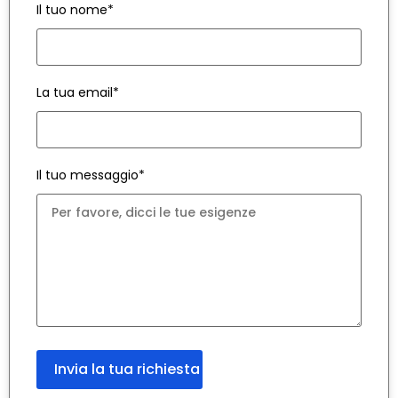
Il tuo nome*
La tua email*
Il tuo messaggio*