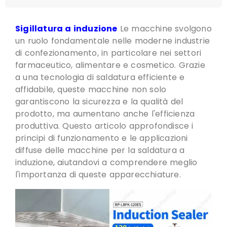
Sigillatura a induzione
Le macchine svolgono
un ruolo fondamentale nelle moderne industrie
di confezionamento, in particolare nei settori
farmaceutico, alimentare e cosmetico. Grazie
a una tecnologia di saldatura efficiente e
affidabile, queste macchine non solo
garantiscono la sicurezza e la qualità del
prodotto,
ma aumentano anche l'efficienza
produttiva
. Questo articolo approfondisce i
principi di funzionamento e le applicazioni
diffuse delle macchine per la saldatura a
induzione,
aiutandovi a comprendere meglio
l'importanza di queste apparecchiature
.