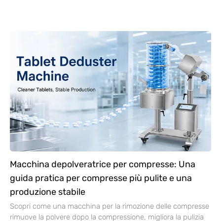
Macchina depolveratrice per compresse: Una
guida pratica per compresse più pulite e una
produzione stabile
Scopri come una macchina per la rimozione delle compresse
rimuove la polvere dopo la compressione, migliora la pulizia