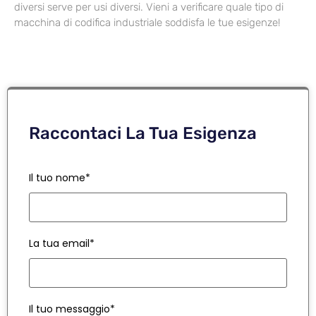
diversi serve per usi diversi. Vieni a verificare quale tipo di
macchina di codifica industriale soddisfa le tue esigenze!
Raccontaci La Tua Esigenza
Il tuo nome*
La tua email*
Il tuo messaggio*