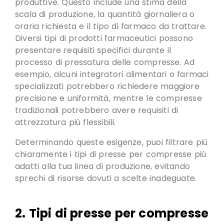
produttive. Questo include una stima della
scala di produzione, la quantità giornaliera o
oraria richiesta e il tipo di farmaco da trattare.
Diversi tipi di prodotti farmaceutici possono
presentare requisiti specifici durante il
processo di pressatura delle compresse. Ad
esempio, alcuni integratori alimentari o farmaci
specializzati potrebbero richiedere maggiore
precisione e uniformità, mentre le compresse
tradizionali potrebbero avere requisiti di
attrezzatura più flessibili.
Determinando queste esigenze, puoi filtrare più
chiaramente i tipi di presse per compresse più
adatti alla tua linea di produzione, evitando
sprechi di risorse dovuti a scelte inadeguate.
2. Tipi di presse per compresse