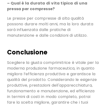
– Qual è la durata di vita tipica di una
pressa per compresse?
Le presse per compresse di alta qualità
possono durare molti anni, ma la loro durata
sarà influenzata dalle pratiche di
manutenzione e dalle condizioni di utilizzo.
Conclusione
Scegliere la giusta comprimitrice è vitale per la
moderna produzione farmaceutica, in quanto
migliora l’efficienza produttiva e garantisce la
qualità del prodotto. Considerando le esigenze
produttive, prestazioni dell'apparecchiatura,
funzionamento e manutenzione, ed efficienza
in termini di costi in modo completo, potrai
fare la scelta migliore, garantire che i tuoi