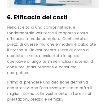
6. Efficacia dei costi
Nella scelta di una comprimitrice, è
fondamentale valutarne il rapporto costo-
efficacia in modo completo.
Confrontate i
prezzi di diverse marche e modelli e calcolate
il ritorno sull'investimento
. Oltre al costo di
acquisto iniziale, considerate le spese
operative a lungo termine, inclusi materiali di
consumo, manutenzione e consumo
energetico.
Prima di prendere una decisione definitiva,
accertatevi che l'attrezzatura scelta offra il
miglior ritorno sull'investimento in termini di
prestazioni
, prezzo e servizio.