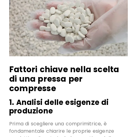
Fattori chiave nella scelta
di una pressa per
compresse
1. Analisi delle esigenze di
produzione
Prima di scegliere una comprimitrice, è
fondamentale chiarire le proprie esigenze