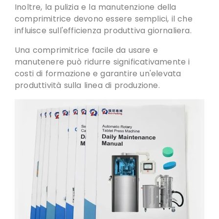
Inoltre, la pulizia e la manutenzione della
comprimitrice devono essere semplici,
il che
influisce sull'efficienza produttiva giornaliera
.
Una comprimitrice facile da usare e
manutenere può ridurre significativamente i
costi di formazione e garantire un'elevata
produttività sulla linea di produzione
.