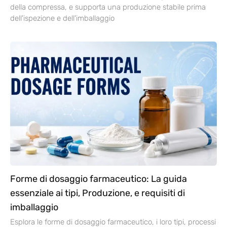
della compressa, e supporta una produzione stabile prima
dell'ispezione e dell'imballaggio
Forme di dosaggio farmaceutico: La guida
essenziale ai tipi, Produzione, e requisiti di
imballaggio
Esplora le forme di dosaggio farmaceutico, i loro tipi, processi