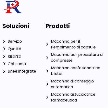
Soluzioni
Prodotti
Servizio
Macchina per il
riempimento di capsule
Qualità
Macchina per pressatura di
Risorsa
compresse
Chi siamo
Macchina confezionatrice
Linee integrate
blister
Macchina di conteggio
automatica
Macchina astucciatrice
farmaceutica