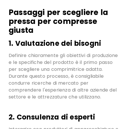
Passaggi per scegliere la
pressa per compresse
giusta
1. Valutazione dei bisogni
Definire chiaramente gli obiettivi di produzione
e le specifiche del prodotto è il primo passo
per scegliere una comprimitrice adatta.
Durante questo processo,
è consigliabile
condurre ricerche di mercato per
comprendere l'esperienza di altre aziende del
settore e le attrezzature che utilizzano
.
2. Consulenza di esperti