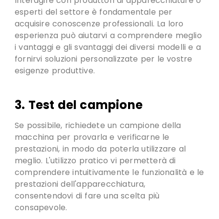
Interagire con produttori di apparecchiature o
esperti del settore è fondamentale per
acquisire conoscenze professionali. La loro
esperienza può aiutarvi a comprendere meglio
i vantaggi e gli svantaggi dei diversi modelli e a
fornirvi soluzioni personalizzate per le vostre
esigenze produttive.
3. Test del campione
Se possibile, richiedete un campione della
macchina per provarla e verificarne le
prestazioni, in modo da poterla utilizzare al
meglio.
L'utilizzo pratico vi permetterà di
comprendere intuitivamente le funzionalità e le
prestazioni dell'apparecchiatura
,
consentendovi di fare una scelta più
consapevole.