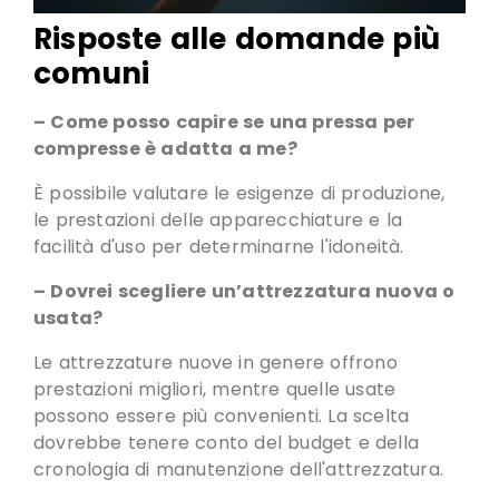
Risposte alle domande più
comuni
– Come posso capire se una pressa per
compresse è adatta a me?
È possibile valutare le esigenze di produzione,
le prestazioni delle apparecchiature e la
facilità d'uso per determinarne l'idoneità
.
– Dovrei scegliere un’attrezzatura nuova o
usata?
Le attrezzature nuove in genere offrono
prestazioni migliori, mentre quelle usate
possono essere più convenienti.
La scelta
dovrebbe tenere conto del budget e della
cronologia di manutenzione dell'attrezzatura
.