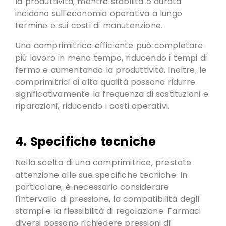
la produttività,
mentre stabilità e durata
incidono sull'economia operativa a lungo
termine e sui costi di manutenzione
.
Una comprimitrice efficiente può completare
più lavoro in meno tempo, riducendo i tempi di
fermo e aumentando la produttività. Inoltre, le
comprimitrici di alta qualità possono ridurre
significativamente la frequenza di sostituzioni e
riparazioni, riducendo i costi operativi.
4. Specifiche tecniche
Nella scelta di una comprimitrice, prestate
attenzione alle sue specifiche tecniche. In
particolare,
è necessario considerare
l'intervallo di pressione
, la compatibilità degli
stampi e la flessibilità di regolazione.
Farmaci
diversi possono richiedere pressioni di