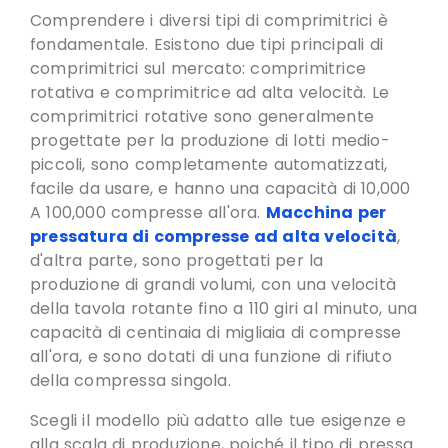
Comprendere i diversi tipi di comprimitrici è
fondamentale. Esistono due tipi principali di
comprimitrici sul mercato: comprimitrice
rotativa e comprimitrice ad alta velocità. Le
comprimitrici rotative sono generalmente
progettate per la produzione di lotti medio-
piccoli, sono completamente automatizzati,
facile da usare, e hanno una capacità di 10,000
A 100,000 compresse all'ora.
Macchina per
pressatura di compresse ad alta velocità
,
d'altra parte, sono progettati per la
produzione di grandi volumi, con una velocità
della tavola rotante fino a 110 giri al minuto, una
capacità di centinaia di migliaia di compresse
all'ora, e sono dotati di una funzione di rifiuto
della compressa singola.
Scegli il modello più adatto alle tue esigenze e
alla scala di produzione,
poiché il tipo di pressa