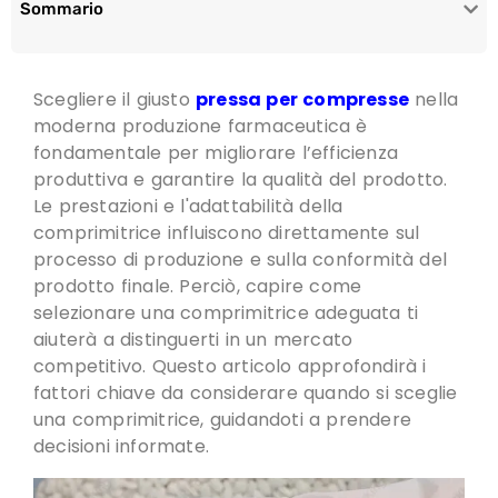
Sommario
Scegliere il giusto
pressa per compresse
nella
moderna produzione farmaceutica è
fondamentale per migliorare l’efficienza
produttiva e garantire la qualità del prodotto.
Le prestazioni e l'adattabilità della
comprimitrice influiscono direttamente sul
processo di produzione e sulla conformità del
prodotto finale. Perciò, capire come
selezionare una comprimitrice adeguata ti
aiuterà a distinguerti in un mercato
competitivo. Questo articolo approfondirà i
fattori chiave da considerare quando si sceglie
una comprimitrice, guidandoti a prendere
decisioni informate.