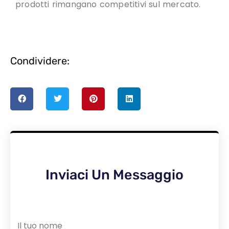
prodotti rimangano competitivi sul mercato.
Condividere:
Inviaci Un Messaggio
Il tuo nome