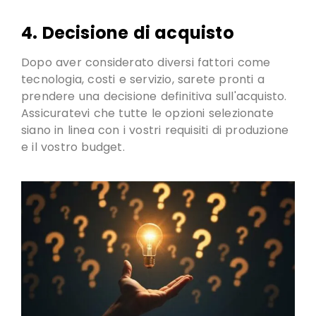
4. Decisione di acquisto
Dopo aver considerato diversi fattori come
tecnologia, costi e servizio,
sarete pronti a
prendere una decisione definitiva sull'acquisto
.
Assicuratevi che tutte le opzioni selezionate
siano in linea con i vostri requisiti di produzione
e il vostro budget.