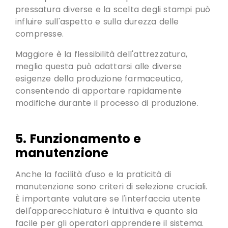
pressatura diverse e la scelta degli stampi può
influire sull'aspetto e sulla durezza delle
compresse
.
Maggiore è la flessibilità dell'attrezzatura
,
meglio questa può adattarsi alle diverse
esigenze della produzione farmaceutica,
consentendo di apportare rapidamente
modifiche durante il processo di produzione.
5. Funzionamento e
manutenzione
Anche la facilità d'uso e la praticità di
manutenzione sono criteri di selezione cruciali
.
È importante valutare se l'interfaccia utente
dell'apparecchiatura è intuitiva e quanto sia
facile per gli operatori apprendere il sistema
.