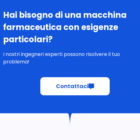
Hai bisogno di una macchina
farmaceutica con esigenze
particolari?
I nostri ingegneri esperti possono risolvere il tuo
problema!
Contattaci