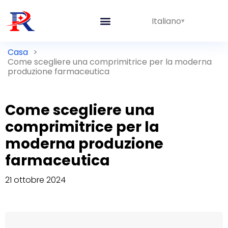
Italiano
Casa
>
Come scegliere una comprimitrice per la moderna
produzione farmaceutica
Come scegliere una
comprimitrice per la
moderna produzione
farmaceutica
21 ottobre 2024