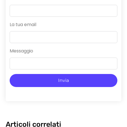
La tua email
Messaggio
Invia
Articoli correlati