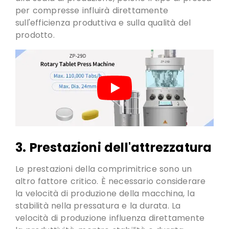
per compresse influirà direttamente
sull'efficienza produttiva e sulla qualità del
prodotto
.
3.
Prestazioni dell'attrezzatura
Le prestazioni della comprimitrice sono un
altro fattore critico. È necessario considerare
la velocità di produzione della macchina, la
stabilità nella pressatura e la durata. La
velocità di produzione influenza direttamente