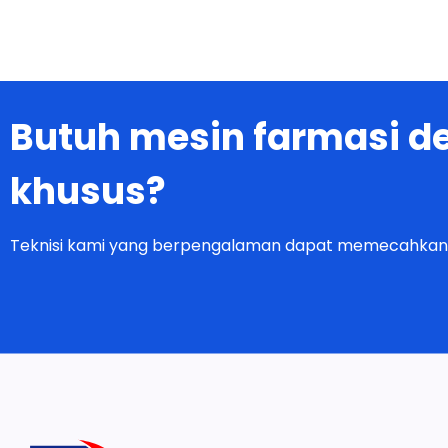
Butuh mesin farmasi 
khusus?
Teknisi kami yang berpengalaman dapat memecahkan
Solusi