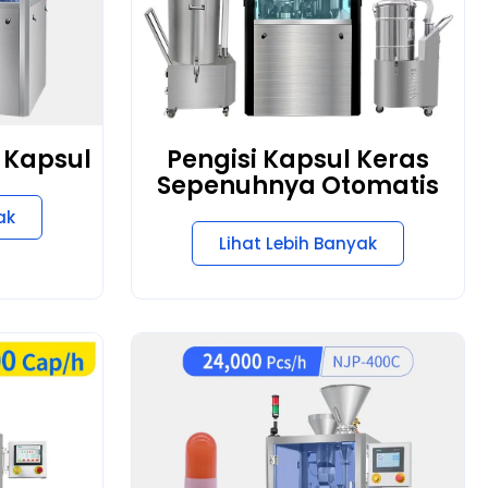
 Kapsul
Pengisi Kapsul Keras
Sepenuhnya Otomatis
ak
Lihat Lebih Banyak