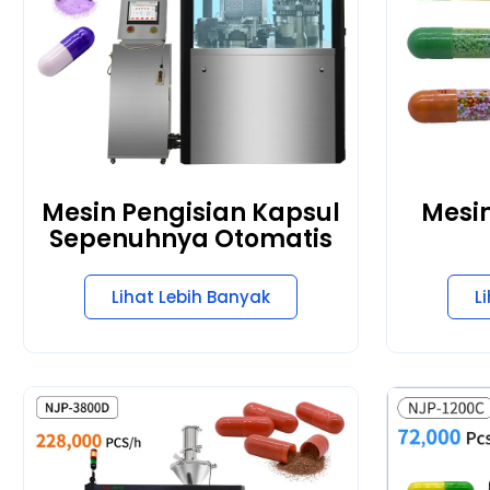
Mesin Pengisian Kapsul
Mesin
Sepenuhnya Otomatis
Lihat Lebih Banyak
L