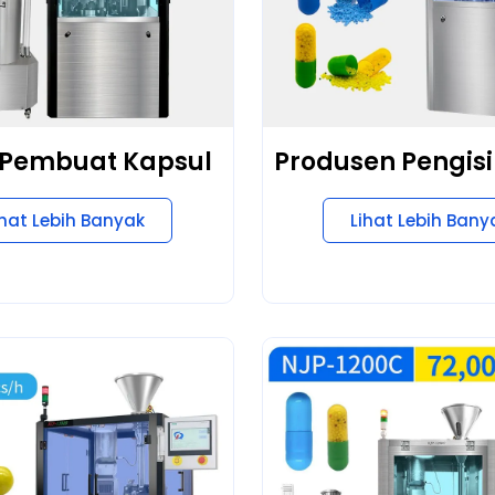
 Pembuat Kapsul
Produsen Pengisi
ihat Lebih Banyak
Lihat Lebih Bany