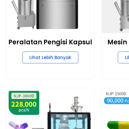
Peralatan Pengisi Kapsul
Mesin
Lihat Lebih Banyak
L