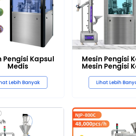
 Pengisi Kapsul
Mesin Pengisi 
Medis
Mesin Pengisi 
ihat Lebih Banyak
Lihat Lebih Bany