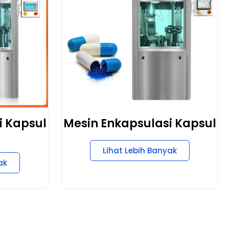
i Kapsul
Mesin Enkapsulasi Kapsul
Lihat Lebih Banyak
ak