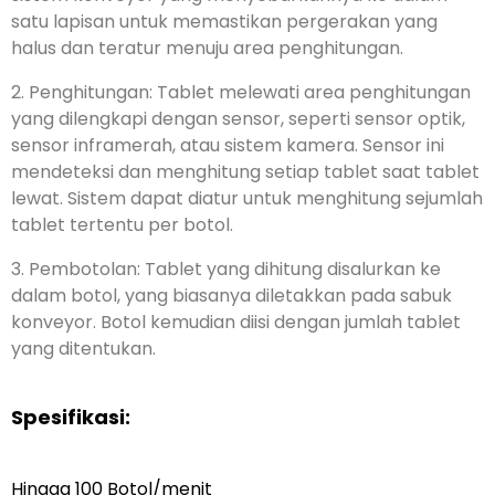
satu lapisan untuk memastikan pergerakan yang
halus dan teratur menuju area penghitungan.
2. Penghitungan: Tablet melewati area penghitungan
yang dilengkapi dengan sensor, seperti sensor optik,
sensor inframerah, atau sistem kamera. Sensor ini
mendeteksi dan menghitung setiap tablet saat tablet
lewat. Sistem dapat diatur untuk menghitung sejumlah
tablet tertentu per botol.
3. Pembotolan: Tablet yang dihitung disalurkan ke
dalam botol, yang biasanya diletakkan pada sabuk
konveyor. Botol kemudian diisi dengan jumlah tablet
yang ditentukan.
Spesifikasi:
Hingga 100 Botol/menit