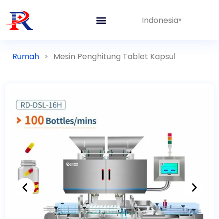
Indonesia
Rumah
>
Mesin Penghitung Tablet Kapsul