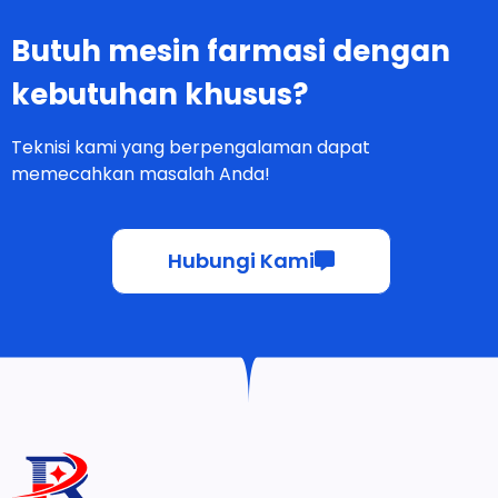
Butuh mesin farmasi dengan
kebutuhan khusus?
Teknisi kami yang berpengalaman dapat
memecahkan masalah Anda!
Hubungi Kami