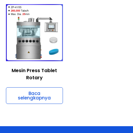
Mesin Press Tablet
Rotary
Baca
selengkapnya