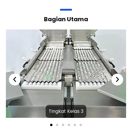
Bagian Utama
Tingkat Kelas 3