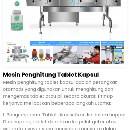
Mesin Penghitung Tablet Kapsul
Mesin penghitung tablet kapsul adalah perangkat
otomatis yang digunakan untuk menghitung dan
mengemas tablet atau pil secara akurat. Prinsip
kerjanya melibatkan beberapa langkah utama:
1. Pengumpanan: Tablet dimasukkan ke dalam hopper.
Dari hopper, tablet diarahkan ke pelat getar atau
sistem konveyor yang menyebarkannya ke dalam