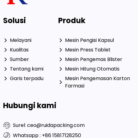
Solusi
Produk
Melayani
Mesin Pengisi Kapsul
Kualitas
Mesin Press Tablet
Sumber
Mesin Pengemas Blister
Tentang kami
Mesin Hitung Otomatis
Garis terpadu
Mesin Pengemasan Karton
Farmasi
Hubungi kami
Surel: ceo@ruidapacking.com
Whatsapp : +86 15817128250