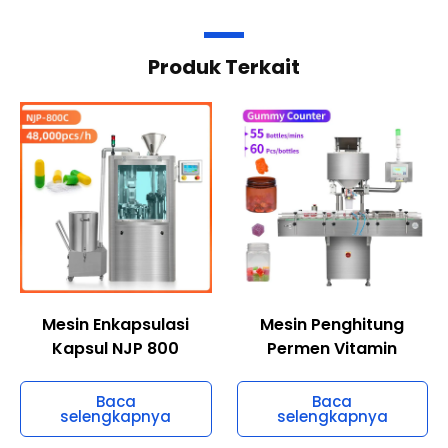
Produk Terkait
Mesin Enkapsulasi
Mesin Penghitung
Kapsul NJP 800
Permen Vitamin
Baca
Baca
selengkapnya
selengkapnya