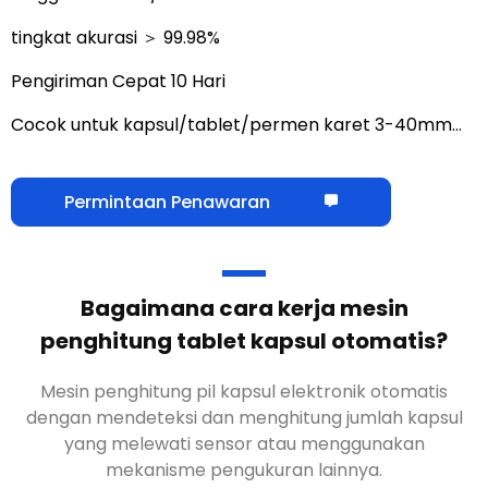
tingkat akurasi ＞ 99.98%
Pengiriman Cepat 10 Hari
Cocok untuk kapsul/tablet/permen karet 3-40mm…
Permintaan Penawaran
Bagaimana cara kerja mesin
penghitung tablet kapsul otomatis?
Mesin penghitung pil kapsul elektronik otomatis
dengan mendeteksi dan menghitung jumlah kapsul
yang melewati sensor atau menggunakan
mekanisme pengukuran lainnya.