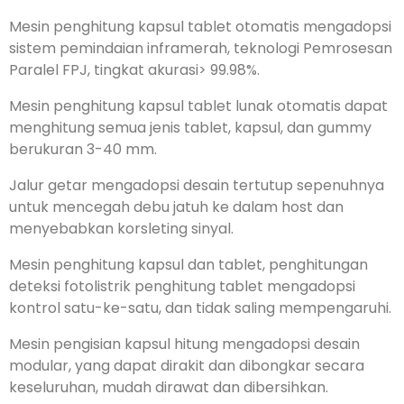
Mesin penghitung kapsul tablet otomatis mengadopsi
sistem pemindaian inframerah, teknologi Pemrosesan
Paralel FPJ, tingkat akurasi> 99.98%.
Mesin penghitung kapsul tablet lunak otomatis dapat
menghitung semua jenis tablet, kapsul, dan gummy
berukuran 3-40 mm.
Jalur getar mengadopsi desain tertutup sepenuhnya
untuk mencegah debu jatuh ke dalam host dan
menyebabkan korsleting sinyal.
Mesin penghitung kapsul dan tablet, penghitungan
deteksi fotolistrik penghitung tablet mengadopsi
kontrol satu-ke-satu, dan tidak saling mempengaruhi.
Mesin pengisian kapsul hitung mengadopsi desain
modular, yang dapat dirakit dan dibongkar secara
keseluruhan, mudah dirawat dan dibersihkan.