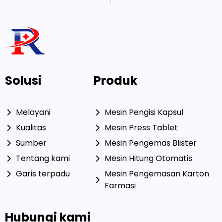
Solusi
Produk
Melayani
Mesin Pengisi Kapsul
Kualitas
Mesin Press Tablet
Sumber
Mesin Pengemas Blister
Tentang kami
Mesin Hitung Otomatis
Garis terpadu
Mesin Pengemasan Karton
Farmasi
Hubungi kami