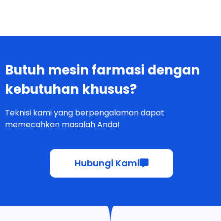
Butuh mesin farmasi dengan
kebutuhan khusus?
Teknisi kami yang berpengalaman dapat
memecahkan masalah Anda!
Hubungi Kami