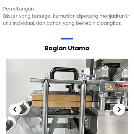
Pemotongan:
Blister yang tersegel kemudian dipotong menjadi unit-
unit individual, dan bahan yang berlebih dipangkas.
Bagian Utama