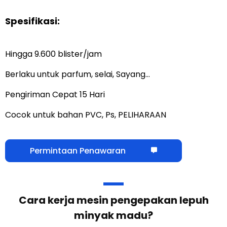
Spesifikasi:
Hingga 9.600 blister/jam
Berlaku untuk parfum, selai, Sayang…
Pengiriman Cepat 15 Hari
Cocok untuk bahan PVC, Ps, PELIHARAAN
Permintaan Penawaran
Cara kerja mesin pengepakan lepuh
minyak madu?