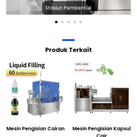
Stasiun Pembentuk
Produk Terkait
Mesin Pengisian Cairan
Mesin Pengisian Kapsul
Cair