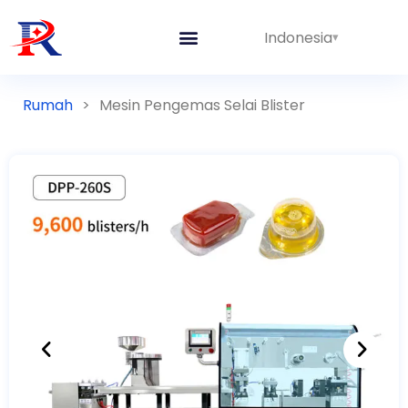
Indonesia
Rumah
>
Mesin Pengemas Selai Blister