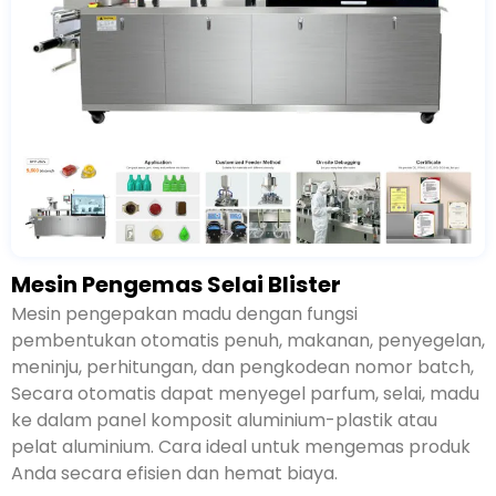
Mesin Pengemas Selai Blister
Mesin pengepakan madu dengan fungsi
pembentukan otomatis penuh, makanan, penyegelan,
meninju, perhitungan, dan pengkodean nomor batch,
Secara otomatis dapat menyegel parfum, selai, madu
ke dalam panel komposit aluminium-plastik atau
pelat aluminium. Cara ideal untuk mengemas produk
Anda secara efisien dan hemat biaya.