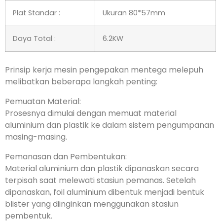
Plat Standar :
Ukuran 80*57mm
Daya Total :
6.2KW
Prinsip kerja mesin pengepakan mentega melepuh
melibatkan beberapa langkah penting:
Pemuatan Material:
Prosesnya dimulai dengan memuat material
aluminium dan plastik ke dalam sistem pengumpanan
masing-masing.
Pemanasan dan Pembentukan:
Material aluminium dan plastik dipanaskan secara
terpisah saat melewati stasiun pemanas. Setelah
dipanaskan, foil aluminium dibentuk menjadi bentuk
blister yang diinginkan menggunakan stasiun
pembentuk.