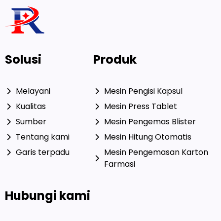
Solusi
Produk
Melayani
Mesin Pengisi Kapsul
Kualitas
Mesin Press Tablet
Sumber
Mesin Pengemas Blister
Tentang kami
Mesin Hitung Otomatis
Garis terpadu
Mesin Pengemasan Karton
Farmasi
Hubungi kami