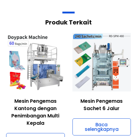
Produk Terkait
Mesin Pengemas
Mesin Pengemas
Kantong dengan
Sachet 6 Jalur
Penimbangan Multi