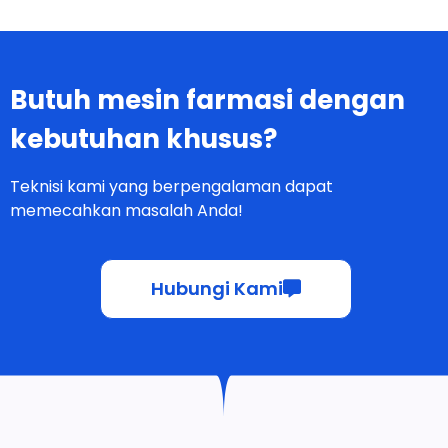
Butuh mesin farmasi dengan
kebutuhan khusus?
Teknisi kami yang berpengalaman dapat
memecahkan masalah Anda!
Hubungi Kami