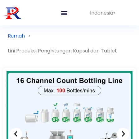
Indonesia
Rumah
>
Lini Produksi Penghitungan Kapsul dan Tablet