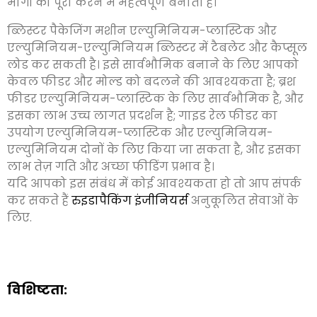
माँगों को पूरा करने में महत्वपूर्ण बनाती हैं।
ब्लिस्टर पैकेजिंग मशीन एल्युमिनियम-प्लास्टिक और
एल्युमिनियम-एल्युमिनियम ब्लिस्टर में टैबलेट और कैप्सूल
लोड कर सकती है। इसे सार्वभौमिक बनाने के लिए आपको
केवल फीडर और मोल्ड को बदलने की आवश्यकता है
;
ब्रश
फीडर एल्युमिनियम-प्लास्टिक के लिए सार्वभौमिक है
,
और
इसका लाभ उच्च लागत प्रदर्शन है
;
गाइड रेल फीडर का
उपयोग एल्युमिनियम-प्लास्टिक और एल्युमिनियम-
एल्युमिनियम दोनों के लिए किया जा सकता है
,
और इसका
लाभ तेज़ गति और अच्छा फीडिंग प्रभाव है।
यदि आपको इस संबंध में कोई आवश्यकता हो तो आप संपर्क
कर सकते हैं
रुइडापैकिंग इंजीनियर्स
अनुकूलित सेवाओं के
लिए
.
विशिष्टता: