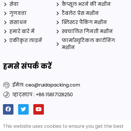
सेवा
कैप्सूल भरने की मशीन
गुणवत्ता
टैबलेट प्रेस मशीन
संसाधन
ब्लिस्टर पैकिंग मशीन
हमारे बारे में
स्वचालित गिनती मशीन
एकीकृत लाइनें
फार्मास्युटिकल कार्टनिंग
मशीन
हमसे संपर्क करें
ईमेल: ceo@ruidapacking.com
व्हाट्सएप : +86 15817128250
This website uses cookies to ensure you get the best