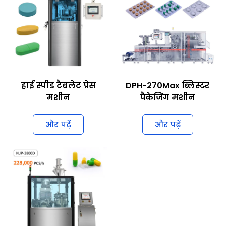
हाई स्पीड टैबलेट प्रेस
DPH-270Max ब्लिस्टर
मशीन
पैकेजिंग मशीन
और पढ़ें
और पढ़ें