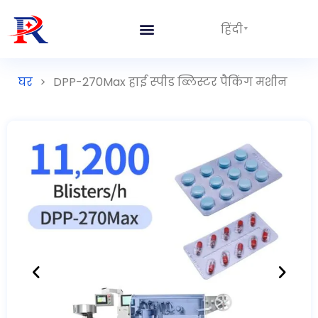
हिंदी
घर
>
DPP-270Max हाई स्पीड ब्लिस्टर पैकिंग मशीन