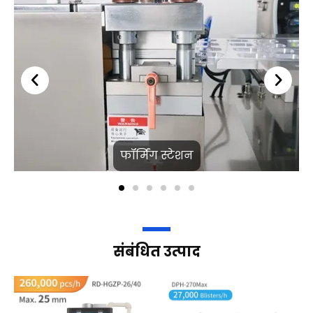
फॉर्मिंग स्टेशन
संबंधित उत्पाद