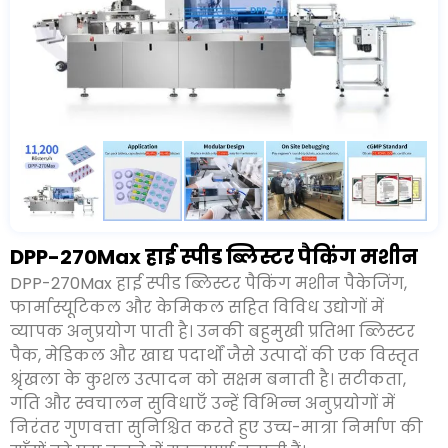
DPP-270Max हाई स्पीड ब्लिस्टर पैकिंग मशीन
DPP-270Max हाई स्पीड ब्लिस्टर पैकिंग मशीन पैकेजिंग
,
फार्मास्यूटिकल और केमिकल सहित विविध उद्योगों में
व्यापक अनुप्रयोग पाती है। उनकी बहुमुखी प्रतिभा ब्लिस्टर
पैक
,
मेडिकल और खाद्य पदार्थों जैसे उत्पादों की एक विस्तृत
श्रृंखला के कुशल उत्पादन को सक्षम बनाती है। सटीकता
,
गति और स्वचालन सुविधाएँ उन्हें विभिन्न अनुप्रयोगों में
निरंतर गुणवत्ता सुनिश्चित करते हुए उच्च-मात्रा निर्माण की