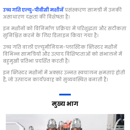
उच्च गति एल्यु-पीवीसी मशीनें
प्रसंस्करण सामग्री में उनकी
असाधारण दक्षता की विशेषता है।
इन मशीनों को विनिर्माण प्रक्रिया में परिशुद्धता और सटीकता
सुनिश्चित करने के लिए डिज़ाइन किया गया है।
उच्च गति वाली एल्युमीनियम-प्लास्टिक ब्लिस्टर मशीनें
विभिन्न सामग्रियों और उत्पाद विशिष्टताओं को संभालने में
बहुमुखी प्रतिभा प्रदर्शित करती हैं।
इन ब्लिस्टर मशीनों में अक्सर उन्नत स्वचालन क्षमताएं होती
हैं
,
जो उत्पादन कार्यप्रवाह को सुव्यवस्थित बनाती हैं।
मुख्य भाग