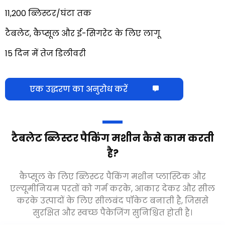
11,200 ब्लिस्टर/घंटा तक
टैबलेट, कैप्सूल और ई-सिगरेट के लिए लागू
15 दिन में तेज डिलीवरी
एक उद्धरण का अनुरोध करें
टैबलेट ब्लिस्टर पैकिंग मशीन कैसे काम करती
है
?
कैप्सूल के लिए ब्लिस्टर पैकिंग मशीन प्लास्टिक और
एल्यूमीनियम परतों को गर्म करके, आकार देकर और सील
करके उत्पादों के लिए सीलबंद पॉकेट बनाती है, जिससे
सुरक्षित और स्वच्छ पैकेजिंग सुनिश्चित होती है।