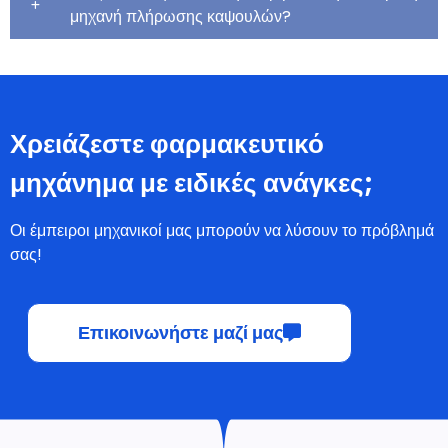
μηχανή πλήρωσης καψουλών?
Χρειάζεστε φαρμακευτικό
μηχάνημα με ειδικές ανάγκες;
Οι έμπειροι μηχανικοί μας μπορούν να λύσουν το πρόβλημά
σας!
Επικοινωνήστε μαζί μας