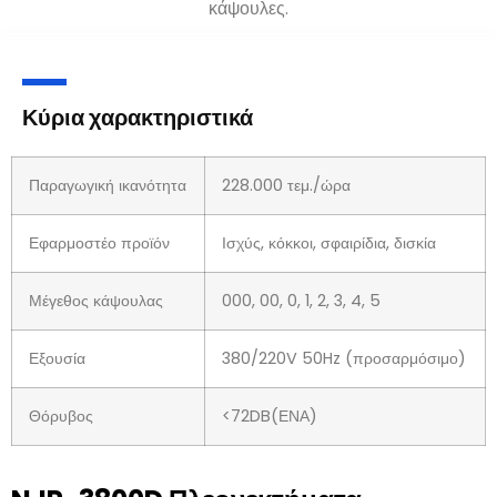
κάψουλες.
Κύρια χαρακτηριστικά
Παραγωγική ικανότητα
228.000 τεμ./ώρα
Εφαρμοστέο προϊόν
Ισχύς, κόκκοι, σφαιρίδια, δισκία
Μέγεθος κάψουλας
000, 00, 0, 1, 2, 3, 4, 5
Εξουσία
380/220V 50Hz (προσαρμόσιμο)
Θόρυβος
<72DB(ΕΝΑ)