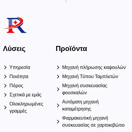
Λύσεις
Προϊόντα
Υπηρεσία
Μηχανή πλήρωσης καψουλών
Ποιότητα
Μηχανή Τύπου Ταμπλετών
Πόρος
Μηχανή συσκευασίας
φουσκαλών
Σχετικά με εμάς
Αυτόματη μηχανή
Ολοκληρωμένες
καταμέτρησης
γραμμές
Φαρμακευτική μηχανή
συσκευασίας σε χαρτοκιβώτιο