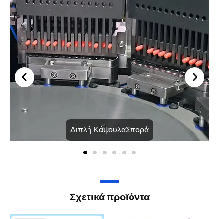
Διπλή ΚάψουλαΣπορά
Σχετικά προϊόντα