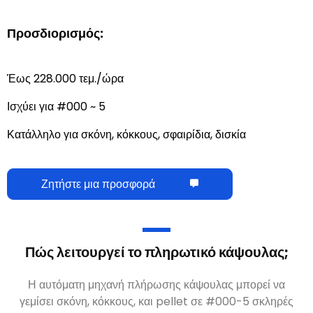
Προσδιορισμός:
Έως 228.000 τεμ./ώρα
Ισχύει για #000 ~ 5
Κατάλληλο για σκόνη, κόκκους, σφαιρίδια, δισκία
Ζητήστε μια προσφορά
Πώς λειτουργεί το πληρωτικό κάψουλας;
Η αυτόματη μηχανή πλήρωσης κάψουλας μπορεί να
γεμίσει σκόνη, κόκκους, και pellet σε #000-5 σκληρές