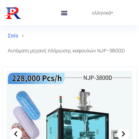
ελληνικά
Σπίτι
>
Αυτόματη μηχανή πλήρωσης καψουλών NJP-3800D