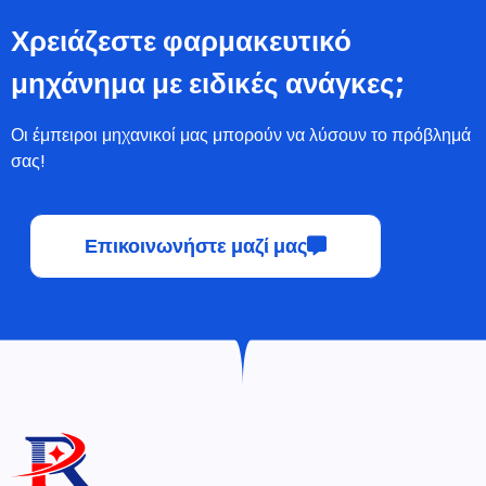
Χρειάζεστε φαρμακευτικό
μηχάνημα με ειδικές ανάγκες;
Οι έμπειροι μηχανικοί μας μπορούν να λύσουν το πρόβλημά
σας!
Επικοινωνήστε μαζί μας