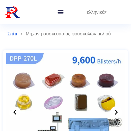
ελληνικά
Σπίτι
>
Μηχανή συσκευασίας φουσκαλών μελιού