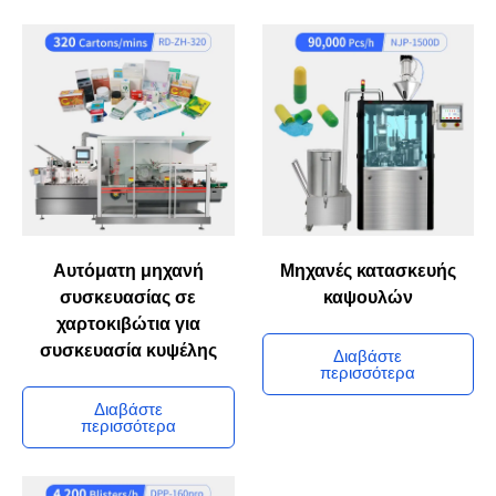
Αυτόματη μηχανή
Μηχανές κατασκευής
συσκευασίας σε
καψουλών
χαρτοκιβώτια για
συσκευασία κυψέλης
Διαβάστε
περισσότερα
Διαβάστε
περισσότερα