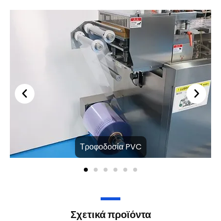
Τροφοδοσία PVC
Σχετικά προϊόντα