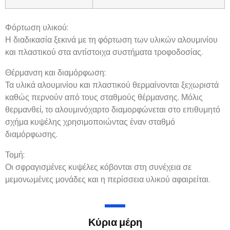
Φόρτωση υλικού:
Η διαδικασία ξεκινά με τη φόρτωση των υλικών αλουμινίου
και πλαστικού στα αντίστοιχα συστήματα τροφοδοσίας.
Θέρμανση και διαμόρφωση:
Τα υλικά αλουμινίου και πλαστικού θερμαίνονται ξεχωριστά
καθώς περνούν από τους σταθμούς θέρμανσης. Μόλις
θερμανθεί, το αλουμινόχαρτο διαμορφώνεται στο επιθυμητό
σχήμα κυψέλης χρησιμοποιώντας έναν σταθμό
διαμόρφωσης.
Τομή:
Οι σφραγισμένες κυψέλες κόβονται στη συνέχεια σε
μεμονωμένες μονάδες και η περίσσεια υλικού αφαιρείται.
Κύρια μέρη