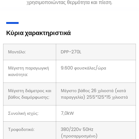
χρησιμοποιώντας θερμότητα και πίεση.
Κύρια χαρακτηριστικά
Μοντέλο:
DPP-270L
Μέγιστη παραγωγική
9.600 φουσκάλες/ώρα
ικανότητα:
Μέγιστη διάμετρος και
Μέγιστο βάθος 26 χιλιοστά (κατά
βάθος διαμόρφωσης:
παραγγελία) 255*125*15 χιλιοστά
Συνολική ισχύς:
7,0kW
Τροφοδοτικό:
380/220v 50Hz
(προσαρμοσμένο)