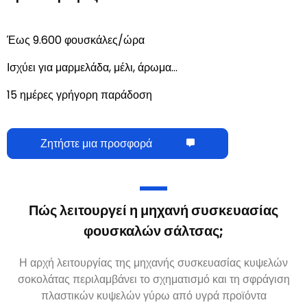
Έως 9.600 φουσκάλες/ώρα
Ισχύει για μαρμελάδα, μέλι, άρωμα…
15 ημέρες γρήγορη παράδοση
Ζητήστε μια προσφορά
Πώς λειτουργεί η μηχανή συσκευασίας
φουσκαλών σάλτσας;
Η αρχή λειτουργίας της μηχανής συσκευασίας κυψελών
σοκολάτας περιλαμβάνει το σχηματισμό και τη σφράγιση
πλαστικών κυψελών γύρω από υγρά προϊόντα