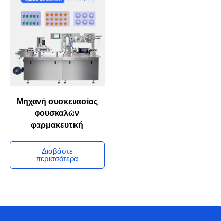
Μηχανή συσκευασίας
φουσκαλών
φαρμακευτική
Διαβάστε
περισσότερα