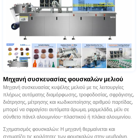
Μηχανή συσκευασίας φουσκαλών μελιού
Μηχανή συσκευασίας κυψέλης μελιού με τις λειτουργίες
πλήρως αυτόματης διαμόρφωσης, τροφοδοσίας, σφράγισης,
διάτρησης, μέτρησης και κωδικοποίησης αριθμού παρτίδας,
μπορεί να σφραγίσει αυτόματα άρωμα, μαρμελάδα, μέλι σε
σύνθετο πάνελ αλουμινίου-πλαστικού ή πλάκα αλουμινίου.
Σχηματισμός φουσκαλών: Η μηχανή θερμαίνεται και
σχηματίζει τις κοιλότητες των φουσκαλών στην μεμβράνη.