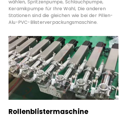
wählen, Spritzenpumpe, Schlauchpumpe,
Keramikpumpe für Ihre Wahl, Die anderen
Stationen sind die gleichen wie bei der Pillen-
Alu-PVC-Blisterverpackungsmaschine.
Rollenblistermaschine