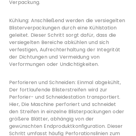
Verpackung.
Kühlung: Anschließend werden die versiegelten
Blisterverpackungen durch eine Kühlstation
geleitet. Dieser Schritt sorgt dafür, dass die
versiegelten Bereiche abkühlen und sich
verfestigen, Aufrechterhaltung der Integrität
der Dichtungen und Vermeidung von
Verformungen oder Undichtigkeiten.
Perforieren und Schneiden: Einmal abgekühlt,
Der fortlaufende Blisterstreifen wird zur
Perforier- und Schneidestation transportiert.
Hier, Die Maschine perforiert und schneidet
den Streifen in einzelne Blisterpackungen oder
größere Blätter, abhängig von der
gewünschten Endproduktkonfiguration. Dieser
Schritt umfasst häufig Perforationslinien zum