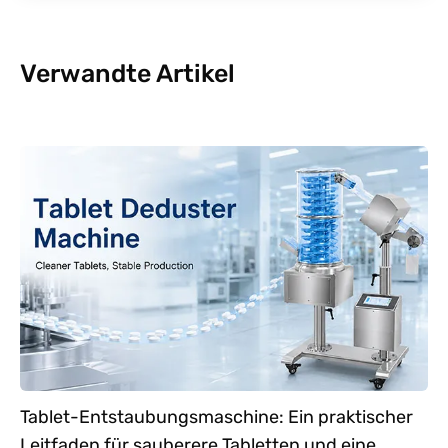
Verwandte Artikel
Tablet-Entstaubungsmaschine: Ein praktischer
Leitfaden für sauberere Tabletten und eine