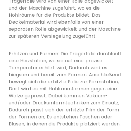
Trägerfolie wird von einer Rolle abgewickelt
und der Maschine zugeführt, wo es die
Hohlräume für die Produkte bildet. Das
Deckelmaterial wird ebenfalls von einer
separaten Rolle abgewickelt und der Maschine
zur späteren Versiegelung zugeführt.
Erhitzen und Formen: Die Trägerfolie durchläuft
eine Heizstation, wo sie auf eine präzise
Temperatur erhitzt wird, Dadurch wird es
biegsam und bereit zum Formen. Anschließend
bewegt sich die erhitzte Folie zur Formstation,
Dort wird es mit Hohlraumformen gegen eine
Walze gepresst. Dabei kommen Vakuum-
und/oder Druckumformtechniken zum Einsatz,
Dadurch passt sich der erhitzte Film der Form
der Formen an, Es entstehen Taschen oder
Blasen, in denen die Produkte platziert werden.