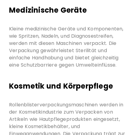
Medizinische Geräte
Kleine medizinische Geräte und Komponenten,
wie Spritzen, Nadeln, und Diagnosestreifen,
werden mit diesen Maschinen verpackt. Die
Verpackung gewährleistet Sterilität und
einfache Handhabung und bietet gleichzeitig
eine Schutzbarriere gegen Umwelteinflüsse.
Kosmetik und Körperpflege
Rollenblisterverpackungsmaschinen werden in
der Kosmetikindustrie zum Verpacken von
Artikeln wie Hautpflegeprodukten eingesetzt,
kleine Kosmetikbehälter, und
Einweganwendungen. Die Verpackung trägt zur