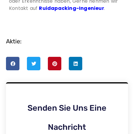
oder Erkenntnisse haben, Gerne nehmen wir
Kontakt auf
Ruidapacking-Ingenieur
.
Aktie:
Senden Sie Uns Eine
Nachricht