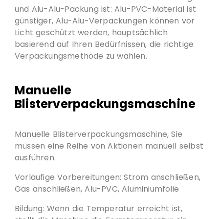
und Alu-Alu-Packung ist: Alu-PVC-Material ist
günstiger, Alu-Alu-Verpackungen können vor
Licht geschützt werden, hauptsächlich
basierend auf Ihren Bedürfnissen, die richtige
Verpackungsmethode zu wählen.
Manuelle
Blisterverpackungsmaschine
Manuelle Blisterverpackungsmaschine, Sie
müssen eine Reihe von Aktionen manuell selbst
ausführen.
Vorläufige Vorbereitungen: Strom anschließen,
Gas anschließen, Alu-PVC, Aluminiumfolie
Bildung: Wenn die Temperatur erreicht ist,