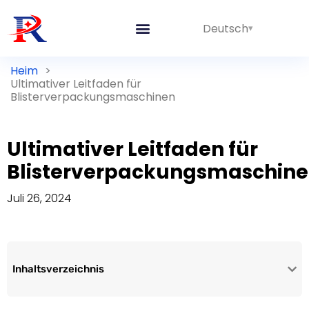
Deutsch
Heim
>
Ultimativer Leitfaden für
Blisterverpackungsmaschinen
Ultimativer Leitfaden für
Blisterverpackungsmaschin
Juli 26, 2024
Inhaltsverzeichnis