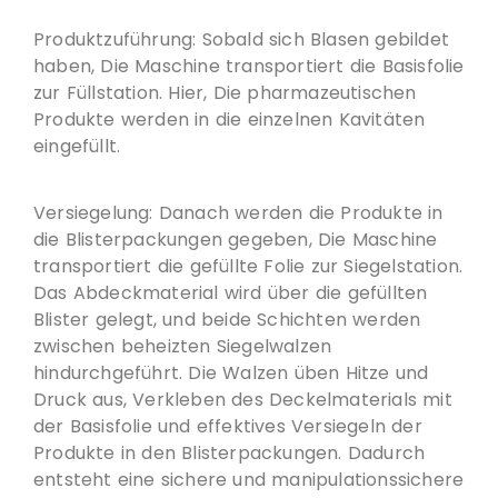
Produktzuführung: Sobald sich Blasen gebildet
haben, Die Maschine transportiert die Basisfolie
zur Füllstation. Hier, Die pharmazeutischen
Produkte werden in die einzelnen Kavitäten
eingefüllt.
Versiegelung: Danach werden die Produkte in
die Blisterpackungen gegeben, Die Maschine
transportiert die gefüllte Folie zur Siegelstation.
Das Abdeckmaterial wird über die gefüllten
Blister gelegt, und beide Schichten werden
zwischen beheizten Siegelwalzen
hindurchgeführt. Die Walzen üben Hitze und
Druck aus, Verkleben des Deckelmaterials mit
der Basisfolie und effektives Versiegeln der
Produkte in den Blisterpackungen. Dadurch
entsteht eine sichere und manipulationssichere