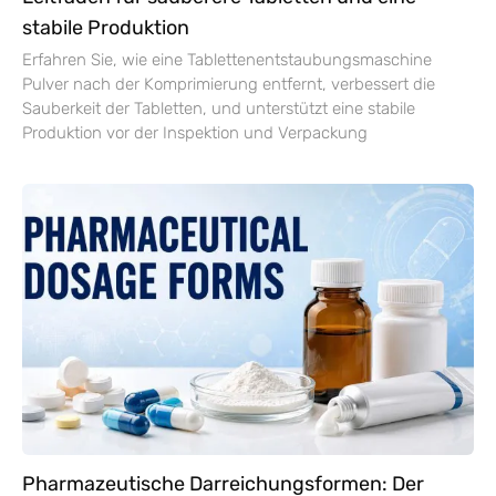
stabile Produktion
Erfahren Sie, wie eine Tablettenentstaubungsmaschine
Pulver nach der Komprimierung entfernt, verbessert die
Sauberkeit der Tabletten, und unterstützt eine stabile
Produktion vor der Inspektion und Verpackung
Pharmazeutische Darreichungsformen: Der