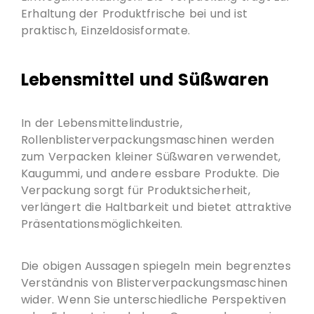
Erhaltung der Produktfrische bei und ist
praktisch, Einzeldosisformate.
Lebensmittel und Süßwaren
In der Lebensmittelindustrie,
Rollenblisterverpackungsmaschinen werden
zum Verpacken kleiner Süßwaren verwendet,
Kaugummi, und andere essbare Produkte. Die
Verpackung sorgt für Produktsicherheit,
verlängert die Haltbarkeit und bietet attraktive
Präsentationsmöglichkeiten.
Die obigen Aussagen spiegeln mein begrenztes
Verständnis von Blisterverpackungsmaschinen
wider. Wenn Sie unterschiedliche Perspektiven