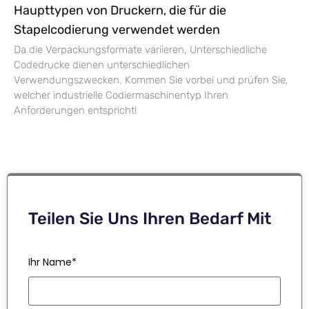
Haupttypen von Druckern, die für die
Stapelcodierung verwendet werden
Da die Verpackungsformate variieren, Unterschiedliche
Codedrucke dienen unterschiedlichen
Verwendungszwecken. Kommen Sie vorbei und prüfen Sie,
welcher industrielle Codiermaschinentyp Ihren
Anforderungen entspricht!
Teilen Sie Uns Ihren Bedarf Mit