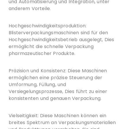
und Automatisierung und Integration, unter
anderem Vorteile.
Hochgeschwindigkeitsproduktion:
Blisterverpackungsmaschinen sind für den
Hochgeschwindigkeitsbetrieb ausgelegt, Dies
ermöglicht die schnelle Verpackung
pharmazeutischer Produkte.
Präzision und Konsistenz: Diese Maschinen
ermöglichen eine präzise Steuerung der
Umformung, Füllung, und
Versiegelungsprozesse, Dies führt zu einer
konsistenten und genauen Verpackung.
Vielseitigkeit: Diese Maschinen können ein
breites Spektrum an Verpackungsmaterialien