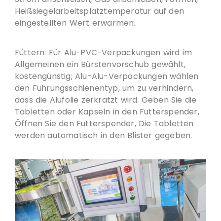
Heißsiegelarbeitsplatztemperatur auf den
eingestellten Wert erwärmen.
Füttern: Für Alu-PVC-Verpackungen wird im
Allgemeinen ein Bürstenvorschub gewählt,
kostengünstig; Alu-Alu-Verpackungen wählen
den Führungsschienentyp, um zu verhindern,
dass die Alufolie zerkratzt wird. Geben Sie die
Tabletten oder Kapseln in den Futterspender,
Öffnen Sie den Futterspender, Die Tabletten
werden automatisch in den Blister gegeben.