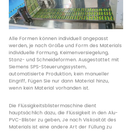
Alle Formen können individuell angepasst
werden, je nach Größe und Form des Materials
individuelle Formung, Keimenversiegelung,
Stanz- und Schneideformen. Ausgestattet mit
Siemens SPS-Steuerungssystem,
automatisierte Produktion, kein manueller
Eingriff, Fügen Sie nur dann Material hinzu,
wenn kein Material vorhanden ist.
Die Flüssigkeitsblistermaschine dient
hauptsächlich dazu, die Flüssigkeit in den Alu-
PVC-Blister zu geben, Je nach Viskosität des
Materials ist eine andere Art der Füllung zu