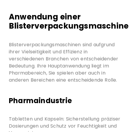
Anwendung einer
Blisterverpackungsmaschine
Blisterverpackungsmaschinen sind aufgrund
ihrer Vielseitigkeit und Effizienz in
verschiedenen Branchen von entscheidender
Bedeutung. Ihre Hauptanwendung liegt im
Pharmabereich, Sie spielen aber auch in
anderen Bereichen eine entscheidende Rolle.
Pharmaindustrie
Tabletten und Kapseln: Sicherstellung präziser
Dosierungen und Schutz vor Feuchtigkeit und