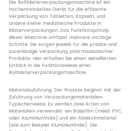
Die Rollblisterverpackungsmaschine ist ein
hochentwickeltes Gerät für die effiziente
Verpackung von Tabletten, Kapseln, und
andere kleine medizinische Produkte in
Blisterverpackungen. Das Funktionsprinzip
dieser Maschine umfasst mehrere wichtige
Schritte, Sie sorgen jeweils für die präzise und
zuverlässige Verpackung pharmazeutischer
Produkte. Hier erhalten Sie einen detaillierten
Einblick in die Funktionsweise einer
Rollblisterverpackungsmaschine:
Materialzuführung: Der Prozess beginnt mit der
Zuführung von Verpackungsmaterialien.
Typischerweise, Es werden zwei Arten von
Materialien verwendet: ein Basisfilm (meist PVC
oder Aluminiumfolie) und ein Abdeckmaterial
(wie zum Beispiel Aluminiumfolie). Die