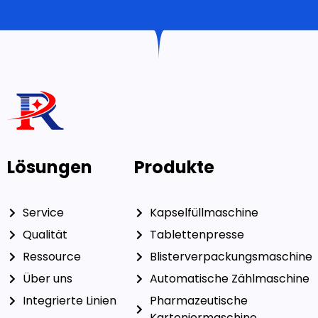
Lösungen
Produkte
Service
Kapselfüllmaschine
Qualität
Tablettenpresse
Ressource
Blisterverpackungsmaschine
Über uns
Automatische Zählmaschine
Integrierte Linien
Pharmazeutische