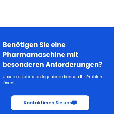
Benötigen Sie eine
Pharmamaschine mit
besonderen Anforderungen?
Unsere erfahrenen Ingenieure können Ihr Problem
lösen!
Kontaktieren Sie uns