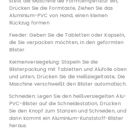
stellt die Maschine die Formtemperatur ein,
Drücken Sie die Formtaste, Ziehen Sie das
Aluminium-PVC von Hand, einen kleinen
Rückzug formen
Feeder: Geben Sie die Tabletten oder Kapseln,
die Sie verpacken möchten, in den geformten
Blister.
Keimenversiegelung: Stapeln Sie die
Blisterpackung mit Tabletten und Alufolie oben
und unten, Drücken Sie die Heißsiegeltaste, Die
Maschine verschweißt den Blister automatisch.
Schneiden: Legen Sie den heißversiegelten Alu-
PVC-Blister auf die Schneidestation, Drücken
Sie den Knopf zum Stanzen und Schneiden, und
dann kommt ein Aluminium-Kunststoff-Blister
heraus.