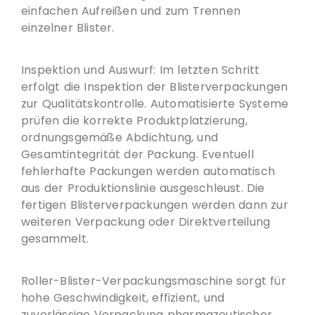
einfachen Aufreißen und zum Trennen
einzelner Blister.
Inspektion und Auswurf: Im letzten Schritt
erfolgt die Inspektion der Blisterverpackungen
zur Qualitätskontrolle. Automatisierte Systeme
prüfen die korrekte Produktplatzierung,
ordnungsgemäße Abdichtung, und
Gesamtintegrität der Packung. Eventuell
fehlerhafte Packungen werden automatisch
aus der Produktionslinie ausgeschleust. Die
fertigen Blisterverpackungen werden dann zur
weiteren Verpackung oder Direktverteilung
gesammelt.
Roller-Blister-Verpackungsmaschine sorgt für
hohe Geschwindigkeit, effizient, und
zuverlässige Verpackung pharmazeutischer