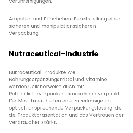
Verunreinigungen.
Ampullen und Fläschchen: Bereitstellung einer
sicheren und manipulationssicheren
Verpackung.
Nutraceutical-Industrie
Nutraceutical-Produkte wie
Nahrungsergänzungsmittel und Vitamine
werden üblicherweise auch mit
Rollenblisterverpackungsmaschinen verpackt.
Die Maschinen bieten eine zuverlässige und
optisch ansprechende Verpackungslösung, die
die Produktpräsentation und das Vertrauen der
Verbraucher stärkt.