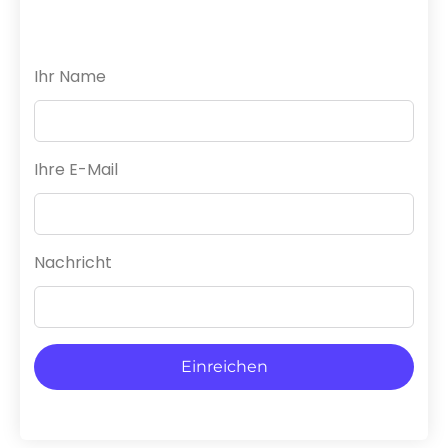
Ihr Name
Ihre E-Mail
Nachricht
Einreichen