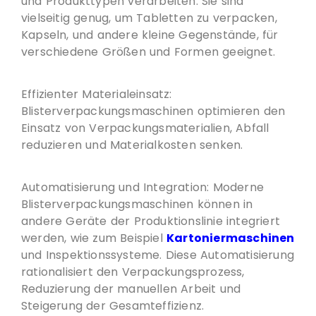
und Produkttypen verarbeiten. Sie sind
vielseitig genug, um Tabletten zu verpacken,
Kapseln, und andere kleine Gegenstände, für
verschiedene Größen und Formen geeignet.
Effizienter Materialeinsatz:
Blisterverpackungsmaschinen optimieren den
Einsatz von Verpackungsmaterialien, Abfall
reduzieren und Materialkosten senken.
Automatisierung und Integration: Moderne
Blisterverpackungsmaschinen können in
andere Geräte der Produktionslinie integriert
werden, wie zum Beispiel
Kartoniermaschinen
und Inspektionssysteme. Diese Automatisierung
rationalisiert den Verpackungsprozess,
Reduzierung der manuellen Arbeit und
Steigerung der Gesamteffizienz.