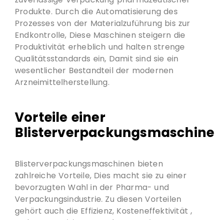
Produkte. Durch die Automatisierung des
Prozesses von der Materialzuführung bis zur
Endkontrolle, Diese Maschinen steigern die
Produktivität erheblich und halten strenge
Qualitätsstandards ein, Damit sind sie ein
wesentlicher Bestandteil der modernen
Arzneimittelherstellung.
Vorteile einer
Blisterverpackungsmaschine
Blisterverpackungsmaschinen bieten
zahlreiche Vorteile, Dies macht sie zu einer
bevorzugten Wahl in der Pharma- und
Verpackungsindustrie. Zu diesen Vorteilen
gehört auch die Effizienz, Kosteneffektivität ,