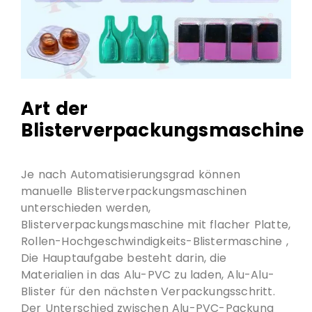
Art der
Blisterverpackungsmaschine
Je nach Automatisierungsgrad können
manuelle Blisterverpackungsmaschinen
unterschieden werden,
Blisterverpackungsmaschine mit flacher Platte,
Rollen-Hochgeschwindigkeits-Blistermaschine ,
Die Hauptaufgabe besteht darin, die
Materialien in das Alu-PVC zu laden, Alu-Alu-
Blister für den nächsten Verpackungsschritt.
Der Unterschied zwischen Alu-PVC-Packung