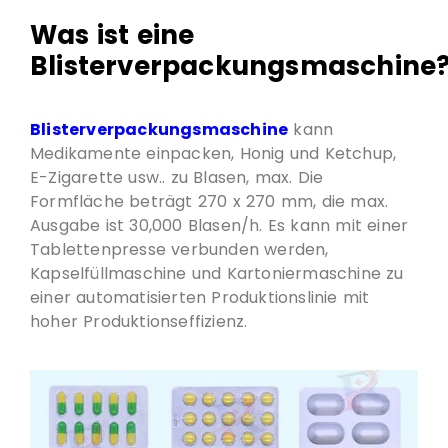
Was ist eine
Blisterverpackungsmaschine
Blisterverpackungsmaschine
kann
Medikamente einpacken, Honig und Ketchup,
E-Zigarette usw.. zu Blasen, max. Die
Formfläche beträgt 270 x 270 mm, die max.
Ausgabe ist 30,000 Blasen/h. Es kann mit einer
Tablettenpresse verbunden werden,
Kapselfüllmaschine und Kartoniermaschine zu
einer automatisierten Produktionslinie mit
hoher Produktionseffizienz.