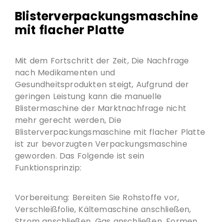
Blisterverpackungsmaschine
mit flacher Platte
Mit dem Fortschritt der Zeit, Die Nachfrage
nach Medikamenten und
Gesundheitsprodukten steigt, Aufgrund der
geringen Leistung kann die manuelle
Blistermaschine der Marktnachfrage nicht
mehr gerecht werden, Die
Blisterverpackungsmaschine mit flacher Platte
ist zur bevorzugten Verpackungsmaschine
geworden. Das Folgende ist sein
Funktionsprinzip:
Vorbereitung: Bereiten Sie Rohstoffe vor,
Verschleißfolie, Kältemaschine anschließen,
Strom anschließen, Gas anschließen, Formen,